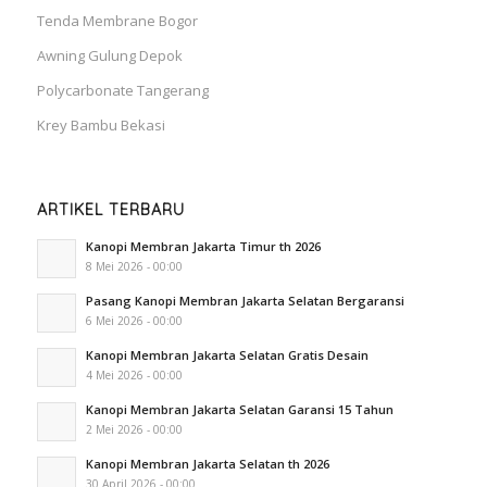
Tenda Membrane Bogor
Awning Gulung Depok
Polycarbonate Tangerang
Krey Bambu Bekasi
ARTIKEL TERBARU
Kanopi Membran Jakarta Timur th 2026
8 Mei 2026 - 00:00
Pasang Kanopi Membran Jakarta Selatan Bergaransi
6 Mei 2026 - 00:00
Kanopi Membran Jakarta Selatan Gratis Desain
4 Mei 2026 - 00:00
Kanopi Membran Jakarta Selatan Garansi 15 Tahun
2 Mei 2026 - 00:00
Kanopi Membran Jakarta Selatan th 2026
30 April 2026 - 00:00