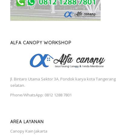
ALFA CANOPY WORKSHOP
Jl. Bintaro Utama Sektor 3A. Pondok karya kota Tangerang
selatan.
Phone/WhatsApp: 0812 1288 7801
AREA LAYANAN
Canopy Kain Jakarta