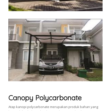
Canopy Polycarbonate
Atap kanopi polycarbonate merupakan produk bahan yang