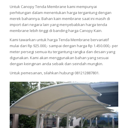
Untuk Canopy Tenda Membrane kami mempunyai
perhitungan dalam menentukan harga tergantung dengan
merek bahannya. Bahan kain membrane saat ini masih di
import dari negara lain yang menyebabkan harga tenda
membrane lebih tinggi di banding harga Canopy Kain.
Kami tawarkan untuk harga Tenda Membrane bervariatif
mulai dari Rp 925.000,- sampai dengan harga Rp 1.450.000,- per
meter persegi semua itu tergantung rangka dan desain yang
digunakan. Kami akan menggunakan bahan yang sesuai
dengan keinginan anda sebaik dan seindah mungkin.
Untuk pemesanan, silahkan hubungi 081212887801.