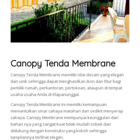
Canopy Tenda Membrane
Canopy Tenda Membrane memiliki nilai desain yang elegan
dan unik sehingga dapat menghasilkan ikon dan fitur bagi
pemilik rumah, perkantoran, pertokoan, ataupun di tempat
usaha-usaha Anda di Klapanunggal.
Canopy Tenda Membrane ini memiliki kemampuan
memantulkan sinar cahaya matahari dan sedikit menyerap
cahaya. Canopy Membrane mempunyai keunggulan dari
bahan nya yang sangat kuat tidak mudah sobek dan
didukung dengan konstruksi yang kokoh sehingga
tampilannya terlihat elegan.