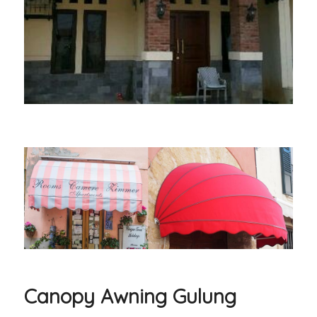
Canopy Awning Gulung