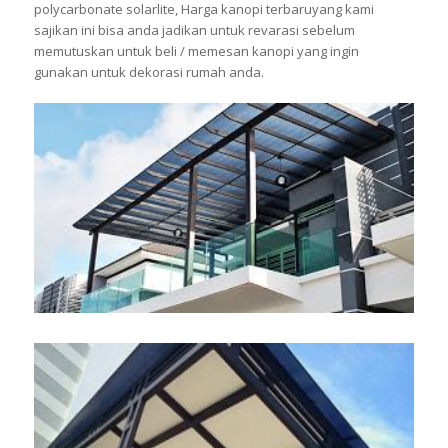
polycarbonate solarlite, Harga kanopi terbaruyang kami
sajikan ini bisa anda jadikan untuk revarasi sebelum
memutuskan untuk beli / memesan kanopi yang ingin
gunakan untuk dekorasi rumah anda.