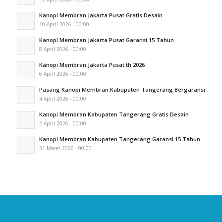
Kanopi Membran Jakarta Pusat Gratis Desain
10 April 2026 - 00:00
Kanopi Membran Jakarta Pusat Garansi 15 Tahun
8 April 2026 - 00:00
Kanopi Membran Jakarta Pusat th 2026
6 April 2026 - 00:00
Pasang Kanopi Membran Kabupaten Tangerang Bergaransi
4 April 2026 - 00:00
Kanopi Membran Kabupaten Tangerang Gratis Desain
2 April 2026 - 00:00
Kanopi Membran Kabupaten Tangerang Garansi 15 Tahun
31 Maret 2026 - 00:00