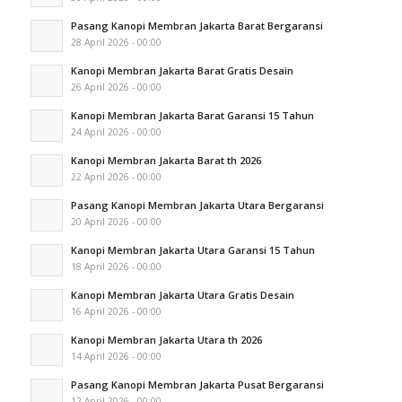
Pasang Kanopi Membran Jakarta Barat Bergaransi
28 April 2026 - 00:00
Kanopi Membran Jakarta Barat Gratis Desain
26 April 2026 - 00:00
Kanopi Membran Jakarta Barat Garansi 15 Tahun
24 April 2026 - 00:00
Kanopi Membran Jakarta Barat th 2026
22 April 2026 - 00:00
Pasang Kanopi Membran Jakarta Utara Bergaransi
20 April 2026 - 00:00
Kanopi Membran Jakarta Utara Garansi 15 Tahun
18 April 2026 - 00:00
Kanopi Membran Jakarta Utara Gratis Desain
16 April 2026 - 00:00
Kanopi Membran Jakarta Utara th 2026
14 April 2026 - 00:00
Pasang Kanopi Membran Jakarta Pusat Bergaransi
12 April 2026 - 00:00