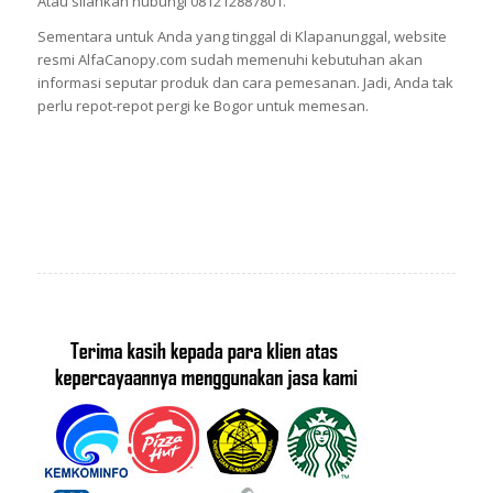
Atau silahkan hubungi 081212887801.
Sementara untuk Anda yang tinggal di Klapanunggal, website
resmi AlfaCanopy.com sudah memenuhi kebutuhan akan
informasi seputar produk dan cara pemesanan. Jadi, Anda tak
perlu repot-repot pergi ke Bogor untuk memesan.