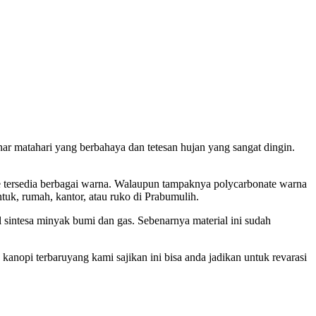
ar matahari yang berbahaya dan tetesan hujan yang sangat dingin.
e tersedia berbagai warna. Walaupun tampaknya polycarbonate warna
tuk, rumah, kantor, atau ruko di Prabumulih.
 sintesa minyak bumi dan gas. Sebenarnya material ini sudah
kanopi terbaruyang kami sajikan ini bisa anda jadikan untuk revarasi