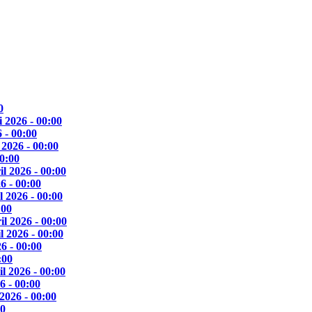
0
 2026 - 00:00
 - 00:00
 2026 - 00:00
00:00
il 2026 - 00:00
6 - 00:00
l 2026 - 00:00
:00
il 2026 - 00:00
l 2026 - 00:00
6 - 00:00
:00
l 2026 - 00:00
6 - 00:00
 2026 - 00:00
00