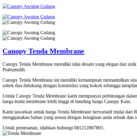
Canopy Tenda Membrane
Canopy Tenda Membrane memiliki nilai desain yang elegan dan unik s
Prabumulih.
Canopy Tenda Membrane ini memiliki kemampuan memantulkan sinar
sobek dan didukung dengan konstruksi yang kokoh sehingga tampilann
Untuk Canopy Tenda Membrane kami mempunyai perhitungan dalam me
harga tenda membrane lebih tinggi di banding harga Canopy Kain.
Kami tawarkan untuk harga Tenda Membrane bervariatif mulai dari R
menggunakan bahan yang sesuai dengan keinginan anda sebaik dan 
Untuk pemesanan, silahkan hubungi 081212887801.