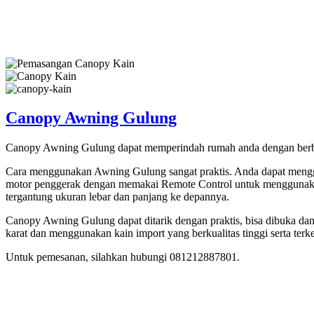
Canopy Awning Gulung
Canopy Awning Gulung dapat memperindah rumah anda dengan berbagai
Cara menggunakan Awning Gulung sangat praktis. Anda dapat menggu
motor penggerak dengan memakai Remote Control untuk menggunakan
tergantung ukuran lebar dan panjang ke depannya.
Canopy Awning Gulung dapat ditarik dengan praktis, bisa dibuka da
karat dan menggunakan kain import yang berkualitas tinggi serta
Untuk pemesanan, silahkan hubungi 081212887801.