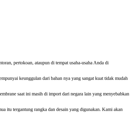
toran, pertokoan, ataupun di tempat usaha-usaha Anda di
mpunyai keunggulan dari bahan nya yang sangat kuat tidak mudah
rane saat ini masih di import dari negara lain yang menyebabkan
mua itu tergantung rangka dan desain yang digunakan. Kami akan