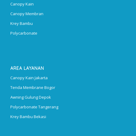
Canopy Kain
Canopy Membran
Krey Bambu
Polycarbonate
AREA LAYANAN
Canopy Kain Jakarta
Tenda Membrane Bogor
Awning Gulung Depok
Polycarbonate Tangerang
Krey Bambu Bekasi