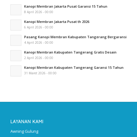
Kanopi Membran Jakarta Pusat Garansi 15 Tahun
8 April 2026 - 00:00
Kanopi Membran Jakarta Pusat th 2026
6 April 2026 - 00:00
Pasang Kanopi Membran Kabupaten Tangerang Bergaransi
4 April 2026 - 00:00
Kanopi Membran Kabupaten Tangerang Gratis Desain
2 April 2026 - 00:00
Kanopi Membran Kabupaten Tangerang Garansi 15 Tahun
31 Maret 2026 - 00:00
LAYANAN KAMI
Awning Gulung