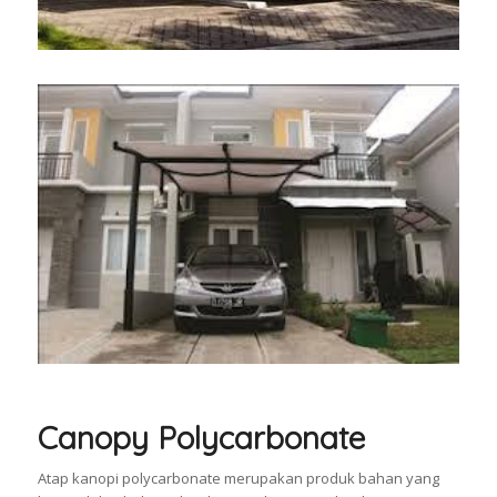
Canopy Polycarbonate
Atap kanopi polycarbonate merupakan produk bahan yang