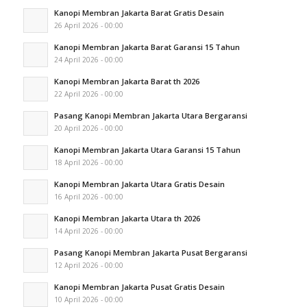
Kanopi Membran Jakarta Barat Gratis Desain
26 April 2026 - 00:00
Kanopi Membran Jakarta Barat Garansi 15 Tahun
24 April 2026 - 00:00
Kanopi Membran Jakarta Barat th 2026
22 April 2026 - 00:00
Pasang Kanopi Membran Jakarta Utara Bergaransi
20 April 2026 - 00:00
Kanopi Membran Jakarta Utara Garansi 15 Tahun
18 April 2026 - 00:00
Kanopi Membran Jakarta Utara Gratis Desain
16 April 2026 - 00:00
Kanopi Membran Jakarta Utara th 2026
14 April 2026 - 00:00
Pasang Kanopi Membran Jakarta Pusat Bergaransi
12 April 2026 - 00:00
Kanopi Membran Jakarta Pusat Gratis Desain
10 April 2026 - 00:00