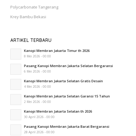
Polycarbonate Tangerang
Krey Bambu Bekasi
ARTIKEL TERBARU
Kanopi Membran Jakarta Timur th 2026
8 Mei 2026 - 00:00
Pasang Kanopi Membran Jakarta Selatan Bergaransi
6 Mei 2026 - 00:00
Kanopi Membran Jakarta Selatan Gratis Desain
4 Mei 2026 - 00:00
Kanopi Membran Jakarta Selatan Garansi 15 Tahun
2 Mei 2026 - 00:00
Kanopi Membran Jakarta Selatan th 2026
30 April 2026 - 00:00
Pasang Kanopi Membran Jakarta Barat Bergaransi
28 April 2026 - 00:00