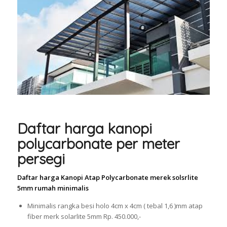
Daftar harga kanopi
polycarbonate per meter
persegi
Daftar harga Kanopi Atap Polycarbonate merek solsrlite
5mm rumah minimalis
Minimalis rangka besi holo 4cm x 4cm ( tebal 1,6 )mm atap
fiber merk solarlite 5mm Rp. 450.000,-