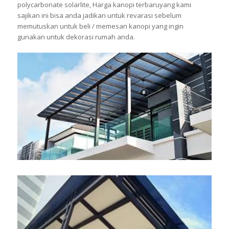
polycarbonate solarlite, Harga kanopi terbaruyang kami
sajikan ini bisa anda jadikan untuk revarasi sebelum
memutuskan untuk beli / memesan kanopi yang ingin
gunakan untuk dekorasi rumah anda.