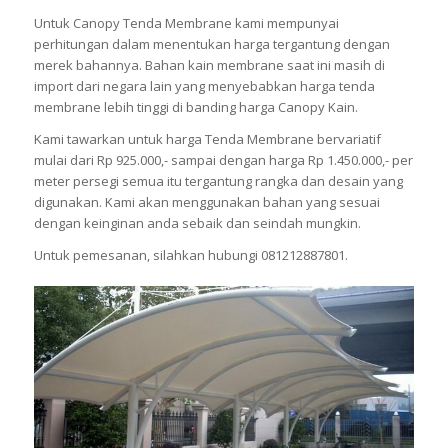
Untuk Canopy Tenda Membrane kami mempunyai
perhitungan dalam menentukan harga tergantung dengan
merek bahannya. Bahan kain membrane saat ini masih di
import dari negara lain yang menyebabkan harga tenda
membrane lebih tinggi di banding harga Canopy Kain.
Kami tawarkan untuk harga Tenda Membrane bervariatif
mulai dari Rp 925.000,- sampai dengan harga Rp 1.450.000,- per
meter persegi semua itu tergantung rangka dan desain yang
digunakan. Kami akan menggunakan bahan yang sesuai
dengan keinginan anda sebaik dan seindah mungkin.
Untuk pemesanan, silahkan hubungi 081212887801.