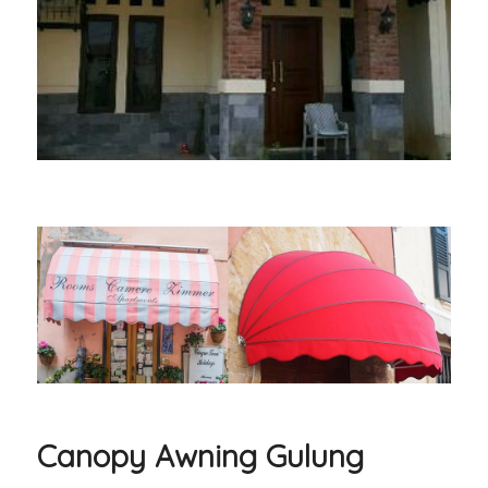
Canopy Awning Gulung