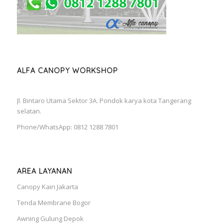
ALFA CANOPY WORKSHOP
Jl. Bintaro Utama Sektor 3A. Pondok karya kota Tangerang
selatan.
Phone/WhatsApp: 0812 1288 7801
AREA LAYANAN
Canopy Kain Jakarta
Tenda Membrane Bogor
Awning Gulung Depok