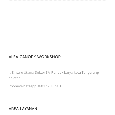
ALFA CANOPY WORKSHOP
Jl. Bintaro Utama Sektor 3A. Pondok karya kota Tangerang
selatan.
Phone/WhatsApp: 0812 1288 7801
AREA LAYANAN