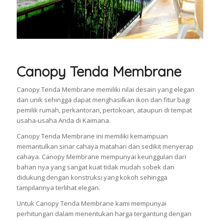
Canopy Tenda Membrane
Canopy Tenda Membrane memiliki nilai desain yang elegan
dan unik sehingga dapat menghasilkan ikon dan fitur bagi
pemilik rumah, perkantoran, pertokoan, ataupun di tempat
usaha-usaha Anda di Kaimana.
Canopy Tenda Membrane ini memiliki kemampuan
memantulkan sinar cahaya matahari dan sedikit menyerap
cahaya. Canopy Membrane mempunyai keunggulan dari
bahan nya yang sangat kuat tidak mudah sobek dan
didukung dengan konstruksi yang kokoh sehingga
tampilannya terlihat elegan.
Untuk Canopy Tenda Membrane kami mempunyai
perhitungan dalam menentukan harga tergantung dengan