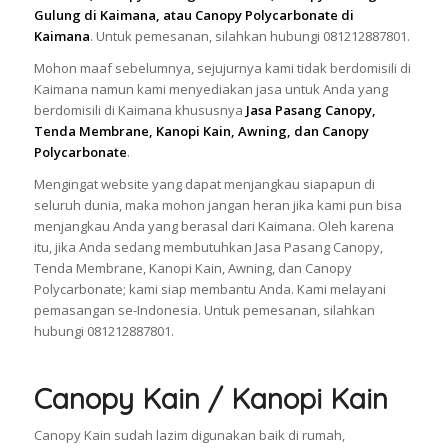
Gulung di Kaimana, atau Canopy Polycarbonate di
Kaimana
. Untuk pemesanan, silahkan hubungi 081212887801.
Mohon maaf sebelumnya, sejujurnya kami tidak berdomisili di
Kaimana namun kami menyediakan jasa untuk Anda yang
berdomisili di Kaimana khususnya
Jasa Pasang Canopy,
Tenda Membrane, Kanopi Kain, Awning, dan Canopy
Polycarbonate
.
Mengingat website yang dapat menjangkau siapapun di
seluruh dunia, maka mohon jangan heran jika kami pun bisa
menjangkau Anda yang berasal dari Kaimana. Oleh karena
itu, jika Anda sedang membutuhkan Jasa Pasang Canopy,
Tenda Membrane, Kanopi Kain, Awning, dan Canopy
Polycarbonate; kami siap membantu Anda. Kami melayani
pemasangan se-Indonesia. Untuk pemesanan, silahkan
hubungi 081212887801.
Canopy Kain / Kanopi Kain
Canopy Kain sudah lazim digunakan baik di rumah,