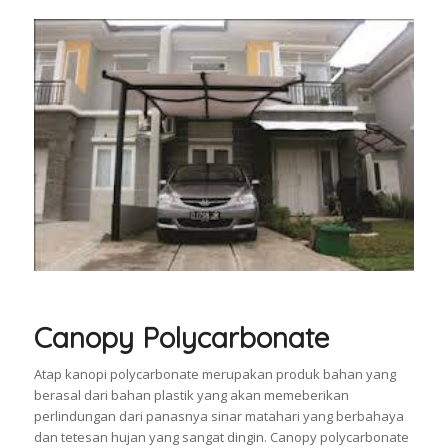
Canopy Polycarbonate
Atap kanopi polycarbonate merupakan produk bahan yang
berasal dari bahan plastik yang akan memeberikan
perlindungan dari panasnya sinar matahari yang berbahaya
dan tetesan hujan yang sangat dingin. Canopy polycarbonate