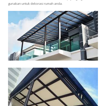
gunakan untuk dekorasi rumah anda.