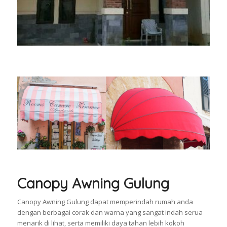
Canopy Awning Gulung
Canopy Awning Gulung dapat memperindah rumah anda
dengan berbagai corak dan warna yang sangat indah serua
menarik di lihat, serta memiliki daya tahan lebih kokoh