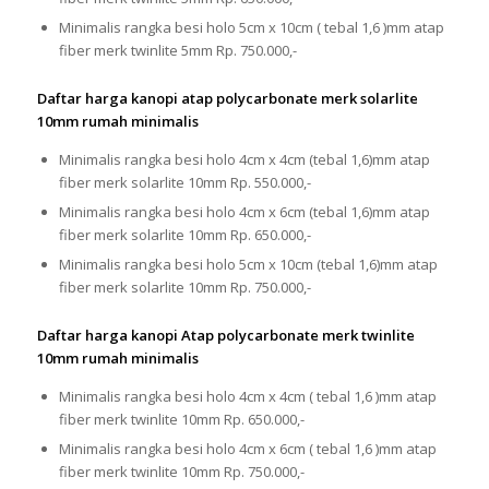
Minimalis rangka besi holo 5cm x 10cm ( tebal 1,6 )mm atap
fiber merk twinlite 5mm Rp. 750.000,-
Daftar harga kanopi atap polycarbonate merk solarlite
10mm rumah minimalis
Minimalis rangka besi holo 4cm x 4cm (tebal 1,6)mm atap
fiber merk solarlite 10mm Rp. 550.000,-
Minimalis rangka besi holo 4cm x 6cm (tebal 1,6)mm atap
fiber merk solarlite 10mm Rp. 650.000,-
Minimalis rangka besi holo 5cm x 10cm (tebal 1,6)mm atap
fiber merk solarlite 10mm Rp. 750.000,-
Daftar harga kanopi Atap polycarbonate merk twinlite
10mm rumah minimalis
Minimalis rangka besi holo 4cm x 4cm ( tebal 1,6 )mm atap
fiber merk twinlite 10mm Rp. 650.000,-
Minimalis rangka besi holo 4cm x 6cm ( tebal 1,6 )mm atap
fiber merk twinlite 10mm Rp. 750.000,-