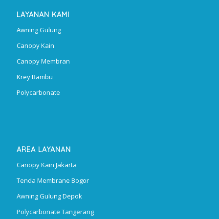
LAYANAN KAMI
Awning Gulung
Canopy Kain
Canopy Membran
Krey Bambu
Polycarbonate
AREA LAYANAN
Canopy Kain Jakarta
Tenda Membrane Bogor
Awning Gulung Depok
Polycarbonate Tangerang