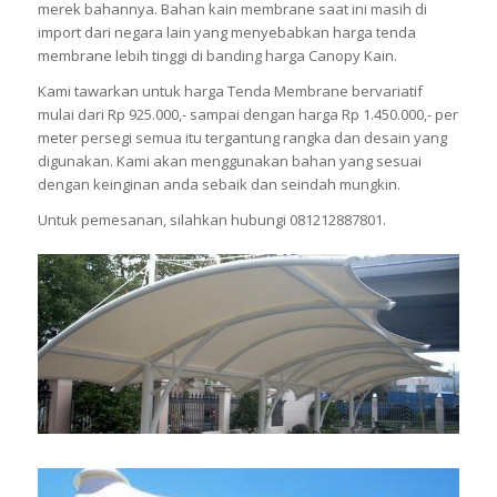
merek bahannya. Bahan kain membrane saat ini masih di
import dari negara lain yang menyebabkan harga tenda
membrane lebih tinggi di banding harga Canopy Kain.
Kami tawarkan untuk harga Tenda Membrane bervariatif
mulai dari Rp 925.000,- sampai dengan harga Rp 1.450.000,- per
meter persegi semua itu tergantung rangka dan desain yang
digunakan. Kami akan menggunakan bahan yang sesuai
dengan keinginan anda sebaik dan seindah mungkin.
Untuk pemesanan, silahkan hubungi 081212887801.