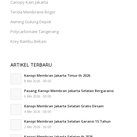
Canopy Kain Jakarta
Tenda Membrane Bogor
Awning Gulung Depok
Polycarbonate Tangerang
Krey Bambu Bekasi
ARTIKEL TERBARU
Kanopi Membran Jakarta Timur th 2026
8 Mei 2026 - 00:00
Pasang Kanopi Membran Jakarta Selatan Bergaransi
6 Mei 2026 - 00:00
Kanopi Membran Jakarta Selatan Gratis Desain
4 Mei 2026 - 00:00
Kanopi Membran Jakarta Selatan Garansi 15 Tahun
2 Mei 2026 - 00:00
Kanopi Membran Jakarta Selatan th 2026