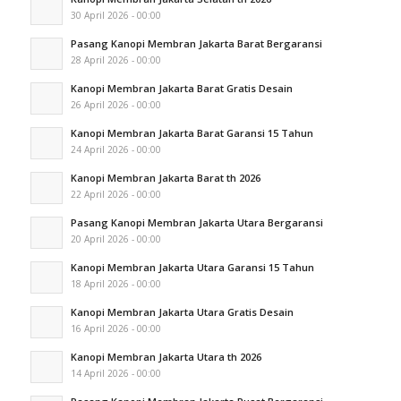
30 April 2026 - 00:00
Pasang Kanopi Membran Jakarta Barat Bergaransi
28 April 2026 - 00:00
Kanopi Membran Jakarta Barat Gratis Desain
26 April 2026 - 00:00
Kanopi Membran Jakarta Barat Garansi 15 Tahun
24 April 2026 - 00:00
Kanopi Membran Jakarta Barat th 2026
22 April 2026 - 00:00
Pasang Kanopi Membran Jakarta Utara Bergaransi
20 April 2026 - 00:00
Kanopi Membran Jakarta Utara Garansi 15 Tahun
18 April 2026 - 00:00
Kanopi Membran Jakarta Utara Gratis Desain
16 April 2026 - 00:00
Kanopi Membran Jakarta Utara th 2026
14 April 2026 - 00:00