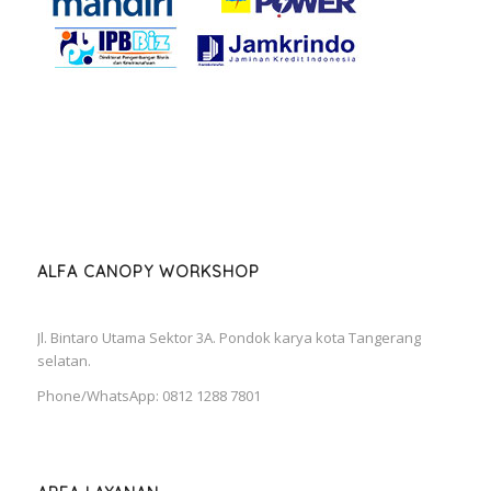
ALFA CANOPY WORKSHOP
Jl. Bintaro Utama Sektor 3A. Pondok karya kota Tangerang
selatan.
Phone/WhatsApp: 0812 1288 7801