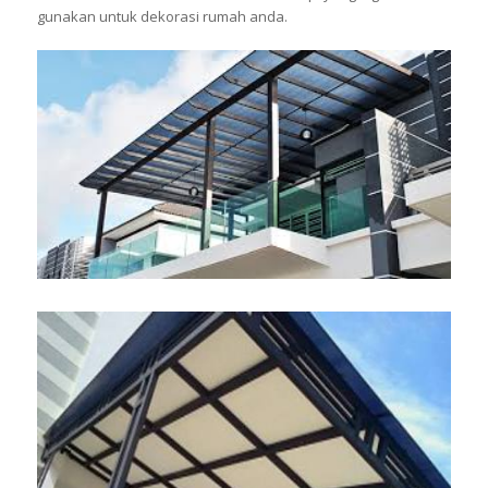
gunakan untuk dekorasi rumah anda.