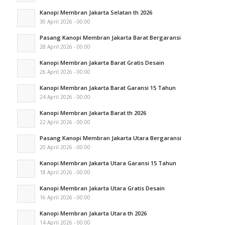
Kanopi Membran Jakarta Selatan th 2026
30 April 2026 - 00:00
Pasang Kanopi Membran Jakarta Barat Bergaransi
28 April 2026 - 00:00
Kanopi Membran Jakarta Barat Gratis Desain
26 April 2026 - 00:00
Kanopi Membran Jakarta Barat Garansi 15 Tahun
24 April 2026 - 00:00
Kanopi Membran Jakarta Barat th 2026
22 April 2026 - 00:00
Pasang Kanopi Membran Jakarta Utara Bergaransi
20 April 2026 - 00:00
Kanopi Membran Jakarta Utara Garansi 15 Tahun
18 April 2026 - 00:00
Kanopi Membran Jakarta Utara Gratis Desain
16 April 2026 - 00:00
Kanopi Membran Jakarta Utara th 2026
14 April 2026 - 00:00