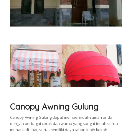
Canopy Awning Gulung
Canopy Awning Gulung dapat memperindah rumah anda
dengan berbagai corak dan warna yang sangat indah serua
menarik di lihat, serta memiliki daya tahan lebih kokoh