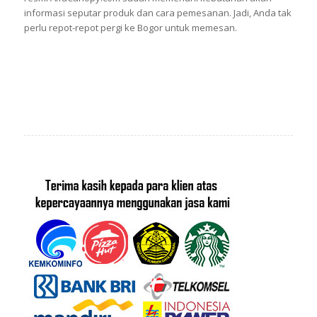
informasi seputar produk dan cara pemesanan. Jadi, Anda tak
perlu repot-repot pergi ke Bogor untuk memesan.