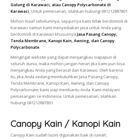
Gulung di Karawaci, atau Canopy Polycarbonate di
Karawaci
. Untuk pemesanan, silahkan hubungi 081212887801.
Mohon maaf sebelumnya, sejujurnya kami tidak berdomisili di
Karawaci namun kami menyediakan jasa untuk Anda yang
berdomisili di Karawaci khususnya
Jasa Pasang Canopy,
Tenda Membrane, Kanopi Kain, Awning, dan Canopy
Polycarbonate
.
Mengingat website yang dapat menjangkau siapapun di
seluruh dunia, maka mohon jangan heran jika kami pun bisa
menjangkau Anda yang berasal dari Karawaci. Oleh karena
itu, jika Anda sedang membutuhkan Jasa Pasang Canopy,
Tenda Membrane, Kanopi Kain, Awning, dan Canopy
Polycarbonate; kami siap membantu Anda. Kami melayani
pemasangan se-Indonesia. Untuk pemesanan, silahkan
hubungi 081212887801.
Canopy Kain / Kanopi Kain
Canopy Kain sudah lazim digunakan baik di rumah,