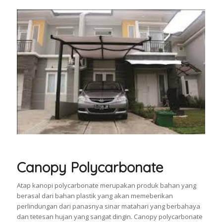
Canopy Polycarbonate
Atap kanopi polycarbonate merupakan produk bahan yang
berasal dari bahan plastik yang akan memeberikan
perlindungan dari panasnya sinar matahari yang berbahaya
dan tetesan hujan yang sangat dingin. Canopy polycarbonate