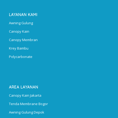
LAYANAN KAMI
Awning Gulung
Canopy Kain
Canopy Membran
Krey Bambu
Polycarbonate
AREA LAYANAN
Canopy Kain Jakarta
Tenda Membrane Bogor
Awning Gulung Depok