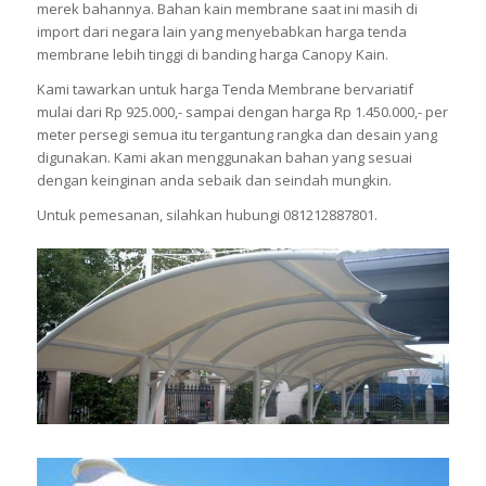
merek bahannya. Bahan kain membrane saat ini masih di
import dari negara lain yang menyebabkan harga tenda
membrane lebih tinggi di banding harga Canopy Kain.
Kami tawarkan untuk harga Tenda Membrane bervariatif
mulai dari Rp 925.000,- sampai dengan harga Rp 1.450.000,- per
meter persegi semua itu tergantung rangka dan desain yang
digunakan. Kami akan menggunakan bahan yang sesuai
dengan keinginan anda sebaik dan seindah mungkin.
Untuk pemesanan, silahkan hubungi 081212887801.