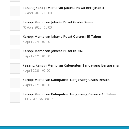
Pasang Kanopi Membran Jakarta Pusat Bergaransi
12 April 2026 - 00:00
Kanopi Membran Jakarta Pusat Gratis Desain
10 April 2026 - 00:00
Kanopi Membran Jakarta Pusat Garansi 15 Tahun
8 April 2026 - 00:00
Kanopi Membran Jakarta Pusat th 2026
6 April 2026 - 00:00
Pasang Kanopi Membran Kabupaten Tangerang Bergaransi
4 April 2026 - 00:00
Kanopi Membran Kabupaten Tangerang Gratis Desain
2 April 2026 - 00:00
Kanopi Membran Kabupaten Tangerang Garansi 15 Tahun
31 Maret 2026 - 00:00