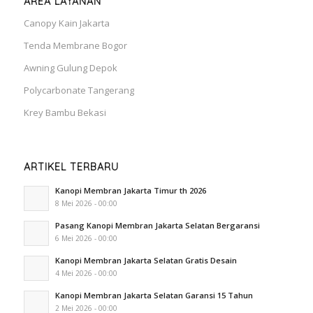
AREA LAYANAN
Canopy Kain Jakarta
Tenda Membrane Bogor
Awning Gulung Depok
Polycarbonate Tangerang
Krey Bambu Bekasi
ARTIKEL TERBARU
Kanopi Membran Jakarta Timur th 2026
8 Mei 2026 - 00:00
Pasang Kanopi Membran Jakarta Selatan Bergaransi
6 Mei 2026 - 00:00
Kanopi Membran Jakarta Selatan Gratis Desain
4 Mei 2026 - 00:00
Kanopi Membran Jakarta Selatan Garansi 15 Tahun
2 Mei 2026 - 00:00