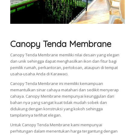
Canopy Tenda Membrane
Canopy Tenda Membrane memiliki nilai desain yang elegan
dan unik sehingga dapat menghasilkan ikon dan fitur bagi
pemilik rumah, perkantoran, pertokoan, ataupun di tempat
usaha-usaha Anda di Karawaci.
Canopy Tenda Membrane ini memiliki kemampuan
memantulkan sinar cahaya matahari dan sedikit menyerap
cahaya. Canopy Membrane mempunyai keunggulan dari
bahan nya yang sangat kuat tidak mudah sobek dan
didukung dengan konstruksi yang kokoh sehingga
tampilannya terlihat elegan.
Untuk Canopy Tenda Membrane kami mempunyai
perhitungan dalam menentukan harga tergantung dengan