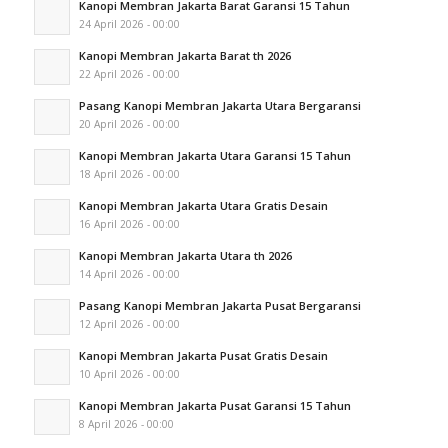
Kanopi Membran Jakarta Barat Garansi 15 Tahun
24 April 2026 - 00:00
Kanopi Membran Jakarta Barat th 2026
22 April 2026 - 00:00
Pasang Kanopi Membran Jakarta Utara Bergaransi
20 April 2026 - 00:00
Kanopi Membran Jakarta Utara Garansi 15 Tahun
18 April 2026 - 00:00
Kanopi Membran Jakarta Utara Gratis Desain
16 April 2026 - 00:00
Kanopi Membran Jakarta Utara th 2026
14 April 2026 - 00:00
Pasang Kanopi Membran Jakarta Pusat Bergaransi
12 April 2026 - 00:00
Kanopi Membran Jakarta Pusat Gratis Desain
10 April 2026 - 00:00
Kanopi Membran Jakarta Pusat Garansi 15 Tahun
8 April 2026 - 00:00