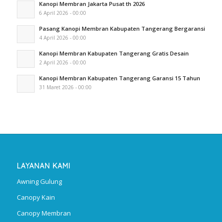
Kanopi Membran Jakarta Pusat th 2026
6 April 2026 - 00:00
Pasang Kanopi Membran Kabupaten Tangerang Bergaransi
4 April 2026 - 00:00
Kanopi Membran Kabupaten Tangerang Gratis Desain
2 April 2026 - 00:00
Kanopi Membran Kabupaten Tangerang Garansi 15 Tahun
31 Maret 2026 - 00:00
LAYANAN KAMI
Awning Gulung
Canopy Kain
Canopy Membran