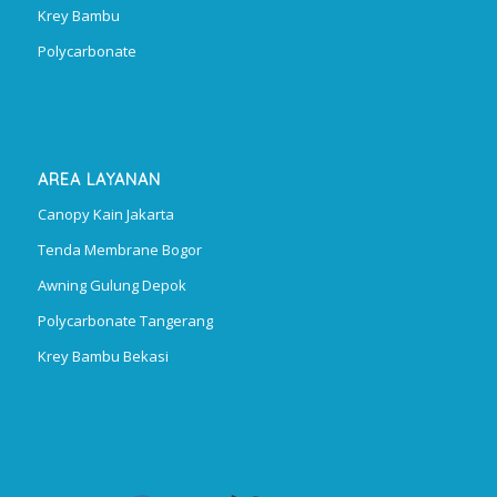
Krey Bambu
Polycarbonate
AREA LAYANAN
Canopy Kain Jakarta
Tenda Membrane Bogor
Awning Gulung Depok
Polycarbonate Tangerang
Krey Bambu Bekasi