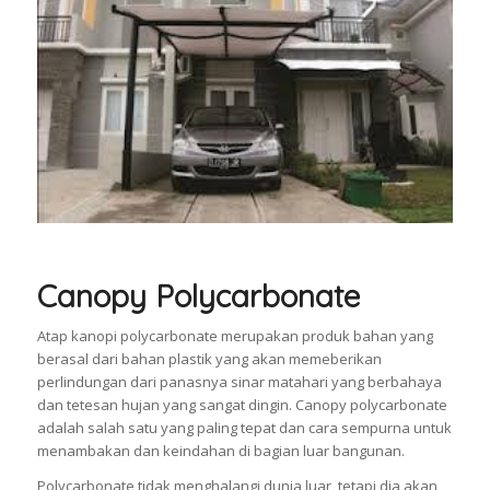
Canopy Polycarbonate
Atap kanopi polycarbonate merupakan produk bahan yang
berasal dari bahan plastik yang akan memeberikan
perlindungan dari panasnya sinar matahari yang berbahaya
dan tetesan hujan yang sangat dingin. Canopy polycarbonate
adalah salah satu yang paling tepat dan cara sempurna untuk
menambakan dan keindahan di bagian luar bangunan.
Polycarbonate tidak menghalangi dunia luar, tetapi dia akan