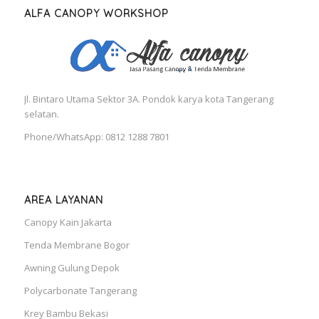
ALFA CANOPY WORKSHOP
Jl. Bintaro Utama Sektor 3A. Pondok karya kota Tangerang
selatan.
Phone/WhatsApp: 0812 1288 7801
AREA LAYANAN
Canopy Kain Jakarta
Tenda Membrane Bogor
Awning Gulung Depok
Polycarbonate Tangerang
Krey Bambu Bekasi