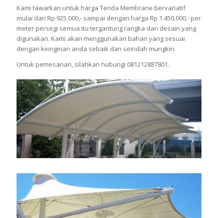
Kami tawarkan untuk harga Tenda Membrane bervariatif
mulai dari Rp 925.000,- sampai dengan harga Rp 1.450.000,- per
meter persegi semua itu tergantung rangka dan desain yang
digunakan. Kami akan menggunakan bahan yang sesuai
dengan keinginan anda sebaik dan seindah mungkin.
Untuk pemesanan, silahkan hubungi 081212887801.