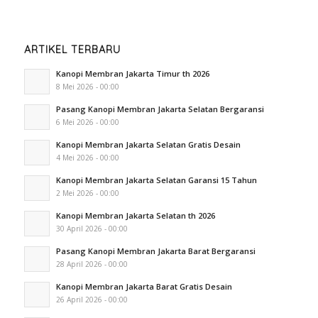
ARTIKEL TERBARU
Kanopi Membran Jakarta Timur th 2026
8 Mei 2026 - 00:00
Pasang Kanopi Membran Jakarta Selatan Bergaransi
6 Mei 2026 - 00:00
Kanopi Membran Jakarta Selatan Gratis Desain
4 Mei 2026 - 00:00
Kanopi Membran Jakarta Selatan Garansi 15 Tahun
2 Mei 2026 - 00:00
Kanopi Membran Jakarta Selatan th 2026
30 April 2026 - 00:00
Pasang Kanopi Membran Jakarta Barat Bergaransi
28 April 2026 - 00:00
Kanopi Membran Jakarta Barat Gratis Desain
26 April 2026 - 00:00