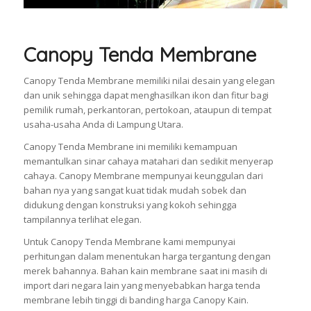
Canopy Tenda Membrane
Canopy Tenda Membrane memiliki nilai desain yang elegan
dan unik sehingga dapat menghasilkan ikon dan fitur bagi
pemilik rumah, perkantoran, pertokoan, ataupun di tempat
usaha-usaha Anda di Lampung Utara.
Canopy Tenda Membrane ini memiliki kemampuan
memantulkan sinar cahaya matahari dan sedikit menyerap
cahaya. Canopy Membrane mempunyai keunggulan dari
bahan nya yang sangat kuat tidak mudah sobek dan
didukung dengan konstruksi yang kokoh sehingga
tampilannya terlihat elegan.
Untuk Canopy Tenda Membrane kami mempunyai
perhitungan dalam menentukan harga tergantung dengan
merek bahannya. Bahan kain membrane saat ini masih di
import dari negara lain yang menyebabkan harga tenda
membrane lebih tinggi di banding harga Canopy Kain.