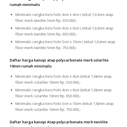
rumah minimalis
Minimalis rangka besi holo 4cm x 4cm ( tebal 1,6 )mm atap
fiber merk twinlite 5mm Rp. 550.000,-
Minimalis rangka besi holo 4cm x 6cm ( tebal 1,6 )mm atap
fiber merk twinlite 5mm Rp. 650.000,-
Minimalis rangka besi holo 5cm x 10cm ( tebal 1,6 )mm atap
fiber merk twinlite 5mm Rp. 750.000,-
Daftar harga kanopi atap polycarbonate merk solarlite
10mm rumah minimalis
Minimalis rangka besi holo 4cm x 4cm (tebal 1,6)mm atap
fiber merk solarlite 10mm Rp. 550.000,-
Minimalis rangka besi holo 4cm x 6cm (tebal 1,6)mm atap
fiber merk solarlite 10mm Rp. 650.000,-
Minimalis rangka besi holo 5cm x 10cm (tebal 1,6)mm atap
fiber merk solarlite 10mm Rp. 750.000,-
Daftar harga kanopi Atap polycarbonate merk twinlite