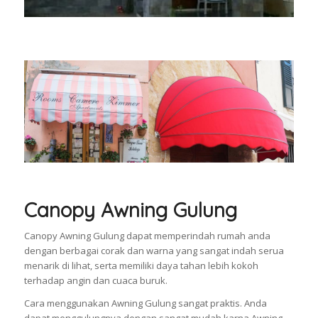
Canopy Awning Gulung
Canopy Awning Gulung dapat memperindah rumah anda
dengan berbagai corak dan warna yang sangat indah serua
menarik di lihat, serta memiliki daya tahan lebih kokoh
terhadap angin dan cuaca buruk.
Cara menggunakan Awning Gulung sangat praktis. Anda
dapat menggulungnya dengan sangat mudah karna Awning