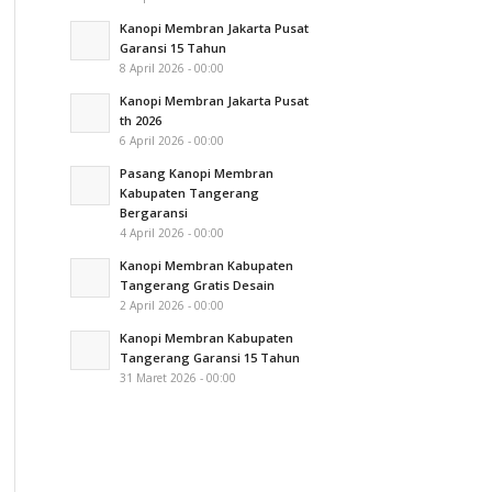
Kanopi Membran Jakarta Pusat
Garansi 15 Tahun
8 April 2026 - 00:00
Kanopi Membran Jakarta Pusat
th 2026
6 April 2026 - 00:00
Pasang Kanopi Membran
Kabupaten Tangerang
Bergaransi
4 April 2026 - 00:00
Kanopi Membran Kabupaten
Tangerang Gratis Desain
2 April 2026 - 00:00
Kanopi Membran Kabupaten
Tangerang Garansi 15 Tahun
31 Maret 2026 - 00:00