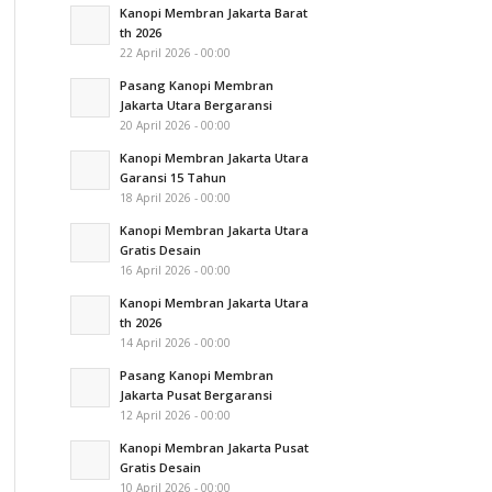
Kanopi Membran Jakarta Barat
th 2026
22 April 2026 - 00:00
Pasang Kanopi Membran
Jakarta Utara Bergaransi
20 April 2026 - 00:00
Kanopi Membran Jakarta Utara
Garansi 15 Tahun
18 April 2026 - 00:00
Kanopi Membran Jakarta Utara
Gratis Desain
16 April 2026 - 00:00
Kanopi Membran Jakarta Utara
th 2026
14 April 2026 - 00:00
Pasang Kanopi Membran
Jakarta Pusat Bergaransi
12 April 2026 - 00:00
Kanopi Membran Jakarta Pusat
Gratis Desain
10 April 2026 - 00:00