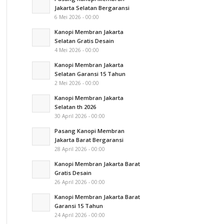
Jakarta Selatan Bergaransi
6 Mei 2026 - 00:00
Kanopi Membran Jakarta
Selatan Gratis Desain
4 Mei 2026 - 00:00
Kanopi Membran Jakarta
Selatan Garansi 15 Tahun
2 Mei 2026 - 00:00
Kanopi Membran Jakarta
Selatan th 2026
30 April 2026 - 00:00
Pasang Kanopi Membran
Jakarta Barat Bergaransi
28 April 2026 - 00:00
Kanopi Membran Jakarta Barat
Gratis Desain
26 April 2026 - 00:00
Kanopi Membran Jakarta Barat
Garansi 15 Tahun
24 April 2026 - 00:00