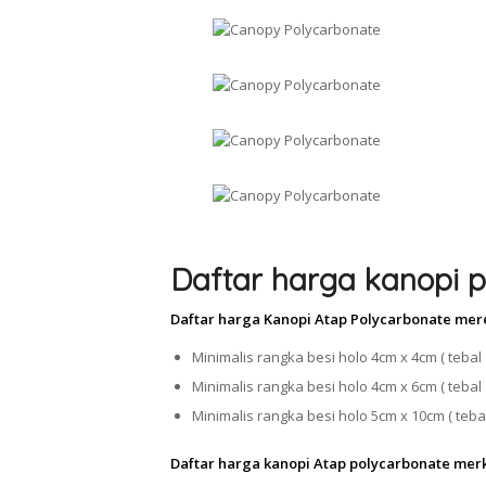
Daftar harga kanopi p
Daftar harga Kanopi Atap Polycarbonate mer
Minimalis rangka besi holo 4cm x 4cm ( tebal 
Minimalis rangka besi holo 4cm x 6cm ( tebal 
Minimalis rangka besi holo 5cm x 10cm ( tebal
Daftar harga kanopi Atap polycarbonate mer