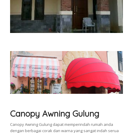
Canopy Awning Gulung
Canopy Awning Gulung dapat memperindah rumah anda
dengan berbagai corak dan warna yang sangat indah serua