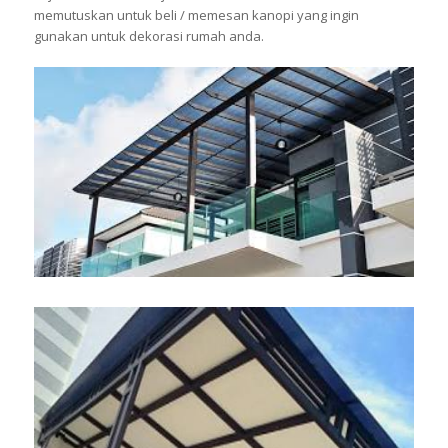
memutuskan untuk beli / memesan kanopi yang ingin
gunakan untuk dekorasi rumah anda.