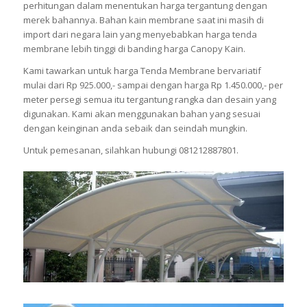
perhitungan dalam menentukan harga tergantung dengan
merek bahannya. Bahan kain membrane saat ini masih di
import dari negara lain yang menyebabkan harga tenda
membrane lebih tinggi di banding harga Canopy Kain.
Kami tawarkan untuk harga Tenda Membrane bervariatif
mulai dari Rp 925.000,- sampai dengan harga Rp 1.450.000,- per
meter persegi semua itu tergantung rangka dan desain yang
digunakan. Kami akan menggunakan bahan yang sesuai
dengan keinginan anda sebaik dan seindah mungkin.
Untuk pemesanan, silahkan hubungi 081212887801.