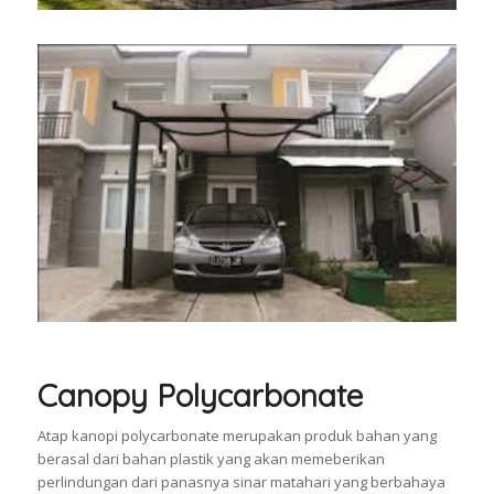
Canopy Polycarbonate
Atap kanopi polycarbonate merupakan produk bahan yang
berasal dari bahan plastik yang akan memeberikan
perlindungan dari panasnya sinar matahari yang berbahaya