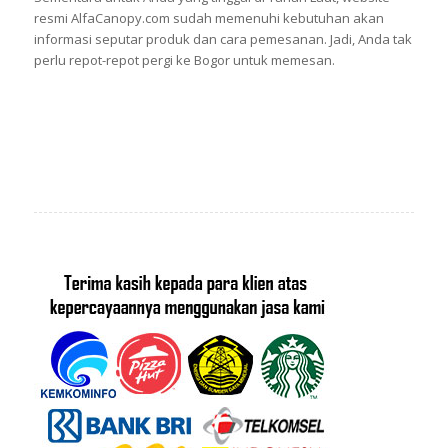
resmi AlfaCanopy.com sudah memenuhi kebutuhan akan
informasi seputar produk dan cara pemesanan. Jadi, Anda tak
perlu repot-repot pergi ke Bogor untuk memesan.