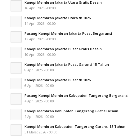
Kanopi Membran Jakarta Utara Gratis Desain
16 April 2026 - 00:00
Kanopi Membran Jakarta Utara th 2026
14 April 2026 - 00:00
Pasang Kanopi Membran Jakarta Pusat Bergaransi
12 April 2026 - 00:00
Kanopi Membran Jakarta Pusat Gratis Desain
10 April 2026 - 00:00
Kanopi Membran Jakarta Pusat Garansi 15 Tahun
8 April 2026 - 00:00
Kanopi Membran Jakarta Pusat th 2026
6 April 2026 - 00:00
Pasang Kanopi Membran Kabupaten Tangerang Bergaransi
4 April 2026 - 00:00
Kanopi Membran Kabupaten Tangerang Gratis Desain
2 April 2026 - 00:00
Kanopi Membran Kabupaten Tangerang Garansi 15 Tahun
31 Maret 2026 - 00:00