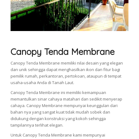
Canopy Tenda Membrane
Canopy Tenda Membrane memiliki nilai desain yang elegan
dan unik sehingga dapat menghasilkan ikon dan fitur bagi
pemilik rumah, perkantoran, pertokoan, ataupun di tempat
usaha-usaha Anda di Tanah Laut.
Canopy Tenda Membrane ini memiliki kemampuan
memantulkan sinar cahaya matahari dan sedikit menyerap
cahaya. Canopy Membrane mempunyai keunggulan dari
bahan nya yang sangat kuat tidak mudah sobek dan
didukung dengan konstruksi yang kokoh sehingga
tampilannya terlihat elegan.
Untuk Canopy Tenda Membrane kami mempunyai