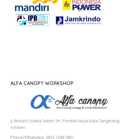
ALFA CANOPY WORKSHOP
Jl. Bintaro Utama Sektor 3A. Pondok karya kota Tangerang
selatan.
Phone/WhatsApp: 0812 1288 7801