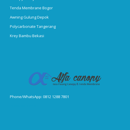
Tenda Membrane Bogor
Awning Gulung Depok
Polycarbonate Tangerang
Krey Bambu Bekasi
Phone/WhatsApp: 0812 1288 7801
Publikasi Jurnal