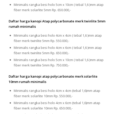
Minimalis rangka besi holo 5cm x 10cm ( tebal 1,6 )mm atap
fiber merk solarlite 5mm Rp. 650.000,-
Daftar harga kanopi Atap polycarbonate merk twinlite 5mm
rumah minimalis
Minimalis rangka besi holo 4cm x 4cm ( tebal 1,6 )mm atap
fiber merk twinlite 5mm Rp. 550.000,-
Minimalis rangka besi holo 4cm x 6cm ( tebal 1,6 )mm atap
fiber merk twinlite 5mm Rp. 650.000,-
Minimalis rangka besi holo 5cm x 10cm ( tebal 1,6 )mm atap
fiber merk twinlite 5mm Rp. 750.000,-
Daftar harga kanopi atap polycarbonate merk solarlite
10mm rumah minimalis
Minimalis rangka besi holo 4cm x 4cm (tebal 1,6)mm atap
fiber merk solarlite 10mm Rp. 550.000,-
Minimalis rangka besi holo 4cm x 6cm (tebal 1,6)mm atap
fiber merk solarlite 10mm Rp. 650.000,-