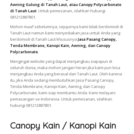
Awning Gulung di Tanah Laut, atau Canopy Polycarbonate
di Tanah Laut
. Untuk pemesanan, silahkan hubungi
081212887801.
Mohon maaf sebelumnya, sejujurnya kami tidak berdomisili di
Tanah Laut namun kami menyediakan jasa untuk Anda yang
berdomisili di Tanah Laut khususnya
Jasa Pasang Canopy,
Tenda Membrane, Kanopi Kain, Awning, dan Canopy
Polycarbonate
.
Mengingat website yang dapat menjangkau siapapun di
seluruh dunia, maka mohon jangan heran jika kami pun bisa
menjangkau Anda yang berasal dari Tanah Laut. Oleh karena
itu, jika Anda sedang membutuhkan Jasa Pasang Canopy,
Tenda Membrane, Kanopi Kain, Awning, dan Canopy
Polycarbonate; kami siap membantu Anda. Kami melayani
pemasangan se-Indonesia. Untuk pemesanan, silahkan
hubungi 081212887801.
Canopy Kain / Kanopi Kain