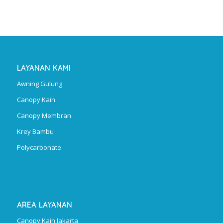
LAYANAN KAMI
Awning Gulung
Canopy Kain
Canopy Membran
Krey Bambu
Polycarbonate
AREA LAYANAN
Canopy Kain Jakarta