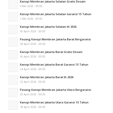
Kanopi Membran Jakarta Selatan Gratis Desain
4 Mei 2026 - 00:00
Kanopi Membran Jakarta Selatan Garansi 15 Tahun
2 Mei 2026 - 00:00
Kanopi Membran Jakarta Selatan th 2026
30 April 2026 - 00:00
Pasang Kanopi Membran Jakarta Barat Bergaransi
28 April 2026 - 00:00
Kanopi Membran Jakarta Barat Gratis Desain
26 April 2026 - 00:00
Kanopi Membran Jakarta Barat Garansi 15 Tahun
24 April 2026 - 00:00
Kanopi Membran Jakarta Barat th 2026
22 April 2026 - 00:00
Pasang Kanopi Membran Jakarta Utara Bergaransi
20 April 2026 - 00:00
Kanopi Membran Jakarta Utara Garansi 15 Tahun
18 April 2026 - 00:00