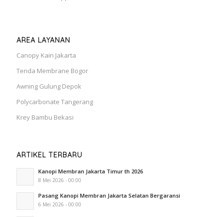
AREA LAYANAN
Canopy Kain Jakarta
Tenda Membrane Bogor
Awning Gulung Depok
Polycarbonate Tangerang
Krey Bambu Bekasi
ARTIKEL TERBARU
Kanopi Membran Jakarta Timur th 2026
8 Mei 2026 - 00:00
Pasang Kanopi Membran Jakarta Selatan Bergaransi
6 Mei 2026 - 00:00