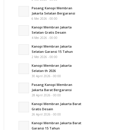
Pasang Kanopi Membran
Jakarta Selatan Bergaransi
6 Mei 2026 - 00:00
Kanopi Membran Jakarta
Selatan Gratis Desain
4 Mei 2026 - 00:00
Kanopi Membran Jakarta
Selatan Garansi 15 Tahun
2 Mei 2026 - 00:00
Kanopi Membran Jakarta
Selatan th 2026
30 April 2026 - 00:00
Pasang Kanopi Membran
Jakarta Barat Bergaransi
28 April 2026 - 00:00
Kanopi Membran Jakarta Barat
Gratis Desain
26 April 2026 - 00:00
Kanopi Membran Jakarta Barat
Garansi 15 Tahun