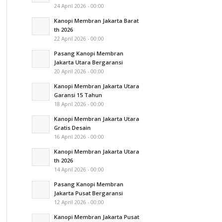
24 April 2026 - 00:00
Kanopi Membran Jakarta Barat
th 2026
22 April 2026 - 00:00
Pasang Kanopi Membran
Jakarta Utara Bergaransi
20 April 2026 - 00:00
Kanopi Membran Jakarta Utara
Garansi 15 Tahun
18 April 2026 - 00:00
Kanopi Membran Jakarta Utara
Gratis Desain
16 April 2026 - 00:00
Kanopi Membran Jakarta Utara
th 2026
14 April 2026 - 00:00
Pasang Kanopi Membran
Jakarta Pusat Bergaransi
12 April 2026 - 00:00
Kanopi Membran Jakarta Pusat