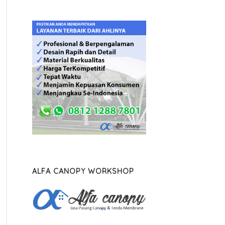
ALFA CANOPY WORKSHOP