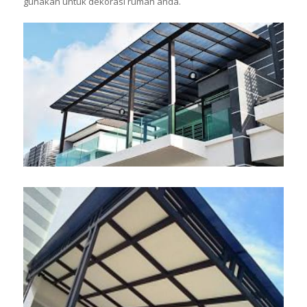
gunakan untuk dekorasi rumah anda.