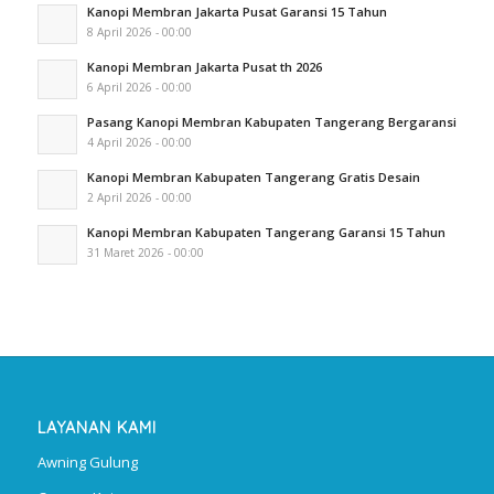
Kanopi Membran Jakarta Pusat Garansi 15 Tahun
8 April 2026 - 00:00
Kanopi Membran Jakarta Pusat th 2026
6 April 2026 - 00:00
Pasang Kanopi Membran Kabupaten Tangerang Bergaransi
4 April 2026 - 00:00
Kanopi Membran Kabupaten Tangerang Gratis Desain
2 April 2026 - 00:00
Kanopi Membran Kabupaten Tangerang Garansi 15 Tahun
31 Maret 2026 - 00:00
LAYANAN KAMI
Awning Gulung