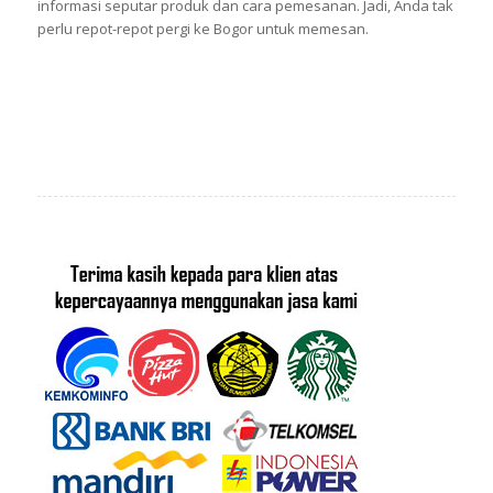
informasi seputar produk dan cara pemesanan. Jadi, Anda tak
perlu repot-repot pergi ke Bogor untuk memesan.