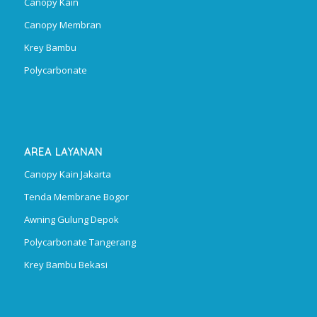
Canopy Kain
Canopy Membran
Krey Bambu
Polycarbonate
AREA LAYANAN
Canopy Kain Jakarta
Tenda Membrane Bogor
Awning Gulung Depok
Polycarbonate Tangerang
Krey Bambu Bekasi