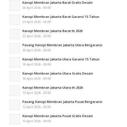
Kanopi Membran Jakarta Barat Gratis Desain
26 April 2026 - 00:00
Kanopi Membran Jakarta Barat Garansi 15 Tahun
24 April 2026 - 00:00
Kanopi Membran Jakarta Barat th 2026
22 April 2026 - 00:00
Pasang Kanopi Membran Jakarta Utara Bergaransi
20 April 2026 - 00:00
Kanopi Membran Jakarta Utara Garansi 15 Tahun
18 April 2026 - 00:00
Kanopi Membran Jakarta Utara Gratis Desain
16 April 2026 - 00:00
Kanopi Membran Jakarta Utara th 2026
14 April 2026 - 00:00
Pasang Kanopi Membran Jakarta Pusat Bergaransi
12 April 2026 - 00:00
Kanopi Membran Jakarta Pusat Gratis Desain
10 April 2026 - 00:00