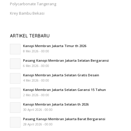
Polycarbonate Tangerang
Krey Bambu Bekasi
ARTIKEL TERBARU
Kanopi Membran Jakarta Timur th 2026
8 Mei 2026 - 00:00
Pasang Kanopi Membran Jakarta Selatan Bergaransi
6 Mei 2026 - 00:00
Kanopi Membran Jakarta Selatan Gratis Desain
4 Mei 2026 - 00:00
Kanopi Membran Jakarta Selatan Garansi 15 Tahun
2 Mei 2026 - 00:00
Kanopi Membran Jakarta Selatan th 2026
30 April 2026 - 00:00
Pasang Kanopi Membran Jakarta Barat Bergaransi
28 April 2026 - 00:00