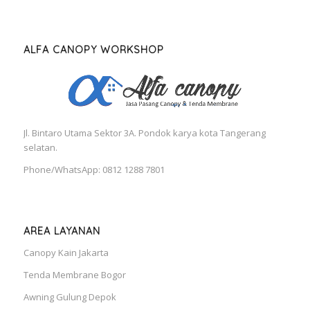
ALFA CANOPY WORKSHOP
Jl. Bintaro Utama Sektor 3A. Pondok karya kota Tangerang
selatan.
Phone/WhatsApp: 0812 1288 7801
AREA LAYANAN
Canopy Kain Jakarta
Tenda Membrane Bogor
Awning Gulung Depok