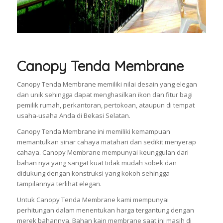
Canopy Tenda Membrane
Canopy Tenda Membrane memiliki nilai desain yang elegan
dan unik sehingga dapat menghasilkan ikon dan fitur bagi
pemilik rumah, perkantoran, pertokoan, ataupun di tempat
usaha-usaha Anda di Bekasi Selatan.
Canopy Tenda Membrane ini memiliki kemampuan
memantulkan sinar cahaya matahari dan sedikit menyerap
cahaya. Canopy Membrane mempunyai keunggulan dari
bahan nya yang sangat kuat tidak mudah sobek dan
didukung dengan konstruksi yang kokoh sehingga
tampilannya terlihat elegan.
Untuk Canopy Tenda Membrane kami mempunyai
perhitungan dalam menentukan harga tergantung dengan
merek bahannya. Bahan kain membrane saat ini masih di