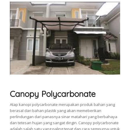
Canopy Polycarbonate
Atap kanopi polycarbonate merupakan produk bahan yang
berasal dari bahan plastik yang akan memeberikan
perlindungan dari panasnya sinar matahari yang berbahaya
dan tetesan hujan yang sangat dingin. Canopy polycarbonate
adalah salah satu yang paling tepat dan cara sempurna untuk