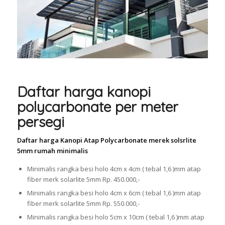
Daftar harga kanopi
polycarbonate per meter
persegi
Daftar harga Kanopi Atap Polycarbonate merek solsrlite
5mm rumah minimalis
Minimalis rangka besi holo 4cm x 4cm ( tebal 1,6 )mm atap
fiber merk solarlite 5mm Rp. 450.000,-
Minimalis rangka besi holo 4cm x 6cm ( tebal 1,6 )mm atap
fiber merk solarlite 5mm Rp. 550.000,-
Minimalis rangka besi holo 5cm x 10cm ( tebal 1,6 )mm atap