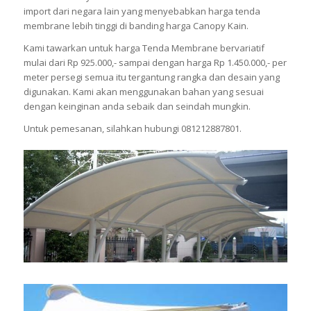
import dari negara lain yang menyebabkan harga tenda
membrane lebih tinggi di banding harga Canopy Kain.
Kami tawarkan untuk harga Tenda Membrane bervariatif
mulai dari Rp 925.000,- sampai dengan harga Rp 1.450.000,- per
meter persegi semua itu tergantung rangka dan desain yang
digunakan. Kami akan menggunakan bahan yang sesuai
dengan keinginan anda sebaik dan seindah mungkin.
Untuk pemesanan, silahkan hubungi 081212887801.