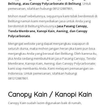
Belitung, atau Canopy Polycarbonate di Belitung
. Untuk
pemesanan, silahkan hubungi 081212887801.
Mohon maaf sebelumnya, sejujurnya kami tidak berdomisili di
Belitung namun kami menyediakan jasa untuk Anda yang
berdomisili di Belitung khususnya
Jasa Pasang Canopy,
Tenda Membrane, Kanopi Kain, Awning, dan Canopy
Polycarbonate
.
Mengingat website yang dapat menjangkau siapapun di
seluruh dunia, maka mohon jangan heran jika kami pun bisa
menjangkau Anda yang berasal dari Belitung. Oleh karena itu,
jika Anda sedang membutuhkan Jasa Pasang Canopy, Tenda
Membrane, Kanopi Kain, Awning, dan Canopy Polycarbonate;
kami siap membantu Anda. Kami melayani pemasangan se-
Indonesia. Untuk pemesanan, silahkan hubungi
081212887801.
Canopy Kain / Kanopi Kain
Canopy Kain sudah lazim digunakan baik di rumah,