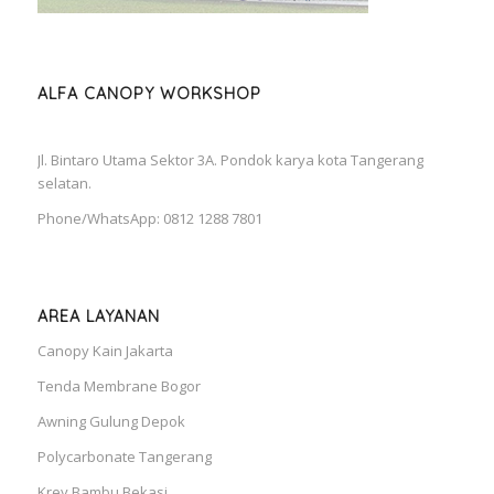
ALFA CANOPY WORKSHOP
Jl. Bintaro Utama Sektor 3A. Pondok karya kota Tangerang
selatan.
Phone/WhatsApp: 0812 1288 7801
AREA LAYANAN
Canopy Kain Jakarta
Tenda Membrane Bogor
Awning Gulung Depok
Polycarbonate Tangerang
Krey Bambu Bekasi