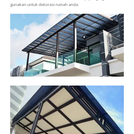
gunakan untuk dekorasi rumah anda.