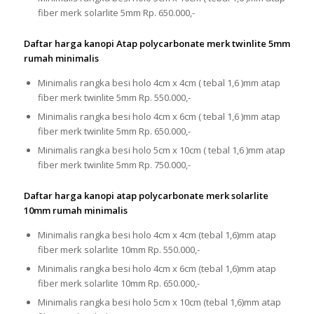
fiber merk solarlite 5mm Rp. 650.000,-
Daftar harga kanopi Atap polycarbonate merk twinlite 5mm
rumah minimalis
Minimalis rangka besi holo 4cm x 4cm ( tebal 1,6 )mm atap
fiber merk twinlite 5mm Rp. 550.000,-
Minimalis rangka besi holo 4cm x 6cm ( tebal 1,6 )mm atap
fiber merk twinlite 5mm Rp. 650.000,-
Minimalis rangka besi holo 5cm x 10cm ( tebal 1,6 )mm atap
fiber merk twinlite 5mm Rp. 750.000,-
Daftar harga kanopi atap polycarbonate merk solarlite
10mm rumah minimalis
Minimalis rangka besi holo 4cm x 4cm (tebal 1,6)mm atap
fiber merk solarlite 10mm Rp. 550.000,-
Minimalis rangka besi holo 4cm x 6cm (tebal 1,6)mm atap
fiber merk solarlite 10mm Rp. 650.000,-
Minimalis rangka besi holo 5cm x 10cm (tebal 1,6)mm atap