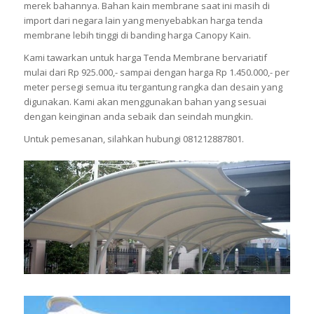
merek bahannya. Bahan kain membrane saat ini masih di
import dari negara lain yang menyebabkan harga tenda
membrane lebih tinggi di banding harga Canopy Kain.
Kami tawarkan untuk harga Tenda Membrane bervariatif
mulai dari Rp 925.000,- sampai dengan harga Rp 1.450.000,- per
meter persegi semua itu tergantung rangka dan desain yang
digunakan. Kami akan menggunakan bahan yang sesuai
dengan keinginan anda sebaik dan seindah mungkin.
Untuk pemesanan, silahkan hubungi 081212887801.