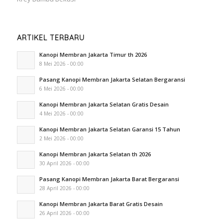
ARTIKEL TERBARU
Kanopi Membran Jakarta Timur th 2026
8 Mei 2026 - 00:00
Pasang Kanopi Membran Jakarta Selatan Bergaransi
6 Mei 2026 - 00:00
Kanopi Membran Jakarta Selatan Gratis Desain
4 Mei 2026 - 00:00
Kanopi Membran Jakarta Selatan Garansi 15 Tahun
2 Mei 2026 - 00:00
Kanopi Membran Jakarta Selatan th 2026
30 April 2026 - 00:00
Pasang Kanopi Membran Jakarta Barat Bergaransi
28 April 2026 - 00:00
Kanopi Membran Jakarta Barat Gratis Desain
26 April 2026 - 00:00