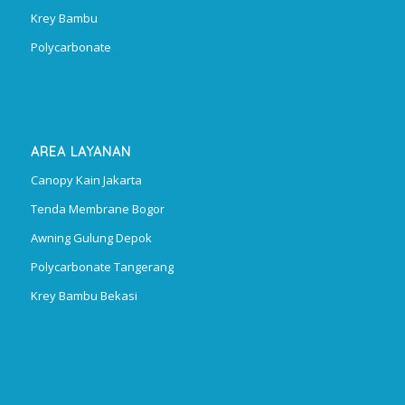
Krey Bambu
Polycarbonate
AREA LAYANAN
Canopy Kain Jakarta
Tenda Membrane Bogor
Awning Gulung Depok
Polycarbonate Tangerang
Krey Bambu Bekasi