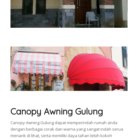
Canopy Awning Gulung
Canopy Awning Gulung dapat memperindah rumah anda
dengan berbagai corak dan warna yang sangat indah serua
menarik di lihat, serta memiliki daya tahan lebih kokoh