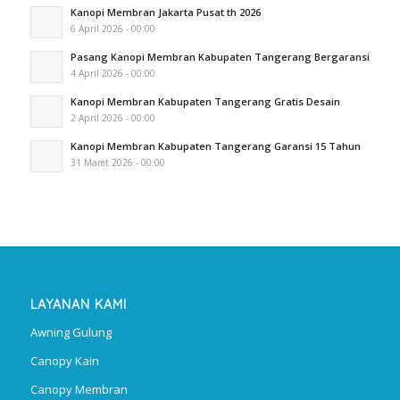
Kanopi Membran Jakarta Pusat th 2026
6 April 2026 - 00:00
Pasang Kanopi Membran Kabupaten Tangerang Bergaransi
4 April 2026 - 00:00
Kanopi Membran Kabupaten Tangerang Gratis Desain
2 April 2026 - 00:00
Kanopi Membran Kabupaten Tangerang Garansi 15 Tahun
31 Maret 2026 - 00:00
LAYANAN KAMI
Awning Gulung
Canopy Kain
Canopy Membran