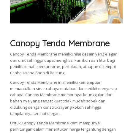
Canopy Tenda Membrane
Canopy Tenda Membrane memiliki nilai desain yang elegan
dan unik sehingga dapat menghasilkan ikon dan fitur bagi
pemilik rumah, perkantoran, pertokoan, ataupun di tempat
usaha-usaha Anda di Belitung.
Canopy Tenda Membrane ini memiliki kemampuan
memantulkan sinar cahaya matahari dan sedikit menyerap
cahaya. Canopy Membrane mempunyai keunggulan dari
bahan nya yang sangat kuat tidak mudah sobek dan
didukung dengan konstruksi yang kokoh sehingga
tampilannya terlihat elegan.
Untuk Canopy Tenda Membrane kami mempunyai
perhitungan dalam menentukan harga tergantung dengan