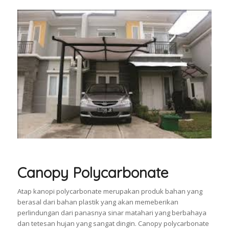
Canopy Polycarbonate
Atap kanopi polycarbonate merupakan produk bahan yang
berasal dari bahan plastik yang akan memeberikan
perlindungan dari panasnya sinar matahari yang berbahaya
dan tetesan hujan yang sangat dingin. Canopy polycarbonate