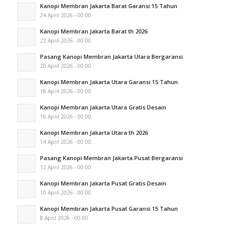
Kanopi Membran Jakarta Barat Garansi 15 Tahun
24 April 2026 - 00:00
Kanopi Membran Jakarta Barat th 2026
22 April 2026 - 00:00
Pasang Kanopi Membran Jakarta Utara Bergaransi
20 April 2026 - 00:00
Kanopi Membran Jakarta Utara Garansi 15 Tahun
18 April 2026 - 00:00
Kanopi Membran Jakarta Utara Gratis Desain
16 April 2026 - 00:00
Kanopi Membran Jakarta Utara th 2026
14 April 2026 - 00:00
Pasang Kanopi Membran Jakarta Pusat Bergaransi
12 April 2026 - 00:00
Kanopi Membran Jakarta Pusat Gratis Desain
10 April 2026 - 00:00
Kanopi Membran Jakarta Pusat Garansi 15 Tahun
8 April 2026 - 00:00