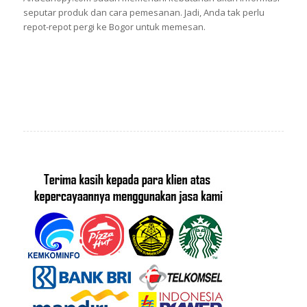
seputar produk dan cara pemesanan. Jadi, Anda tak perlu
repot-repot pergi ke Bogor untuk memesan.