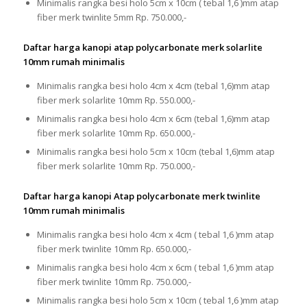
Minimalis rangka besi holo 5cm x 10cm ( tebal 1,6 )mm atap
fiber merk twinlite 5mm Rp. 750.000,-
Daftar harga kanopi atap polycarbonate merk solarlite
10mm rumah minimalis
Minimalis rangka besi holo 4cm x 4cm (tebal 1,6)mm atap
fiber merk solarlite 10mm Rp. 550.000,-
Minimalis rangka besi holo 4cm x 6cm (tebal 1,6)mm atap
fiber merk solarlite 10mm Rp. 650.000,-
Minimalis rangka besi holo 5cm x 10cm (tebal 1,6)mm atap
fiber merk solarlite 10mm Rp. 750.000,-
Daftar harga kanopi Atap polycarbonate merk twinlite
10mm rumah minimalis
Minimalis rangka besi holo 4cm x 4cm ( tebal 1,6 )mm atap
fiber merk twinlite 10mm Rp. 650.000,-
Minimalis rangka besi holo 4cm x 6cm ( tebal 1,6 )mm atap
fiber merk twinlite 10mm Rp. 750.000,-
Minimalis rangka besi holo 5cm x 10cm ( tebal 1,6 )mm atap