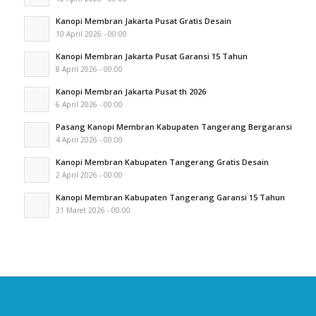
Kanopi Membran Jakarta Pusat Gratis Desain
10 April 2026 - 00:00
Kanopi Membran Jakarta Pusat Garansi 15 Tahun
8 April 2026 - 00:00
Kanopi Membran Jakarta Pusat th 2026
6 April 2026 - 00:00
Pasang Kanopi Membran Kabupaten Tangerang Bergaransi
4 April 2026 - 00:00
Kanopi Membran Kabupaten Tangerang Gratis Desain
2 April 2026 - 00:00
Kanopi Membran Kabupaten Tangerang Garansi 15 Tahun
31 Maret 2026 - 00:00