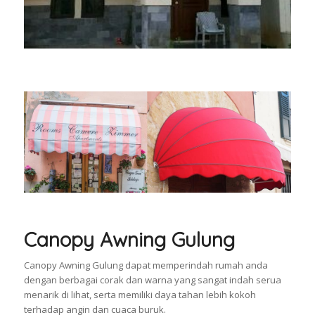
Canopy Awning Gulung
Canopy Awning Gulung dapat memperindah rumah anda
dengan berbagai corak dan warna yang sangat indah serua
menarik di lihat, serta memiliki daya tahan lebih kokoh
terhadap angin dan cuaca buruk.