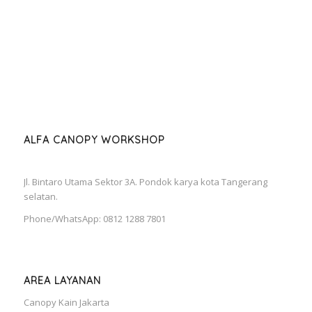
ALFA CANOPY WORKSHOP
Jl. Bintaro Utama Sektor 3A. Pondok karya kota Tangerang
selatan.
Phone/WhatsApp: 0812 1288 7801
AREA LAYANAN
Canopy Kain Jakarta