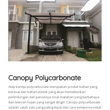
Canopy Polycarbonate
Atap kanopi polycarbonate merupakan produk bahan yang
berasal dari bahan plastik yang akan memeberikan
perlindungan dari panasnya sinar matahari yang berbahaya
dan tetesan hujan yang sangat dingin. Canopy polycarbonate
adalah salah satu yang paling tepat dan cara sempurna untuk