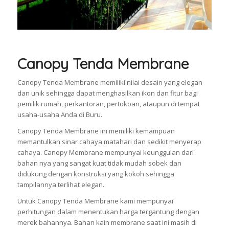
Canopy Tenda Membrane
Canopy Tenda Membrane memiliki nilai desain yang elegan
dan unik sehingga dapat menghasilkan ikon dan fitur bagi
pemilik rumah, perkantoran, pertokoan, ataupun di tempat
usaha-usaha Anda di Buru.
Canopy Tenda Membrane ini memiliki kemampuan
memantulkan sinar cahaya matahari dan sedikit menyerap
cahaya. Canopy Membrane mempunyai keunggulan dari
bahan nya yang sangat kuat tidak mudah sobek dan
didukung dengan konstruksi yang kokoh sehingga
tampilannya terlihat elegan.
Untuk Canopy Tenda Membrane kami mempunyai
perhitungan dalam menentukan harga tergantung dengan
merek bahannya. Bahan kain membrane saat ini masih di