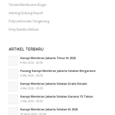
Tenda Membrane Bogor
Awning Gulung Depok
Polycarbonate Tangerang
Krey Bambu Bekasi
ARTIKEL TERBARU
Kanopi Membran Jakarta Timur th 2026
8 Mei 2026 - 00:00
Pasang Kanopi Membran Jakarta Selatan Bergaransi
6 Mei 2026 - 00:00
Kanopi Membran Jakarta Selatan Gratis Desain
4 Mei 2026 - 00:00
Kanopi Membran Jakarta Selatan Garansi 15 Tahun
2 Mei 2026 - 00:00
Kanopi Membran Jakarta Selatan th 2026
30 April 2026 - 00:00