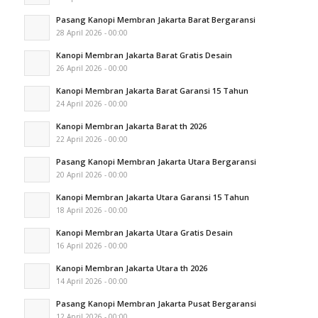
Pasang Kanopi Membran Jakarta Barat Bergaransi
28 April 2026 - 00:00
Kanopi Membran Jakarta Barat Gratis Desain
26 April 2026 - 00:00
Kanopi Membran Jakarta Barat Garansi 15 Tahun
24 April 2026 - 00:00
Kanopi Membran Jakarta Barat th 2026
22 April 2026 - 00:00
Pasang Kanopi Membran Jakarta Utara Bergaransi
20 April 2026 - 00:00
Kanopi Membran Jakarta Utara Garansi 15 Tahun
18 April 2026 - 00:00
Kanopi Membran Jakarta Utara Gratis Desain
16 April 2026 - 00:00
Kanopi Membran Jakarta Utara th 2026
14 April 2026 - 00:00
Pasang Kanopi Membran Jakarta Pusat Bergaransi
12 April 2026 - 00:00