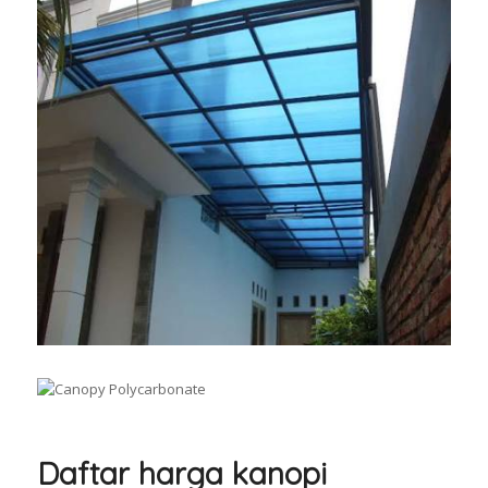
Daftar harga kanopi