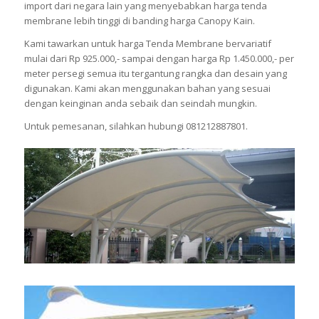
import dari negara lain yang menyebabkan harga tenda
membrane lebih tinggi di banding harga Canopy Kain.
Kami tawarkan untuk harga Tenda Membrane bervariatif
mulai dari Rp 925.000,- sampai dengan harga Rp 1.450.000,- per
meter persegi semua itu tergantung rangka dan desain yang
digunakan. Kami akan menggunakan bahan yang sesuai
dengan keinginan anda sebaik dan seindah mungkin.
Untuk pemesanan, silahkan hubungi 081212887801.