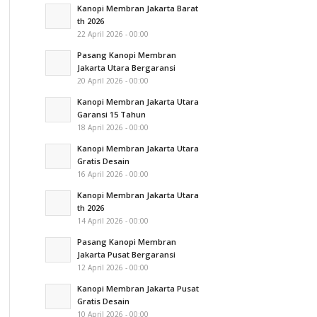
Kanopi Membran Jakarta Barat
th 2026
22 April 2026 - 00:00
Pasang Kanopi Membran
Jakarta Utara Bergaransi
20 April 2026 - 00:00
Kanopi Membran Jakarta Utara
Garansi 15 Tahun
18 April 2026 - 00:00
Kanopi Membran Jakarta Utara
Gratis Desain
16 April 2026 - 00:00
Kanopi Membran Jakarta Utara
th 2026
14 April 2026 - 00:00
Pasang Kanopi Membran
Jakarta Pusat Bergaransi
12 April 2026 - 00:00
Kanopi Membran Jakarta Pusat
Gratis Desain
10 April 2026 - 00:00