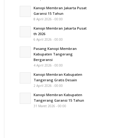
Kanopi Membran Jakarta Pusat
Garansi 15 Tahun
8 April 2026 - 00:00
Kanopi Membran Jakarta Pusat
th 2026
6 April 2026 - 00:00
Pasang Kanopi Membran
Kabupaten Tangerang
Bergaransi
4 April 2026 - 00:00
Kanopi Membran Kabupaten
Tangerang Gratis Desain
2 April 2026 - 00:00
Kanopi Membran Kabupaten
Tangerang Garansi 15 Tahun
31 Maret 2026 - 00:00