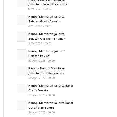
Jakarta Selatan Bergaransi
6 Mei 2026 - 00:00
Kanopi Membran Jakarta
Selatan Gratis Desain
4 Mei 2026 - 00:00
Kanopi Membran Jakarta
Selatan Garansi 15 Tahun
2 Mei 2026 - 00:00
Kanopi Membran Jakarta
Selatan th 2026
30 April 2026 - 00:00
Pasang Kanopi Membran
Jakarta Barat Bergaransi
28 April 2026 - 00:00
Kanopi Membran Jakarta Barat
Gratis Desain
26 April 2026 - 00:00
Kanopi Membran Jakarta Barat
Garansi 15 Tahun
24 April 2026 - 00:00