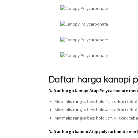
Daftar harga kanopi p
Daftar harga Kanopi Atap Polycarbonate mer
Minimalis rangka besi holo 4cm x 4cm ( tebal 
Minimalis rangka besi holo 4cm x 6cm ( tebal 
Minimalis rangka besi holo 5cm x 10cm ( tebal
Daftar harga kanopi Atap polycarbonate mer