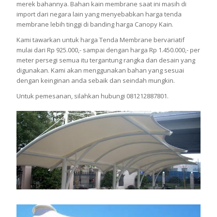
merek bahannya. Bahan kain membrane saat ini masih di
import dari negara lain yang menyebabkan harga tenda
membrane lebih tinggi di banding harga Canopy Kain.
Kami tawarkan untuk harga Tenda Membrane bervariatif
mulai dari Rp 925.000,- sampai dengan harga Rp 1.450.000,- per
meter persegi semua itu tergantung rangka dan desain yang
digunakan. Kami akan menggunakan bahan yang sesuai
dengan keinginan anda sebaik dan seindah mungkin.
Untuk pemesanan, silahkan hubungi 081212887801.