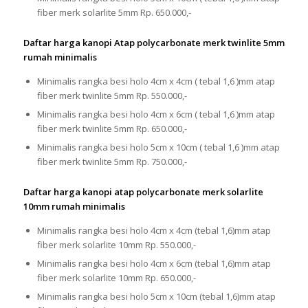
fiber merk solarlite 5mm Rp. 650.000,-
Daftar harga kanopi Atap polycarbonate merk twinlite 5mm
rumah minimalis
Minimalis rangka besi holo 4cm x 4cm ( tebal 1,6 )mm atap
fiber merk twinlite 5mm Rp. 550.000,-
Minimalis rangka besi holo 4cm x 6cm ( tebal 1,6 )mm atap
fiber merk twinlite 5mm Rp. 650.000,-
Minimalis rangka besi holo 5cm x 10cm ( tebal 1,6 )mm atap
fiber merk twinlite 5mm Rp. 750.000,-
Daftar harga kanopi atap polycarbonate merk solarlite
10mm rumah minimalis
Minimalis rangka besi holo 4cm x 4cm (tebal 1,6)mm atap
fiber merk solarlite 10mm Rp. 550.000,-
Minimalis rangka besi holo 4cm x 6cm (tebal 1,6)mm atap
fiber merk solarlite 10mm Rp. 650.000,-
Minimalis rangka besi holo 5cm x 10cm (tebal 1,6)mm atap