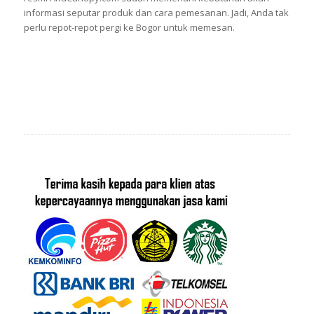
informasi seputar produk dan cara pemesanan. Jadi, Anda tak
perlu repot-repot pergi ke Bogor untuk memesan.