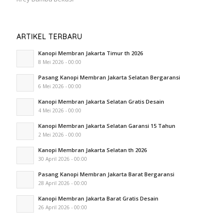
ARTIKEL TERBARU
Kanopi Membran Jakarta Timur th 2026
8 Mei 2026 - 00:00
Pasang Kanopi Membran Jakarta Selatan Bergaransi
6 Mei 2026 - 00:00
Kanopi Membran Jakarta Selatan Gratis Desain
4 Mei 2026 - 00:00
Kanopi Membran Jakarta Selatan Garansi 15 Tahun
2 Mei 2026 - 00:00
Kanopi Membran Jakarta Selatan th 2026
30 April 2026 - 00:00
Pasang Kanopi Membran Jakarta Barat Bergaransi
28 April 2026 - 00:00
Kanopi Membran Jakarta Barat Gratis Desain
26 April 2026 - 00:00