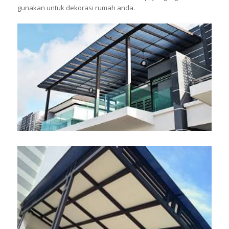
gunakan untuk dekorasi rumah anda.