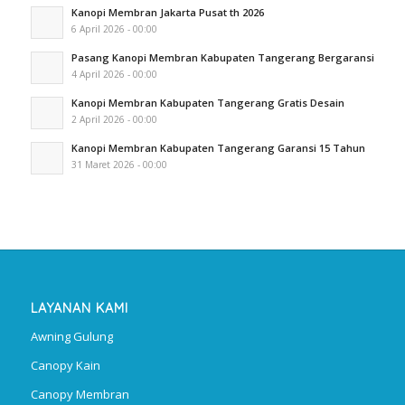
Kanopi Membran Jakarta Pusat th 2026
6 April 2026 - 00:00
Pasang Kanopi Membran Kabupaten Tangerang Bergaransi
4 April 2026 - 00:00
Kanopi Membran Kabupaten Tangerang Gratis Desain
2 April 2026 - 00:00
Kanopi Membran Kabupaten Tangerang Garansi 15 Tahun
31 Maret 2026 - 00:00
LAYANAN KAMI
Awning Gulung
Canopy Kain
Canopy Membran