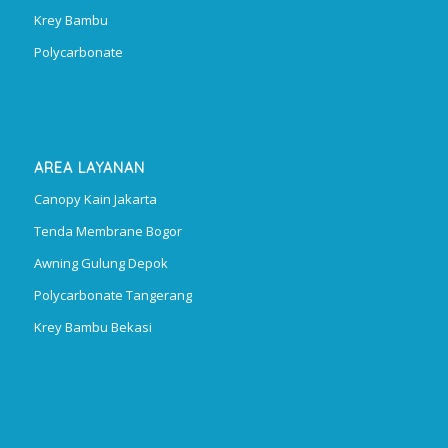
Krey Bambu
Polycarbonate
AREA LAYANAN
Canopy Kain Jakarta
Tenda Membrane Bogor
Awning Gulung Depok
Polycarbonate Tangerang
Krey Bambu Bekasi