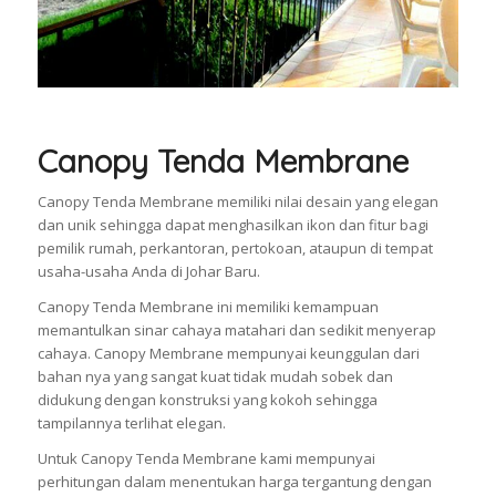
Canopy Tenda Membrane
Canopy Tenda Membrane memiliki nilai desain yang elegan
dan unik sehingga dapat menghasilkan ikon dan fitur bagi
pemilik rumah, perkantoran, pertokoan, ataupun di tempat
usaha-usaha Anda di Johar Baru.
Canopy Tenda Membrane ini memiliki kemampuan
memantulkan sinar cahaya matahari dan sedikit menyerap
cahaya. Canopy Membrane mempunyai keunggulan dari
bahan nya yang sangat kuat tidak mudah sobek dan
didukung dengan konstruksi yang kokoh sehingga
tampilannya terlihat elegan.
Untuk Canopy Tenda Membrane kami mempunyai
perhitungan dalam menentukan harga tergantung dengan