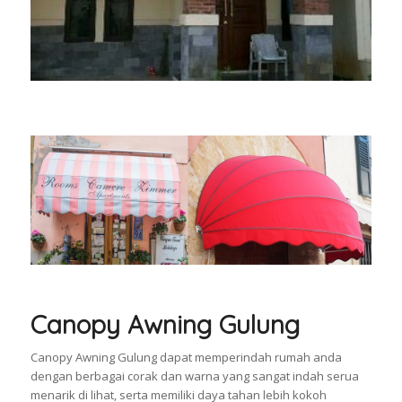
Canopy Awning Gulung
Canopy Awning Gulung dapat memperindah rumah anda
dengan berbagai corak dan warna yang sangat indah serua
menarik di lihat, serta memiliki daya tahan lebih kokoh