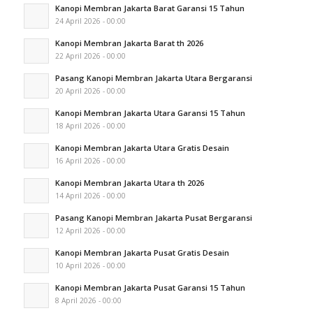
Kanopi Membran Jakarta Barat Garansi 15 Tahun
24 April 2026 - 00:00
Kanopi Membran Jakarta Barat th 2026
22 April 2026 - 00:00
Pasang Kanopi Membran Jakarta Utara Bergaransi
20 April 2026 - 00:00
Kanopi Membran Jakarta Utara Garansi 15 Tahun
18 April 2026 - 00:00
Kanopi Membran Jakarta Utara Gratis Desain
16 April 2026 - 00:00
Kanopi Membran Jakarta Utara th 2026
14 April 2026 - 00:00
Pasang Kanopi Membran Jakarta Pusat Bergaransi
12 April 2026 - 00:00
Kanopi Membran Jakarta Pusat Gratis Desain
10 April 2026 - 00:00
Kanopi Membran Jakarta Pusat Garansi 15 Tahun
8 April 2026 - 00:00