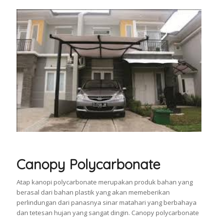
Canopy Polycarbonate
Atap kanopi polycarbonate merupakan produk bahan yang
berasal dari bahan plastik yang akan memeberikan
perlindungan dari panasnya sinar matahari yang berbahaya
dan tetesan hujan yang sangat dingin. Canopy polycarbonate