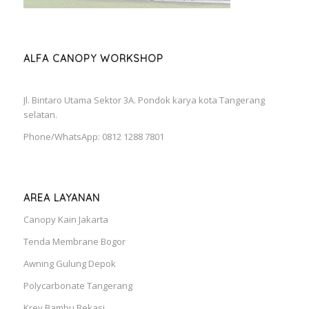
ALFA CANOPY WORKSHOP
Jl. Bintaro Utama Sektor 3A. Pondok karya kota Tangerang
selatan.
Phone/WhatsApp: 0812 1288 7801
AREA LAYANAN
Canopy Kain Jakarta
Tenda Membrane Bogor
Awning Gulung Depok
Polycarbonate Tangerang
Krey Bambu Bekasi