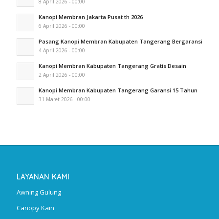
8 April 2026 - 00:00
Kanopi Membran Jakarta Pusat th 2026
6 April 2026 - 00:00
Pasang Kanopi Membran Kabupaten Tangerang Bergaransi
4 April 2026 - 00:00
Kanopi Membran Kabupaten Tangerang Gratis Desain
2 April 2026 - 00:00
Kanopi Membran Kabupaten Tangerang Garansi 15 Tahun
31 Maret 2026 - 00:00
LAYANAN KAMI
Awning Gulung
Canopy Kain