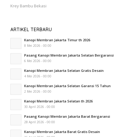
Krey Bambu Bekasi
ARTIKEL TERBARU
Kanopi Membran Jakarta Timur th 2026
8 Mei 2026 - 00:00
Pasang Kanopi Membran Jakarta Selatan Bergaransi
6 Mei 2026 - 00:00
Kanopi Membran Jakarta Selatan Gratis Desain
4 Mei 2026 - 00:00
Kanopi Membran Jakarta Selatan Garansi 15 Tahun
2 Mei 2026 - 00:00
Kanopi Membran Jakarta Selatan th 2026
30 April 2026 - 00:00
Pasang Kanopi Membran Jakarta Barat Bergaransi
28 April 2026 - 00:00
Kanopi Membran Jakarta Barat Gratis Desain