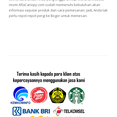
resmi AlfaCanopy.com sudah memenuhi kebutuhan akan
informasi seputar produk dan cara pemesanan. Jadi, Anda tak
perlu repot-repot pergi ke Bogor untuk memesan.