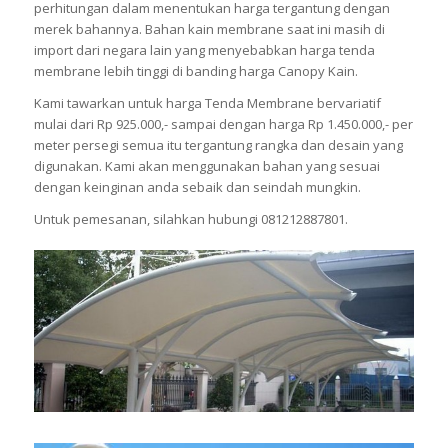
perhitungan dalam menentukan harga tergantung dengan
merek bahannya. Bahan kain membrane saat ini masih di
import dari negara lain yang menyebabkan harga tenda
membrane lebih tinggi di banding harga Canopy Kain.
Kami tawarkan untuk harga Tenda Membrane bervariatif
mulai dari Rp 925.000,- sampai dengan harga Rp 1.450.000,- per
meter persegi semua itu tergantung rangka dan desain yang
digunakan. Kami akan menggunakan bahan yang sesuai
dengan keinginan anda sebaik dan seindah mungkin.
Untuk pemesanan, silahkan hubungi 081212887801.