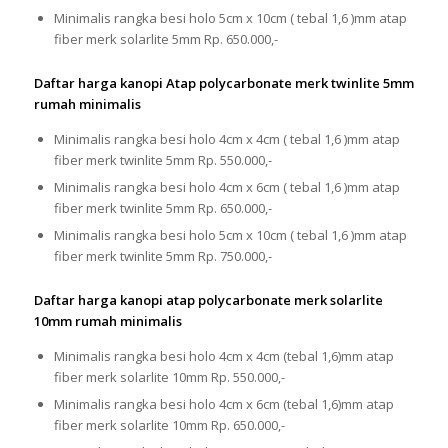
Minimalis rangka besi holo 5cm x 10cm ( tebal 1,6 )mm atap
fiber merk solarlite 5mm Rp. 650.000,-
Daftar harga kanopi Atap polycarbonate merk twinlite 5mm
rumah minimalis
Minimalis rangka besi holo 4cm x 4cm ( tebal 1,6 )mm atap
fiber merk twinlite 5mm Rp. 550.000,-
Minimalis rangka besi holo 4cm x 6cm ( tebal 1,6 )mm atap
fiber merk twinlite 5mm Rp. 650.000,-
Minimalis rangka besi holo 5cm x 10cm ( tebal 1,6 )mm atap
fiber merk twinlite 5mm Rp. 750.000,-
Daftar harga kanopi atap polycarbonate merk solarlite
10mm rumah minimalis
Minimalis rangka besi holo 4cm x 4cm (tebal 1,6)mm atap
fiber merk solarlite 10mm Rp. 550.000,-
Minimalis rangka besi holo 4cm x 6cm (tebal 1,6)mm atap
fiber merk solarlite 10mm Rp. 650.000,-