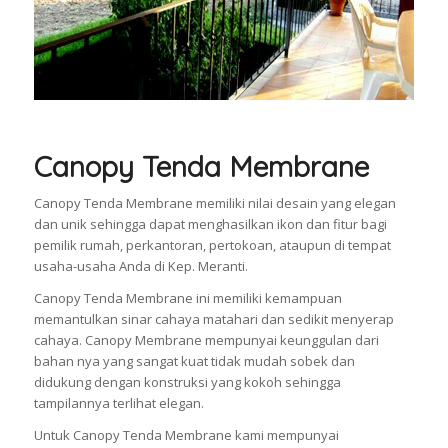
Canopy Tenda Membrane
Canopy Tenda Membrane memiliki nilai desain yang elegan
dan unik sehingga dapat menghasilkan ikon dan fitur bagi
pemilik rumah, perkantoran, pertokoan, ataupun di tempat
usaha-usaha Anda di Kep. Meranti.
Canopy Tenda Membrane ini memiliki kemampuan
memantulkan sinar cahaya matahari dan sedikit menyerap
cahaya. Canopy Membrane mempunyai keunggulan dari
bahan nya yang sangat kuat tidak mudah sobek dan
didukung dengan konstruksi yang kokoh sehingga
tampilannya terlihat elegan.
Untuk Canopy Tenda Membrane kami mempunyai