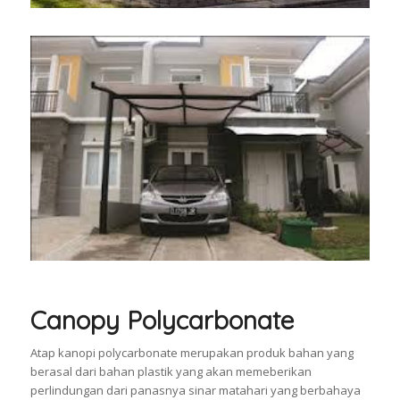
Canopy Polycarbonate
Atap kanopi polycarbonate merupakan produk bahan yang
berasal dari bahan plastik yang akan memeberikan
perlindungan dari panasnya sinar matahari yang berbahaya