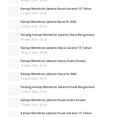
26 April 2026 - 00:00
Kanopi Membran Jakarta Barat Garansi 15 Tahun
24 April 2026 - 00:00
Kanopi Membran Jakarta Barat th 2026
22 April 2026 - 00:00
Pasang Kanopi Membran Jakarta Utara Bergaransi
20 April 2026 - 00:00
Kanopi Membran Jakarta Utara Garansi 15 Tahun
18 April 2026 - 00:00
Kanopi Membran Jakarta Utara Gratis Desain
16 April 2026 - 00:00
Kanopi Membran Jakarta Utara th 2026
14 April 2026 - 00:00
Pasang Kanopi Membran Jakarta Pusat Bergaransi
12 April 2026 - 00:00
Kanopi Membran Jakarta Pusat Gratis Desain
10 April 2026 - 00:00
Kanopi Membran Jakarta Pusat Garansi 15 Tahun