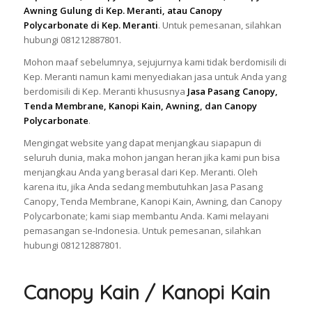
Awning Gulung di Kep. Meranti, atau Canopy
Polycarbonate di Kep. Meranti
. Untuk pemesanan, silahkan
hubungi 081212887801.
Mohon maaf sebelumnya, sejujurnya kami tidak berdomisili di
Kep. Meranti namun kami menyediakan jasa untuk Anda yang
berdomisili di Kep. Meranti khususnya
Jasa Pasang Canopy,
Tenda Membrane, Kanopi Kain, Awning, dan Canopy
Polycarbonate
.
Mengingat website yang dapat menjangkau siapapun di
seluruh dunia, maka mohon jangan heran jika kami pun bisa
menjangkau Anda yang berasal dari Kep. Meranti. Oleh
karena itu, jika Anda sedang membutuhkan Jasa Pasang
Canopy, Tenda Membrane, Kanopi Kain, Awning, dan Canopy
Polycarbonate; kami siap membantu Anda. Kami melayani
pemasangan se-Indonesia. Untuk pemesanan, silahkan
hubungi 081212887801.
Canopy Kain / Kanopi Kain