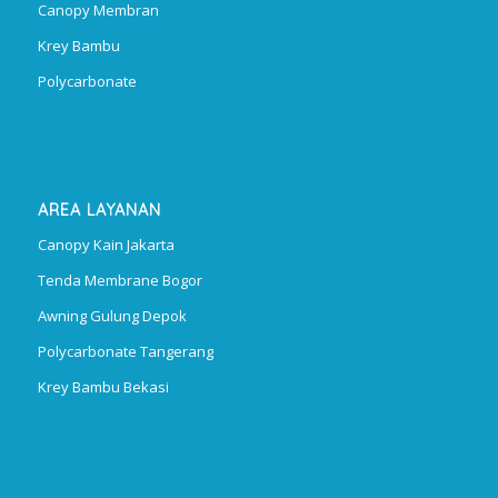
Canopy Membran
Krey Bambu
Polycarbonate
AREA LAYANAN
Canopy Kain Jakarta
Tenda Membrane Bogor
Awning Gulung Depok
Polycarbonate Tangerang
Krey Bambu Bekasi