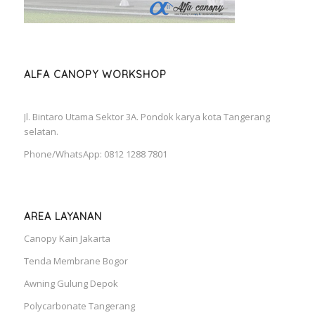
ALFA CANOPY WORKSHOP
Jl. Bintaro Utama Sektor 3A. Pondok karya kota Tangerang
selatan.
Phone/WhatsApp: 0812 1288 7801
AREA LAYANAN
Canopy Kain Jakarta
Tenda Membrane Bogor
Awning Gulung Depok
Polycarbonate Tangerang