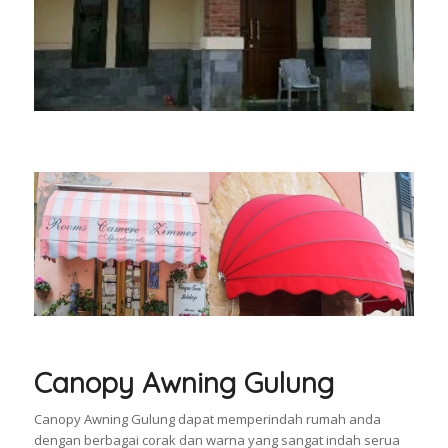
Canopy Awning Gulung
Canopy Awning Gulung dapat memperindah rumah anda
dengan berbagai corak dan warna yang sangat indah serua