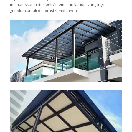
memutuskan untuk beli / memesan kanopi yang ingin
gunakan untuk dekorasi rumah anda.