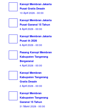
Kanopi Membran Jakarta
Pusat Gratis Desain
10 April 2026 - 00:00
Kanopi Membran Jakarta
Pusat Garansi 15 Tahun
8 April 2026 - 00:00
Kanopi Membran Jakarta
Pusat th 2026
6 April 2026 - 00:00
Pasang Kanopi Membran
Kabupaten Tangerang
Bergaransi
4 April 2026 - 00:00
Kanopi Membran
Kabupaten Tangerang
Gratis Desain
2 April 2026 - 00:00
Kanopi Membran
Kabupaten Tangerang
Garansi 15 Tahun
31 Maret 2026 - 00:00