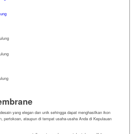
embrane
desain yang elegan dan unik sehingga dapat menghasilkan ikon
ran, pertokoan, ataupun di tempat usaha-usaha Anda di Kepulauan