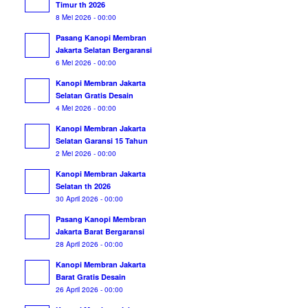
Timur th 2026
8 Mei 2026 - 00:00
Pasang Kanopi Membran
Jakarta Selatan Bergaransi
6 Mei 2026 - 00:00
Kanopi Membran Jakarta
Selatan Gratis Desain
4 Mei 2026 - 00:00
Kanopi Membran Jakarta
Selatan Garansi 15 Tahun
2 Mei 2026 - 00:00
Kanopi Membran Jakarta
Selatan th 2026
30 April 2026 - 00:00
Pasang Kanopi Membran
Jakarta Barat Bergaransi
28 April 2026 - 00:00
Kanopi Membran Jakarta
Barat Gratis Desain
26 April 2026 - 00:00