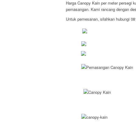
Harga Canopy Kain per meter persegi 
pemasangan. Kami rancang dengan desa
Untuk pemesanan, silahkan hubungi 0