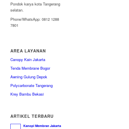
Pondok karya kota Tangerang
selatan.
Phone/WhatsApp: 0812 1288
7801
AREA LAYANAN
Canopy Kain Jakarta
Tenda Membrane Bogor
Awning Gulung Depok
Polycarbonate Tangerang
Krey Bambu Bekasi
ARTIKEL TERBARU
Kanopi Membran Jakarta