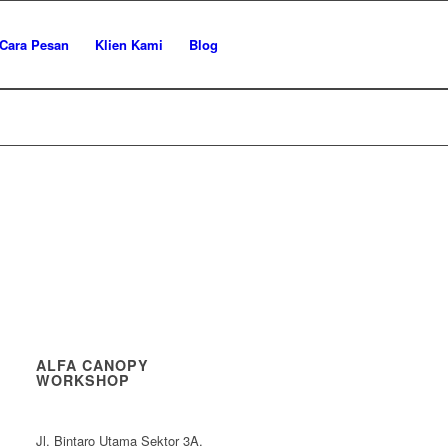
Cara Pesan
Klien Kami
Blog
ALFA CANOPY
WORKSHOP
Jl. Bintaro Utama Sektor 3A.