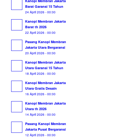
Kanopi Membran Jakarta
Barat Garansi 15 Tahun
24 April 2026 - 00:00
Kanopi Membran Jakarta
Barat th 2026
22 April 2026 - 00:00
Pasang Kanopi Membran
Jakarta Utara Bergaransi
20 April 2026 - 00:00
Kanopi Membran Jakarta
Utara Garansi 15 Tahun
18 April 2026 - 00:00
Kanopi Membran Jakarta
Utara Gratis Desain
16 April 2026 - 00:00
Kanopi Membran Jakarta
Utara th 2026
14 April 2026 - 00:00
Pasang Kanopi Membran
Jakarta Pusat Bergaransi
12 April 2026 - 00:00