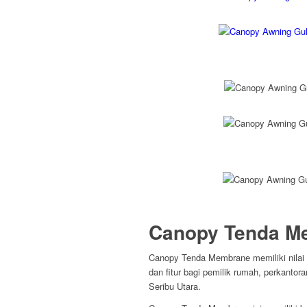
Canopy Tenda M
Canopy Tenda Membrane memiliki nilai 
dan fitur bagi pemilik rumah, perkanto
Seribu Utara.