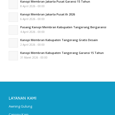
Kanopi Membran Jakarta Pusat Garansi 15 Tahun
8 April 2026 - 00:00
Kanopi Membran Jakarta Pusat th 2026
6 April 2026 - 00:00
Pasang Kanopi Membran Kabupaten Tangerang Bergaransi
4 April 2026 - 00:00
Kanopi Membran Kabupaten Tangerang Gratis Desain
2 April 2026 - 00:00
Kanopi Membran Kabupaten Tangerang Garansi 15 Tahun
31 Maret 2026 - 00:00
LAYANAN KAMI
Awning Gulung
Canopy Kain