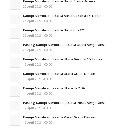
Kanopi Membran Jakarta Barat Gratis Desain
26 April 2026 - 00:00
Kanopi Membran Jakarta Barat Garansi 15 Tahun
24 April 2026 - 00:00
Kanopi Membran Jakarta Barat th 2026
22 April 2026 - 00:00
Pasang Kanopi Membran Jakarta Utara Bergaransi
20 April 2026 - 00:00
Kanopi Membran Jakarta Utara Garansi 15 Tahun
18 April 2026 - 00:00
Kanopi Membran Jakarta Utara Gratis Desain
16 April 2026 - 00:00
Kanopi Membran Jakarta Utara th 2026
14 April 2026 - 00:00
Pasang Kanopi Membran Jakarta Pusat Bergaransi
12 April 2026 - 00:00
Kanopi Membran Jakarta Pusat Gratis Desain
10 April 2026 - 00:00