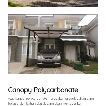
Canopy Polycarbonate
Atap kanopi polycarbonate merupakan produk bahan yang
berasal dari bahan plastik yang akan memeberikan