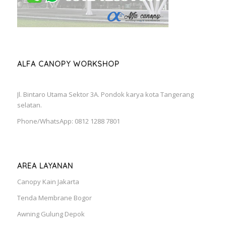
ALFA CANOPY WORKSHOP
Jl. Bintaro Utama Sektor 3A. Pondok karya kota Tangerang
selatan.
Phone/WhatsApp: 0812 1288 7801
AREA LAYANAN
Canopy Kain Jakarta
Tenda Membrane Bogor
Awning Gulung Depok