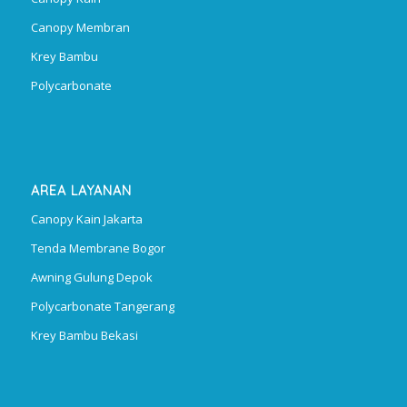
Canopy Membran
Krey Bambu
Polycarbonate
AREA LAYANAN
Canopy Kain Jakarta
Tenda Membrane Bogor
Awning Gulung Depok
Polycarbonate Tangerang
Krey Bambu Bekasi