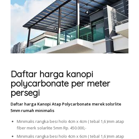
Daftar harga kanopi
polycarbonate per meter
persegi
Daftar harga Kanopi Atap Polycarbonate merek solsrlite
5mm rumah minimalis
Minimalis rangka besi holo 4cm x 4cm ( tebal 1,6 )mm atap
fiber merk solarlite 5mm Rp. 450.000,-
Minimalis rangka besi holo 4cm x 6cm ( tebal 1,6 )mm atap