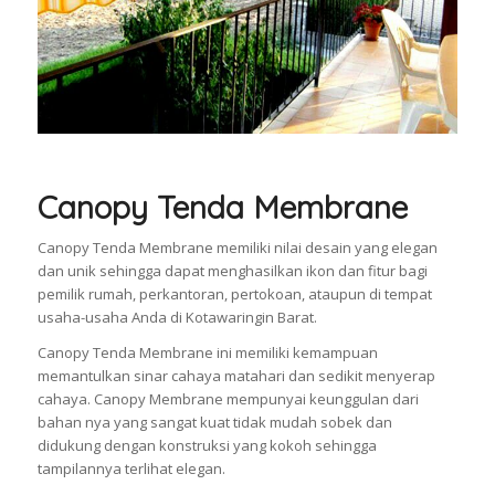
Canopy Tenda Membrane
Canopy Tenda Membrane memiliki nilai desain yang elegan
dan unik sehingga dapat menghasilkan ikon dan fitur bagi
pemilik rumah, perkantoran, pertokoan, ataupun di tempat
usaha-usaha Anda di Kotawaringin Barat.
Canopy Tenda Membrane ini memiliki kemampuan
memantulkan sinar cahaya matahari dan sedikit menyerap
cahaya. Canopy Membrane mempunyai keunggulan dari
bahan nya yang sangat kuat tidak mudah sobek dan
didukung dengan konstruksi yang kokoh sehingga
tampilannya terlihat elegan.