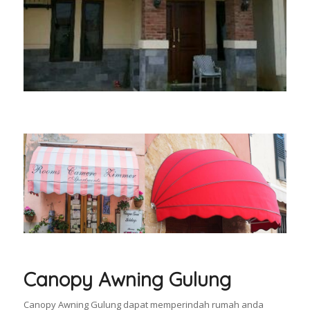
Canopy Awning Gulung
Canopy Awning Gulung dapat memperindah rumah anda