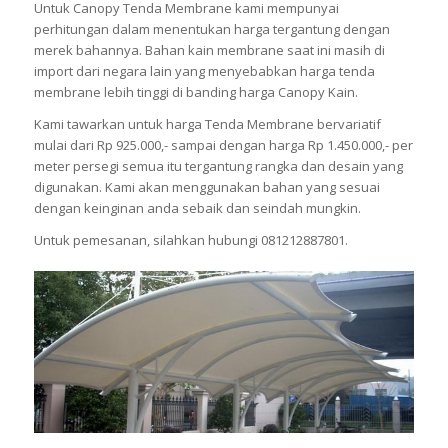
Untuk Canopy Tenda Membrane kami mempunyai
perhitungan dalam menentukan harga tergantung dengan
merek bahannya. Bahan kain membrane saat ini masih di
import dari negara lain yang menyebabkan harga tenda
membrane lebih tinggi di banding harga Canopy Kain.
Kami tawarkan untuk harga Tenda Membrane bervariatif
mulai dari Rp 925.000,- sampai dengan harga Rp 1.450.000,- per
meter persegi semua itu tergantung rangka dan desain yang
digunakan. Kami akan menggunakan bahan yang sesuai
dengan keinginan anda sebaik dan seindah mungkin.
Untuk pemesanan, silahkan hubungi 081212887801.