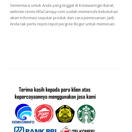
Sementara untuk Anda yang tinggal di Kotawaringin Barat,
website resmi AlfaCanopy.com sudah memenuhi kebutuhan
akan informasi seputar produk dan cara pemesanan. Jadi,
Anda tak perlu repot-repot pergi ke Bogor untuk memesan.