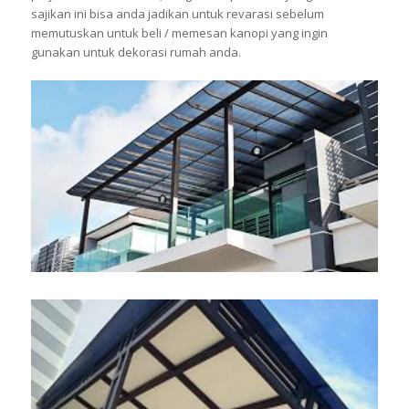
sajikan ini bisa anda jadikan untuk revarasi sebelum
memutuskan untuk beli / memesan kanopi yang ingin
gunakan untuk dekorasi rumah anda.