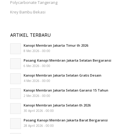
Polycarbonate Tangerang
Krey Bambu Bekasi
ARTIKEL TERBARU
Kanopi Membran Jakarta Timur th 2026
8 Mei 2026 - 00:00
Pasang Kanopi Membran Jakarta Selatan Bergaransi
6 Mei 2026 - 00:00
Kanopi Membran Jakarta Selatan Gratis Desain
4 Mei 2026 - 00:00
Kanopi Membran Jakarta Selatan Garansi 15 Tahun
2 Mei 2026 - 00:00
Kanopi Membran Jakarta Selatan th 2026
30 April 2026 - 00:00
Pasang Kanopi Membran Jakarta Barat Bergaransi
28 April 2026 - 00:00