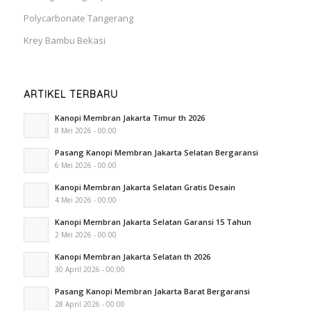
Polycarbonate Tangerang
Krey Bambu Bekasi
ARTIKEL TERBARU
Kanopi Membran Jakarta Timur th 2026
8 Mei 2026 - 00:00
Pasang Kanopi Membran Jakarta Selatan Bergaransi
6 Mei 2026 - 00:00
Kanopi Membran Jakarta Selatan Gratis Desain
4 Mei 2026 - 00:00
Kanopi Membran Jakarta Selatan Garansi 15 Tahun
2 Mei 2026 - 00:00
Kanopi Membran Jakarta Selatan th 2026
30 April 2026 - 00:00
Pasang Kanopi Membran Jakarta Barat Bergaransi
28 April 2026 - 00:00