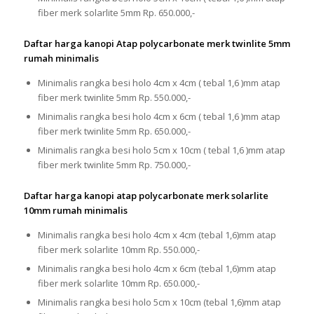
fiber merk solarlite 5mm Rp. 650.000,-
Daftar harga kanopi Atap polycarbonate merk twinlite 5mm
rumah minimalis
Minimalis rangka besi holo 4cm x 4cm ( tebal 1,6 )mm atap
fiber merk twinlite 5mm Rp. 550.000,-
Minimalis rangka besi holo 4cm x 6cm ( tebal 1,6 )mm atap
fiber merk twinlite 5mm Rp. 650.000,-
Minimalis rangka besi holo 5cm x 10cm ( tebal 1,6 )mm atap
fiber merk twinlite 5mm Rp. 750.000,-
Daftar harga kanopi atap polycarbonate merk solarlite
10mm rumah minimalis
Minimalis rangka besi holo 4cm x 4cm (tebal 1,6)mm atap
fiber merk solarlite 10mm Rp. 550.000,-
Minimalis rangka besi holo 4cm x 6cm (tebal 1,6)mm atap
fiber merk solarlite 10mm Rp. 650.000,-
Minimalis rangka besi holo 5cm x 10cm (tebal 1,6)mm atap