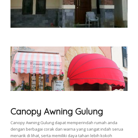
Canopy Awning Gulung
Canopy Awning Gulung dapat memperindah rumah anda
dengan berbagai corak dan warna yang sangat indah serua
menarik di lihat, serta memiliki daya tahan lebih kokoh