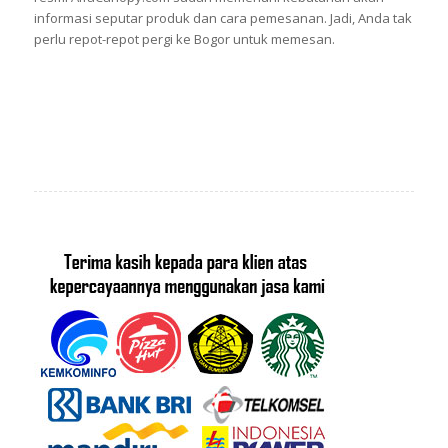
informasi seputar produk dan cara pemesanan. Jadi, Anda tak
perlu repot-repot pergi ke Bogor untuk memesan.