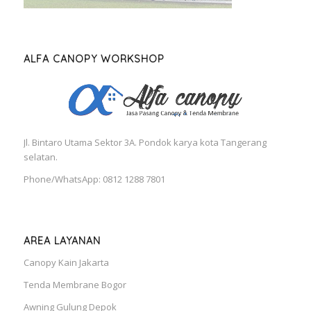
ALFA CANOPY WORKSHOP
Jl. Bintaro Utama Sektor 3A. Pondok karya kota Tangerang
selatan.
Phone/WhatsApp: 0812 1288 7801
AREA LAYANAN
Canopy Kain Jakarta
Tenda Membrane Bogor
Awning Gulung Depok