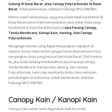
Gulung di Kutai Barat, atau Canopy Polycarbonate di Kutai
Barat
. Untuk pemesanan, silahkan hubungi 081212887801.
Mohon maaf sebelumnya, sejujurnya kami tidak berdomisili di
Kutai Barat namun kami menyediakan jasa untuk Anda yang
berdomisili di Kutai Barat khususnya
Jasa Pasang Canopy,
Tenda Membrane, Kanopi Kain, Awning, dan Canopy
Polycarbonate
.
Mengingat website yang dapat menjangkau siapapun di
seluruh dunia, maka mohon jangan heran jika kami pun bisa
menjangkau Anda yang berasal dari Kutai Barat. Oleh karena
itu, jika Anda sedang membutuhkan Jasa Pasang Canopy,
Tenda Membrane, Kanopi Kain, Awning, dan Canopy
Polycarbonate; kami siap membantu Anda. Kami melayani
pemasangan se-Indonesia. Untuk pemesanan, silahkan
hubungi 081212887801.
Canopy Kain / Kanopi Kain
Canopy Kain sudah lazim digunakan baik di rumah,