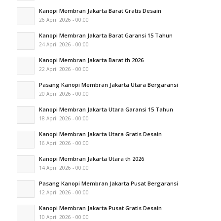
Kanopi Membran Jakarta Barat Gratis Desain
26 April 2026 - 00:00
Kanopi Membran Jakarta Barat Garansi 15 Tahun
24 April 2026 - 00:00
Kanopi Membran Jakarta Barat th 2026
22 April 2026 - 00:00
Pasang Kanopi Membran Jakarta Utara Bergaransi
20 April 2026 - 00:00
Kanopi Membran Jakarta Utara Garansi 15 Tahun
18 April 2026 - 00:00
Kanopi Membran Jakarta Utara Gratis Desain
16 April 2026 - 00:00
Kanopi Membran Jakarta Utara th 2026
14 April 2026 - 00:00
Pasang Kanopi Membran Jakarta Pusat Bergaransi
12 April 2026 - 00:00
Kanopi Membran Jakarta Pusat Gratis Desain
10 April 2026 - 00:00