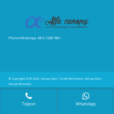
Phone/WhatsApp: 0812 1288 7801
Publikasi Jurnal
© Copyright 2018-2025, Canopy Kain, Tenda Membrane, Kanopi Kain,
Kanopi Minmalis
Telpon
WhatsApp