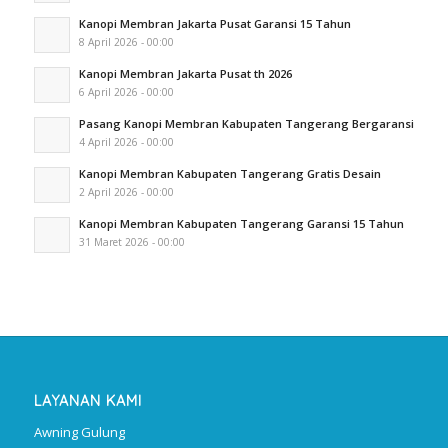
Kanopi Membran Jakarta Pusat Garansi 15 Tahun
8 April 2026 - 00:00
Kanopi Membran Jakarta Pusat th 2026
6 April 2026 - 00:00
Pasang Kanopi Membran Kabupaten Tangerang Bergaransi
4 April 2026 - 00:00
Kanopi Membran Kabupaten Tangerang Gratis Desain
2 April 2026 - 00:00
Kanopi Membran Kabupaten Tangerang Garansi 15 Tahun
31 Maret 2026 - 00:00
LAYANAN KAMI
Awning Gulung