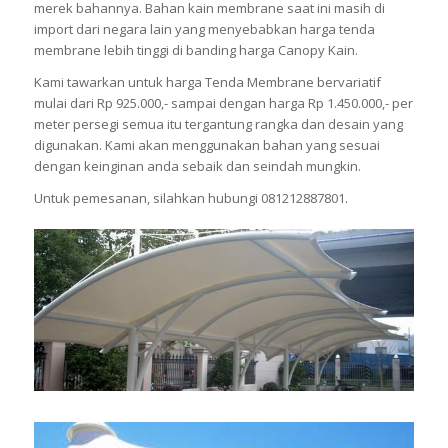
merek bahannya. Bahan kain membrane saat ini masih di
import dari negara lain yang menyebabkan harga tenda
membrane lebih tinggi di banding harga Canopy Kain.
Kami tawarkan untuk harga Tenda Membrane bervariatif
mulai dari Rp 925.000,- sampai dengan harga Rp 1.450.000,- per
meter persegi semua itu tergantung rangka dan desain yang
digunakan. Kami akan menggunakan bahan yang sesuai
dengan keinginan anda sebaik dan seindah mungkin.
Untuk pemesanan, silahkan hubungi 081212887801.