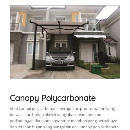
Canopy Polycarbonate
Atap kanopi polycarbonate merupakan produk bahan yang
berasal dari bahan plastik yang akan memeberikan
perlindungan dari panasnya sinar matahari yang berbahaya
dan tetesan hujan yang sangat dingin. Canopy polycarbonate