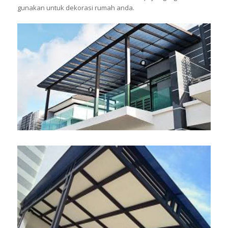
gunakan untuk dekorasi rumah anda.