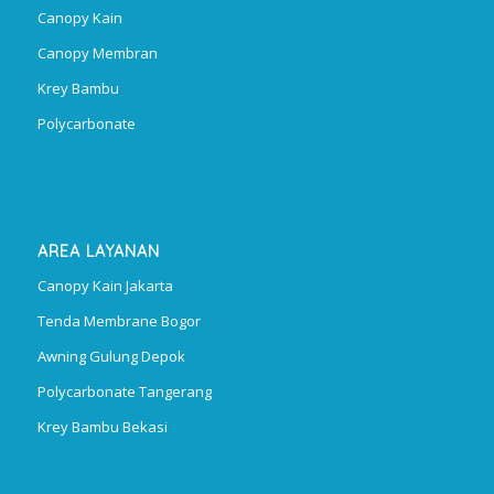
Canopy Kain
Canopy Membran
Krey Bambu
Polycarbonate
AREA LAYANAN
Canopy Kain Jakarta
Tenda Membrane Bogor
Awning Gulung Depok
Polycarbonate Tangerang
Krey Bambu Bekasi