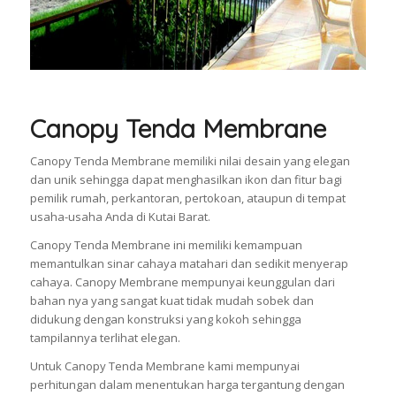
Canopy Tenda Membrane
Canopy Tenda Membrane memiliki nilai desain yang elegan
dan unik sehingga dapat menghasilkan ikon dan fitur bagi
pemilik rumah, perkantoran, pertokoan, ataupun di tempat
usaha-usaha Anda di Kutai Barat.
Canopy Tenda Membrane ini memiliki kemampuan
memantulkan sinar cahaya matahari dan sedikit menyerap
cahaya. Canopy Membrane mempunyai keunggulan dari
bahan nya yang sangat kuat tidak mudah sobek dan
didukung dengan konstruksi yang kokoh sehingga
tampilannya terlihat elegan.
Untuk Canopy Tenda Membrane kami mempunyai
perhitungan dalam menentukan harga tergantung dengan