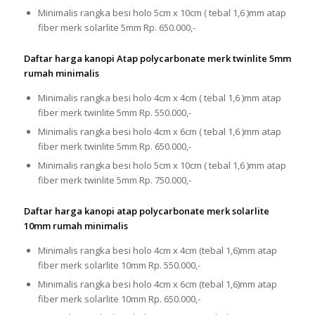
Minimalis rangka besi holo 5cm x 10cm ( tebal 1,6 )mm atap
fiber merk solarlite 5mm Rp. 650.000,-
Daftar harga kanopi Atap polycarbonate merk twinlite 5mm
rumah minimalis
Minimalis rangka besi holo 4cm x 4cm ( tebal 1,6 )mm atap
fiber merk twinlite 5mm Rp. 550.000,-
Minimalis rangka besi holo 4cm x 6cm ( tebal 1,6 )mm atap
fiber merk twinlite 5mm Rp. 650.000,-
Minimalis rangka besi holo 5cm x 10cm ( tebal 1,6 )mm atap
fiber merk twinlite 5mm Rp. 750.000,-
Daftar harga kanopi atap polycarbonate merk solarlite
10mm rumah minimalis
Minimalis rangka besi holo 4cm x 4cm (tebal 1,6)mm atap
fiber merk solarlite 10mm Rp. 550.000,-
Minimalis rangka besi holo 4cm x 6cm (tebal 1,6)mm atap
fiber merk solarlite 10mm Rp. 650.000,-