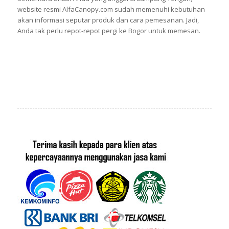
website resmi AlfaCanopy.com sudah memenuhi kebutuhan
akan informasi seputar produk dan cara pemesanan. Jadi,
Anda tak perlu repot-repot pergi ke Bogor untuk memesan.