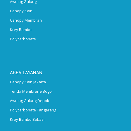
Awning Gulung
Canopy Kain
Canopy Membran
Krey Bambu
Polycarbonate
AREA LAYANAN
Canopy Kain Jakarta
Tenda Membrane Bogor
Awning Gulung Depok
Polycarbonate Tangerang
Krey Bambu Bekasi