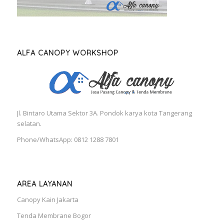
ALFA CANOPY WORKSHOP
Jl. Bintaro Utama Sektor 3A. Pondok karya kota Tangerang
selatan.
Phone/WhatsApp: 0812 1288 7801
AREA LAYANAN
Canopy Kain Jakarta
Tenda Membrane Bogor