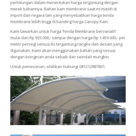
perhitungan dalam menentukan harga tergantung dengan
merek bahannya. Bahan kain membrane saat ini masih di
import dari negara lain yang menyebabkan harga tenda
membrane lebih tinggi di banding harga Canopy Kain.
Kami tawarkan untuk harga Tenda Membrane bervariatif
mulai dari Rp 925.000,- sampai dengan harga Rp 1.450.000,- per
meter persegi semua itu tergantung rangka dan desain yang
digunakan. Kami akan menggunakan bahan yang sesuai
dengan keinginan anda sebaik dan seindah mungkin.
Untuk pemesanan, silahkan hubungi 081212887801.