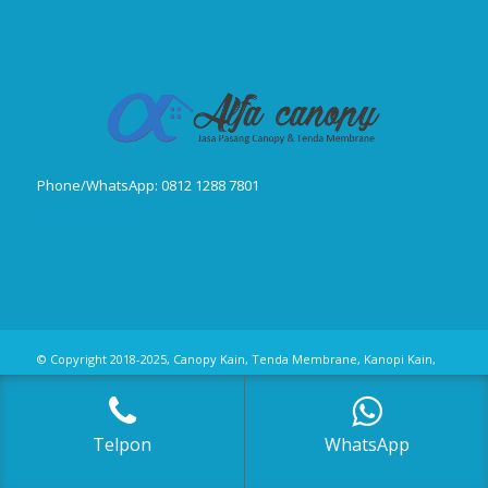
Phone/WhatsApp: 0812 1288 7801
Publikasi Jurnal
© Copyright 2018-2025, Canopy Kain, Tenda Membrane, Kanopi Kain,
Kanopi Minmalis
Telpon
WhatsApp