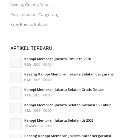
Awning Gulung Depok
Polycarbonate Tangerang
Krey Bambu Bekasi
ARTIKEL TERBARU
Kanopi Membran Jakarta Timur th 2026
8 Mei 2026 - 00:00
Pasang Kanopi Membran Jakarta Selatan Bergaransi
6 Mei 2026 - 00:00
Kanopi Membran Jakarta Selatan Gratis Desain
4 Mei 2026 - 00:00
Kanopi Membran Jakarta Selatan Garansi 15 Tahun
2 Mei 2026 - 00:00
Kanopi Membran Jakarta Selatan th 2026
30 April 2026 - 00:00
Pasang Kanopi Membran Jakarta Barat Bergaransi