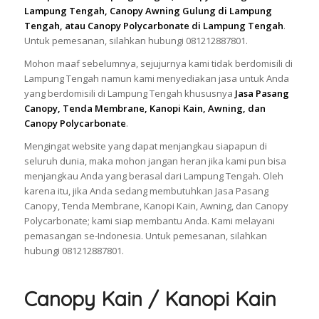
Lampung Tengah, Canopy Awning Gulung di Lampung
Tengah, atau Canopy Polycarbonate di Lampung Tengah
.
Untuk pemesanan, silahkan hubungi 081212887801.
Mohon maaf sebelumnya, sejujurnya kami tidak berdomisili di
Lampung Tengah namun kami menyediakan jasa untuk Anda
yang berdomisili di Lampung Tengah khususnya
Jasa Pasang
Canopy, Tenda Membrane, Kanopi Kain, Awning, dan
Canopy Polycarbonate
.
Mengingat website yang dapat menjangkau siapapun di
seluruh dunia, maka mohon jangan heran jika kami pun bisa
menjangkau Anda yang berasal dari Lampung Tengah. Oleh
karena itu, jika Anda sedang membutuhkan Jasa Pasang
Canopy, Tenda Membrane, Kanopi Kain, Awning, dan Canopy
Polycarbonate; kami siap membantu Anda. Kami melayani
pemasangan se-Indonesia. Untuk pemesanan, silahkan
hubungi 081212887801.
Canopy Kain / Kanopi Kain