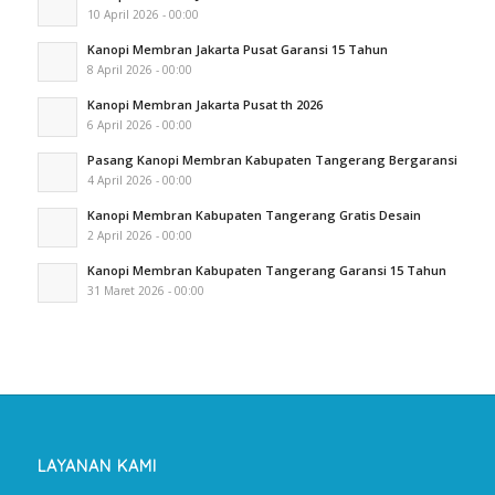
10 April 2026 - 00:00
Kanopi Membran Jakarta Pusat Garansi 15 Tahun
8 April 2026 - 00:00
Kanopi Membran Jakarta Pusat th 2026
6 April 2026 - 00:00
Pasang Kanopi Membran Kabupaten Tangerang Bergaransi
4 April 2026 - 00:00
Kanopi Membran Kabupaten Tangerang Gratis Desain
2 April 2026 - 00:00
Kanopi Membran Kabupaten Tangerang Garansi 15 Tahun
31 Maret 2026 - 00:00
LAYANAN KAMI