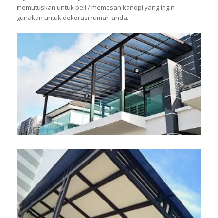
memutuskan untuk beli / memesan kanopi yang ingin
gunakan untuk dekorasi rumah anda.