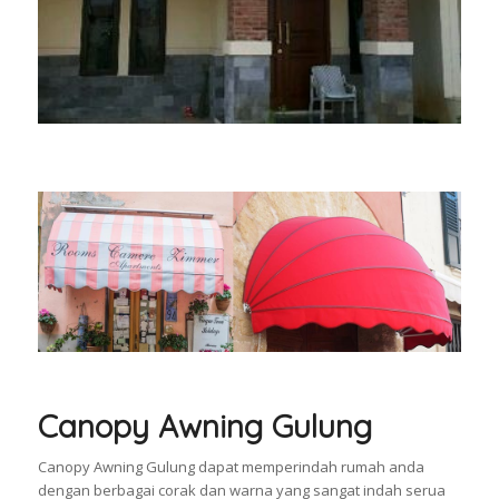
Canopy Awning Gulung
Canopy Awning Gulung dapat memperindah rumah anda
dengan berbagai corak dan warna yang sangat indah serua