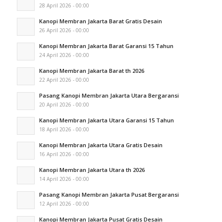
28 April 2026 - 00:00
Kanopi Membran Jakarta Barat Gratis Desain
26 April 2026 - 00:00
Kanopi Membran Jakarta Barat Garansi 15 Tahun
24 April 2026 - 00:00
Kanopi Membran Jakarta Barat th 2026
22 April 2026 - 00:00
Pasang Kanopi Membran Jakarta Utara Bergaransi
20 April 2026 - 00:00
Kanopi Membran Jakarta Utara Garansi 15 Tahun
18 April 2026 - 00:00
Kanopi Membran Jakarta Utara Gratis Desain
16 April 2026 - 00:00
Kanopi Membran Jakarta Utara th 2026
14 April 2026 - 00:00
Pasang Kanopi Membran Jakarta Pusat Bergaransi
12 April 2026 - 00:00
Kanopi Membran Jakarta Pusat Gratis Desain