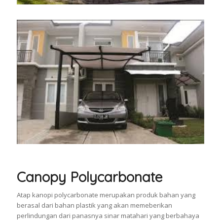
Canopy Polycarbonate
Atap kanopi polycarbonate merupakan produk bahan yang
berasal dari bahan plastik yang akan memeberikan
perlindungan dari panasnya sinar matahari yang berbahaya