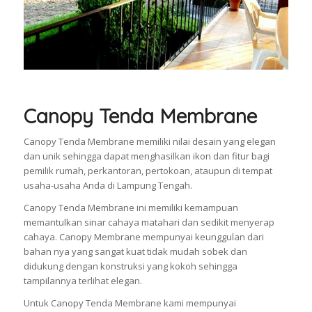
Canopy Tenda Membrane
Canopy Tenda Membrane memiliki nilai desain yang elegan
dan unik sehingga dapat menghasilkan ikon dan fitur bagi
pemilik rumah, perkantoran, pertokoan, ataupun di tempat
usaha-usaha Anda di Lampung Tengah.
Canopy Tenda Membrane ini memiliki kemampuan
memantulkan sinar cahaya matahari dan sedikit menyerap
cahaya. Canopy Membrane mempunyai keunggulan dari
bahan nya yang sangat kuat tidak mudah sobek dan
didukung dengan konstruksi yang kokoh sehingga
tampilannya terlihat elegan.
Untuk Canopy Tenda Membrane kami mempunyai