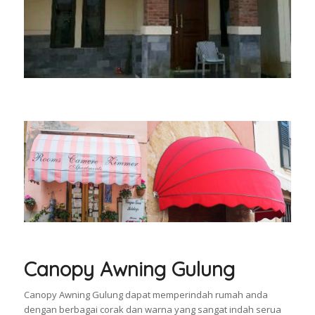
Canopy Awning Gulung
Canopy Awning Gulung dapat memperindah rumah anda
dengan berbagai corak dan warna yang sangat indah serua