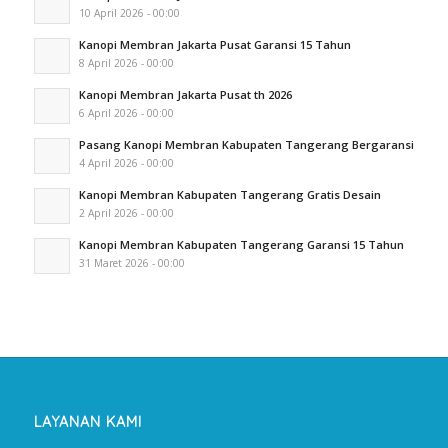
10 April 2026 - 00:00
Kanopi Membran Jakarta Pusat Garansi 15 Tahun
8 April 2026 - 00:00
Kanopi Membran Jakarta Pusat th 2026
6 April 2026 - 00:00
Pasang Kanopi Membran Kabupaten Tangerang Bergaransi
4 April 2026 - 00:00
Kanopi Membran Kabupaten Tangerang Gratis Desain
2 April 2026 - 00:00
Kanopi Membran Kabupaten Tangerang Garansi 15 Tahun
31 Maret 2026 - 00:00
LAYANAN KAMI