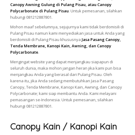
Canopy Awning Gulung di Pulang Pisau, atau Canopy
Polycarbonate di Pulang Pisau
. Untuk pemesanan, silahkan
hubungi 081212887801.
Mohon maaf sebelumnya, sejujurnya kami tidak berdomisili di
Pulang Pisau namun kami menyediakan jasa untuk Anda yang
berdomisili di Pulang Pisau khususnya
Jasa Pasang Canopy,
Tenda Membrane, Kanopi Kain, Awning, dan Canopy
Polycarbonate
.
Mengingat website yang dapat menjangkau siapapun di
seluruh dunia, maka mohon jangan heran jika kami pun bisa
menjangkau Anda yang berasal dari Pulang Pisau. Oleh
karena itu, jika Anda sedang membutuhkan Jasa Pasang
Canopy, Tenda Membrane, Kanopi Kain, Awning, dan Canopy
Polycarbonate; kami siap membantu Anda. Kami melayani
pemasangan se-Indonesia. Untuk pemesanan, silahkan
hubungi 081212887801.
Canopy Kain / Kanopi Kain