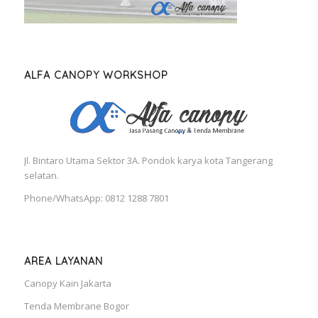
ALFA CANOPY WORKSHOP
Jl. Bintaro Utama Sektor 3A. Pondok karya kota Tangerang
selatan.
Phone/WhatsApp: 0812 1288 7801
AREA LAYANAN
Canopy Kain Jakarta
Tenda Membrane Bogor