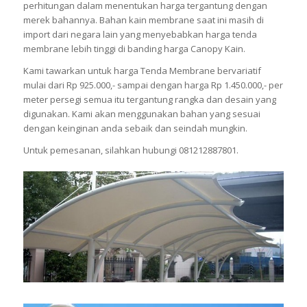
perhitungan dalam menentukan harga tergantung dengan
merek bahannya. Bahan kain membrane saat ini masih di
import dari negara lain yang menyebabkan harga tenda
membrane lebih tinggi di banding harga Canopy Kain.
Kami tawarkan untuk harga Tenda Membrane bervariatif
mulai dari Rp 925.000,- sampai dengan harga Rp 1.450.000,- per
meter persegi semua itu tergantung rangka dan desain yang
digunakan. Kami akan menggunakan bahan yang sesuai
dengan keinginan anda sebaik dan seindah mungkin.
Untuk pemesanan, silahkan hubungi 081212887801.