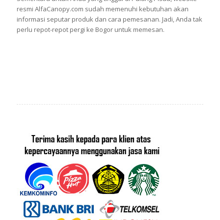
resmi AlfaCanopy.com sudah memenuhi kebutuhan akan
informasi seputar produk dan cara pemesanan. Jadi, Anda tak
perlu repot-repot pergi ke Bogor untuk memesan.