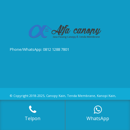
Phone/WhatsApp: 0812 1288 7801
Publikasi Jurnal
© Copyright 2018-2025, Canopy Kain, Tenda Membrane, Kanopi Kain,
Kanopi Minmalis
Telpon
WhatsApp