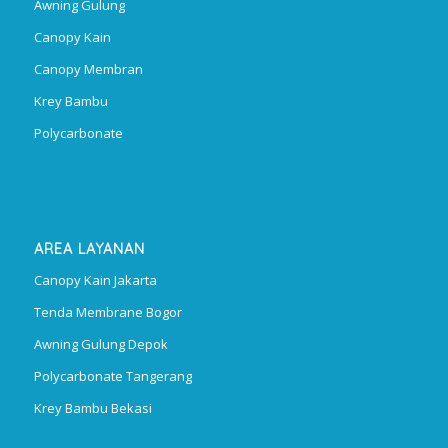
Awning Gulung
Canopy Kain
Canopy Membran
Krey Bambu
Polycarbonate
AREA LAYANAN
Canopy Kain Jakarta
Tenda Membrane Bogor
Awning Gulung Depok
Polycarbonate Tangerang
Krey Bambu Bekasi