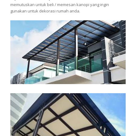
memutuskan untuk beli / memesan kanopi yang ingin
gunakan untuk dekorasi rumah anda.