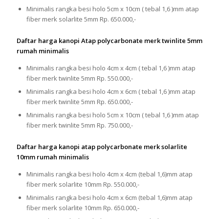
Minimalis rangka besi holo 5cm x 10cm ( tebal 1,6 )mm atap
fiber merk solarlite 5mm Rp. 650.000,-
Daftar harga kanopi Atap polycarbonate merk twinlite 5mm
rumah minimalis
Minimalis rangka besi holo 4cm x 4cm ( tebal 1,6 )mm atap
fiber merk twinlite 5mm Rp. 550.000,-
Minimalis rangka besi holo 4cm x 6cm ( tebal 1,6 )mm atap
fiber merk twinlite 5mm Rp. 650.000,-
Minimalis rangka besi holo 5cm x 10cm ( tebal 1,6 )mm atap
fiber merk twinlite 5mm Rp. 750.000,-
Daftar harga kanopi atap polycarbonate merk solarlite
10mm rumah minimalis
Minimalis rangka besi holo 4cm x 4cm (tebal 1,6)mm atap
fiber merk solarlite 10mm Rp. 550.000,-
Minimalis rangka besi holo 4cm x 6cm (tebal 1,6)mm atap
fiber merk solarlite 10mm Rp. 650.000,-