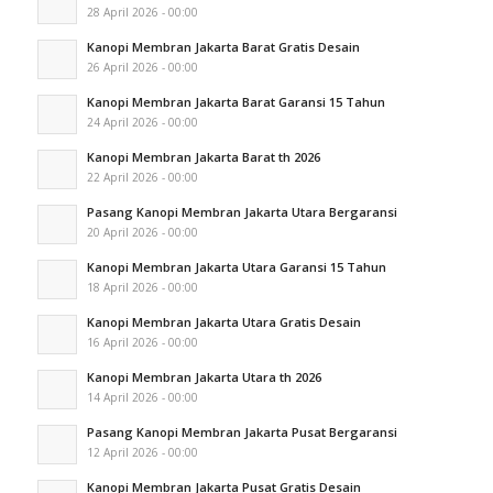
28 April 2026 - 00:00
Kanopi Membran Jakarta Barat Gratis Desain
26 April 2026 - 00:00
Kanopi Membran Jakarta Barat Garansi 15 Tahun
24 April 2026 - 00:00
Kanopi Membran Jakarta Barat th 2026
22 April 2026 - 00:00
Pasang Kanopi Membran Jakarta Utara Bergaransi
20 April 2026 - 00:00
Kanopi Membran Jakarta Utara Garansi 15 Tahun
18 April 2026 - 00:00
Kanopi Membran Jakarta Utara Gratis Desain
16 April 2026 - 00:00
Kanopi Membran Jakarta Utara th 2026
14 April 2026 - 00:00
Pasang Kanopi Membran Jakarta Pusat Bergaransi
12 April 2026 - 00:00
Kanopi Membran Jakarta Pusat Gratis Desain