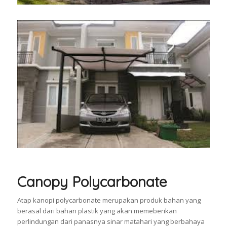
Canopy Polycarbonate
Atap kanopi polycarbonate merupakan produk bahan yang
berasal dari bahan plastik yang akan memeberikan
perlindungan dari panasnya sinar matahari yang berbahaya