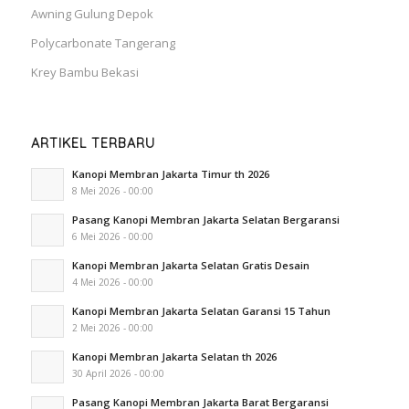
Awning Gulung Depok
Polycarbonate Tangerang
Krey Bambu Bekasi
ARTIKEL TERBARU
Kanopi Membran Jakarta Timur th 2026
8 Mei 2026 - 00:00
Pasang Kanopi Membran Jakarta Selatan Bergaransi
6 Mei 2026 - 00:00
Kanopi Membran Jakarta Selatan Gratis Desain
4 Mei 2026 - 00:00
Kanopi Membran Jakarta Selatan Garansi 15 Tahun
2 Mei 2026 - 00:00
Kanopi Membran Jakarta Selatan th 2026
30 April 2026 - 00:00
Pasang Kanopi Membran Jakarta Barat Bergaransi