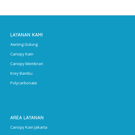
LAYANAN KAMI
Awning Gulung
Canopy Kain
Canopy Membran
Krey Bambu
Polycarbonate
AREA LAYANAN
Canopy Kain Jakarta