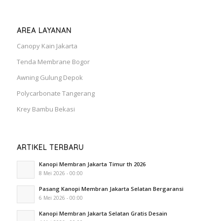
AREA LAYANAN
Canopy Kain Jakarta
Tenda Membrane Bogor
Awning Gulung Depok
Polycarbonate Tangerang
Krey Bambu Bekasi
ARTIKEL TERBARU
Kanopi Membran Jakarta Timur th 2026
8 Mei 2026 - 00:00
Pasang Kanopi Membran Jakarta Selatan Bergaransi
6 Mei 2026 - 00:00
Kanopi Membran Jakarta Selatan Gratis Desain