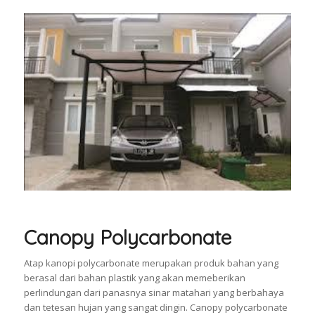
Canopy Polycarbonate
Atap kanopi polycarbonate merupakan produk bahan yang
berasal dari bahan plastik yang akan memeberikan
perlindungan dari panasnya sinar matahari yang berbahaya
dan tetesan hujan yang sangat dingin. Canopy polycarbonate