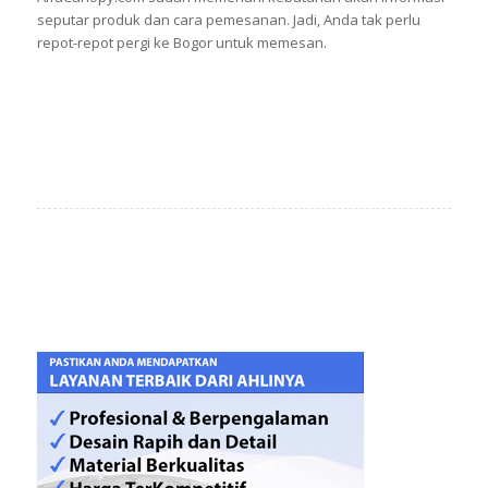
seputar produk dan cara pemesanan. Jadi, Anda tak perlu
repot-repot pergi ke Bogor untuk memesan.