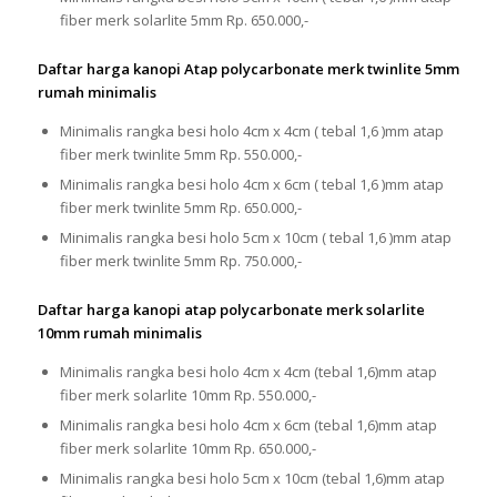
fiber merk solarlite 5mm Rp. 650.000,-
Daftar harga kanopi Atap polycarbonate merk twinlite 5mm
rumah minimalis
Minimalis rangka besi holo 4cm x 4cm ( tebal 1,6 )mm atap
fiber merk twinlite 5mm Rp. 550.000,-
Minimalis rangka besi holo 4cm x 6cm ( tebal 1,6 )mm atap
fiber merk twinlite 5mm Rp. 650.000,-
Minimalis rangka besi holo 5cm x 10cm ( tebal 1,6 )mm atap
fiber merk twinlite 5mm Rp. 750.000,-
Daftar harga kanopi atap polycarbonate merk solarlite
10mm rumah minimalis
Minimalis rangka besi holo 4cm x 4cm (tebal 1,6)mm atap
fiber merk solarlite 10mm Rp. 550.000,-
Minimalis rangka besi holo 4cm x 6cm (tebal 1,6)mm atap
fiber merk solarlite 10mm Rp. 650.000,-
Minimalis rangka besi holo 5cm x 10cm (tebal 1,6)mm atap