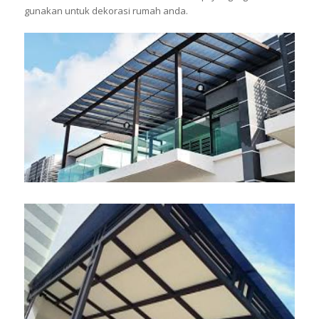
gunakan untuk dekorasi rumah anda.