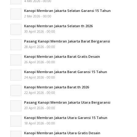
4 Mei 2026 - 00:00
Kanopi Membran Jakarta Selatan Garansi 15 Tahun
2 Mei 2026 - 00:00
Kanopi Membran Jakarta Selatan th 2026
30 April 2026 - 00:00
Pasang Kanopi Membran Jakarta Barat Bergaransi
28 April 2026 - 00:00
Kanopi Membran Jakarta Barat Gratis Desain
26 April 2026 - 00:00
Kanopi Membran Jakarta Barat Garansi 15 Tahun
24 April 2026 - 00:00
Kanopi Membran Jakarta Barat th 2026
22 April 2026 - 00:00
Pasang Kanopi Membran Jakarta Utara Bergaransi
20 April 2026 - 00:00
Kanopi Membran Jakarta Utara Garansi 15 Tahun
18 April 2026 - 00:00
Kanopi Membran Jakarta Utara Gratis Desain