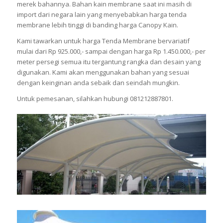
merek bahannya. Bahan kain membrane saat ini masih di
import dari negara lain yang menyebabkan harga tenda
membrane lebih tinggi di banding harga Canopy Kain.
Kami tawarkan untuk harga Tenda Membrane bervariatif
mulai dari Rp 925.000,- sampai dengan harga Rp 1.450.000,- per
meter persegi semua itu tergantung rangka dan desain yang
digunakan. Kami akan menggunakan bahan yang sesuai
dengan keinginan anda sebaik dan seindah mungkin.
Untuk pemesanan, silahkan hubungi 081212887801.