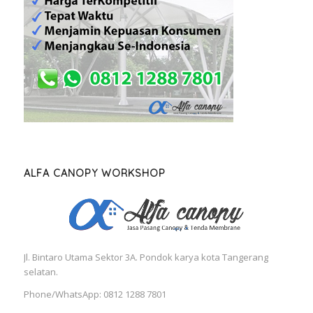
ALFA CANOPY WORKSHOP
Jl. Bintaro Utama Sektor 3A. Pondok karya kota Tangerang
selatan.
Phone/WhatsApp: 0812 1288 7801