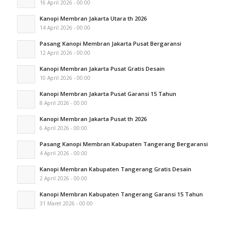
16 April 2026 - 00:00
Kanopi Membran Jakarta Utara th 2026
14 April 2026 - 00:00
Pasang Kanopi Membran Jakarta Pusat Bergaransi
12 April 2026 - 00:00
Kanopi Membran Jakarta Pusat Gratis Desain
10 April 2026 - 00:00
Kanopi Membran Jakarta Pusat Garansi 15 Tahun
8 April 2026 - 00:00
Kanopi Membran Jakarta Pusat th 2026
6 April 2026 - 00:00
Pasang Kanopi Membran Kabupaten Tangerang Bergaransi
4 April 2026 - 00:00
Kanopi Membran Kabupaten Tangerang Gratis Desain
2 April 2026 - 00:00
Kanopi Membran Kabupaten Tangerang Garansi 15 Tahun
31 Maret 2026 - 00:00