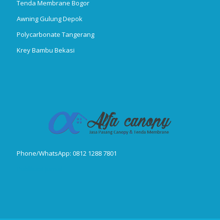
Tenda Membrane Bogor
Awning Gulung Depok
Polycarbonate Tangerang
Krey Bambu Bekasi
Phone/WhatsApp: 0812 1288 7801
Publikasi Jurnal