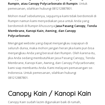
Rumpin, atau Canopy Polycarbonate di Rumpin
. Untuk
pemesanan, silahkan hubungi 081212887801.
Mohon maaf sebelumnya, sejujurnya kami tidak berdomisili di
Rumpin namun kami menyediakan jasa untuk Anda yang
berdomisili di Rumpin khususnya
Jasa Pasang Canopy, Tenda
Membrane, Kanopi Kain, Awning, dan Canopy
Polycarbonate
.
Mengingat website yang dapat menjangkau siapapun di
seluruh dunia, maka mohon jangan heran jika kami pun bisa
menjangkau Anda yang berasal dari Rumpin. Oleh karena itu,
jika Anda sedang membutuhkan Jasa Pasang Canopy, Tenda
Membrane, Kanopi Kain, Awning, dan Canopy Polycarbonate;
kami siap membantu Anda. Kami melayani pemasangan se-
Indonesia. Untuk pemesanan, silahkan hubungi
081212887801.
Canopy Kain / Kanopi Kain
Canopy Kain sudah lazim digunakan baik di rumah,