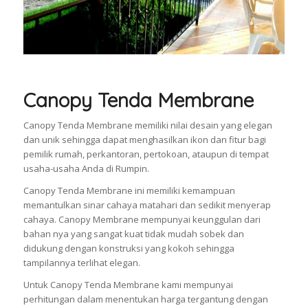
Canopy Tenda Membrane
Canopy Tenda Membrane memiliki nilai desain yang elegan
dan unik sehingga dapat menghasilkan ikon dan fitur bagi
pemilik rumah, perkantoran, pertokoan, ataupun di tempat
usaha-usaha Anda di Rumpin.
Canopy Tenda Membrane ini memiliki kemampuan
memantulkan sinar cahaya matahari dan sedikit menyerap
cahaya. Canopy Membrane mempunyai keunggulan dari
bahan nya yang sangat kuat tidak mudah sobek dan
didukung dengan konstruksi yang kokoh sehingga
tampilannya terlihat elegan.
Untuk Canopy Tenda Membrane kami mempunyai
perhitungan dalam menentukan harga tergantung dengan