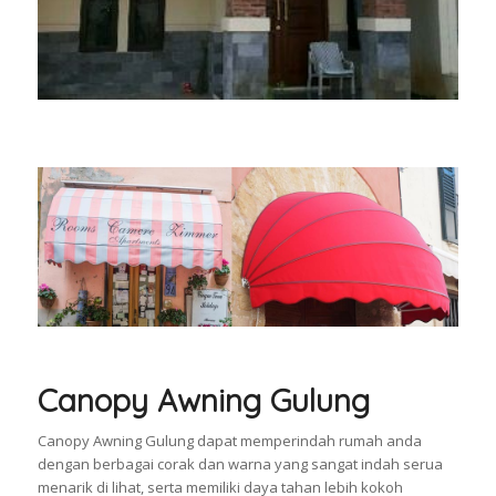
Canopy Awning Gulung
Canopy Awning Gulung dapat memperindah rumah anda
dengan berbagai corak dan warna yang sangat indah serua
menarik di lihat, serta memiliki daya tahan lebih kokoh