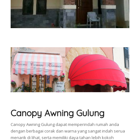
Canopy Awning Gulung
Canopy Awning Gulung dapat memperindah rumah anda
dengan berbagai corak dan warna yang sangat indah serua
menarik di lihat, serta memiliki daya tahan lebih kokoh