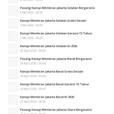
Pasang Kanopi Membran Jakarta Selatan Bergaransi
6 Mei 2026 - 00:00
Kanopi Membran Jakarta Selatan Gratis Desain
4 Mei 2026 - 00:00
Kanopi Membran Jakarta Selatan Garansi 15 Tahun
2 Mei 2026 - 00:00
Kanopi Membran Jakarta Selatan th 2026
30 April 2026 - 00:00
Pasang Kanopi Membran Jakarta Barat Bergaransi
28 April 2026 - 00:00
Kanopi Membran Jakarta Barat Gratis Desain
26 April 2026 - 00:00
Kanopi Membran Jakarta Barat Garansi 15 Tahun
24 April 2026 - 00:00
Kanopi Membran Jakarta Barat th 2026
22 April 2026 - 00:00
Pasang Kanopi Membran Jakarta Utara Bergaransi