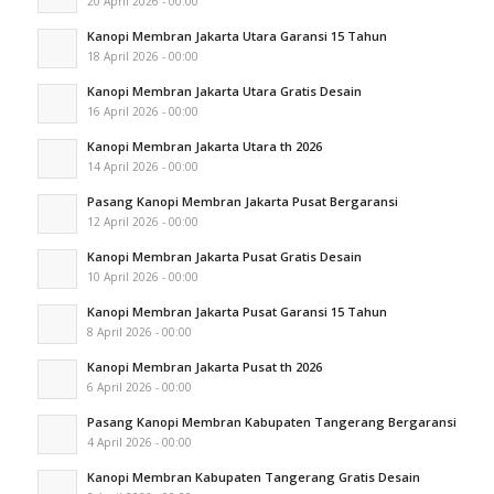
20 April 2026 - 00:00
Kanopi Membran Jakarta Utara Garansi 15 Tahun
18 April 2026 - 00:00
Kanopi Membran Jakarta Utara Gratis Desain
16 April 2026 - 00:00
Kanopi Membran Jakarta Utara th 2026
14 April 2026 - 00:00
Pasang Kanopi Membran Jakarta Pusat Bergaransi
12 April 2026 - 00:00
Kanopi Membran Jakarta Pusat Gratis Desain
10 April 2026 - 00:00
Kanopi Membran Jakarta Pusat Garansi 15 Tahun
8 April 2026 - 00:00
Kanopi Membran Jakarta Pusat th 2026
6 April 2026 - 00:00
Pasang Kanopi Membran Kabupaten Tangerang Bergaransi
4 April 2026 - 00:00
Kanopi Membran Kabupaten Tangerang Gratis Desain