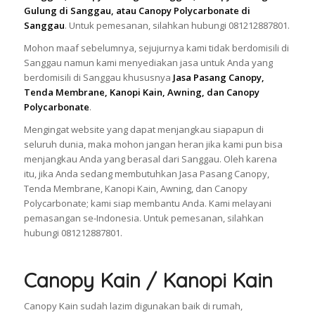
Gulung di Sanggau, atau Canopy Polycarbonate di
Sanggau
. Untuk pemesanan, silahkan hubungi 081212887801.
Mohon maaf sebelumnya, sejujurnya kami tidak berdomisili di
Sanggau namun kami menyediakan jasa untuk Anda yang
berdomisili di Sanggau khususnya
Jasa Pasang Canopy,
Tenda Membrane, Kanopi Kain, Awning, dan Canopy
Polycarbonate
.
Mengingat website yang dapat menjangkau siapapun di
seluruh dunia, maka mohon jangan heran jika kami pun bisa
menjangkau Anda yang berasal dari Sanggau. Oleh karena
itu, jika Anda sedang membutuhkan Jasa Pasang Canopy,
Tenda Membrane, Kanopi Kain, Awning, dan Canopy
Polycarbonate; kami siap membantu Anda. Kami melayani
pemasangan se-Indonesia. Untuk pemesanan, silahkan
hubungi 081212887801.
Canopy Kain / Kanopi Kain
Canopy Kain sudah lazim digunakan baik di rumah,