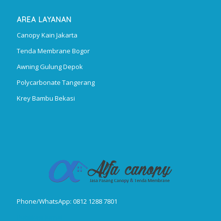
AREA LAYANAN
Canopy Kain Jakarta
Tenda Membrane Bogor
Awning Gulung Depok
Polycarbonate Tangerang
Krey Bambu Bekasi
Phone/WhatsApp: 0812 1288 7801
Publikasi Jurnal