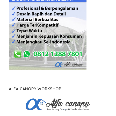
ALFA CANOPY WORKSHOP