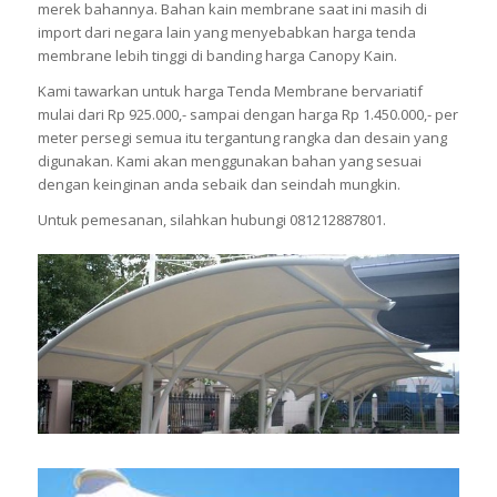
merek bahannya. Bahan kain membrane saat ini masih di
import dari negara lain yang menyebabkan harga tenda
membrane lebih tinggi di banding harga Canopy Kain.
Kami tawarkan untuk harga Tenda Membrane bervariatif
mulai dari Rp 925.000,- sampai dengan harga Rp 1.450.000,- per
meter persegi semua itu tergantung rangka dan desain yang
digunakan. Kami akan menggunakan bahan yang sesuai
dengan keinginan anda sebaik dan seindah mungkin.
Untuk pemesanan, silahkan hubungi 081212887801.