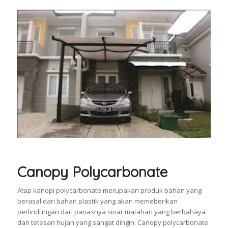
Canopy Polycarbonate
Atap kanopi polycarbonate merupakan produk bahan yang
berasal dari bahan plastik yang akan memeberikan
perlindungan dari panasnya sinar matahari yang berbahaya
dan tetesan hujan yang sangat dingin. Canopy polycarbonate