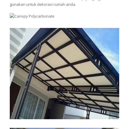
gunakan untuk dekorasi rumah anda.