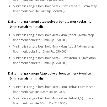
Minimalis rangka besi holo 5cm x 10cm ( tebal 1,6 )mm atap
fiber merk twinlite 5mm Rp. 750.000,-
Daftar harga kanopi atap polycarbonate merk solarlite
10mm rumah minimalis
Minimalis rangka besi holo 4cm x 4cm (tebal 1,6)mm atap
fiber merk solarlite 10mm Rp. 550.000,-
Minimalis rangka besi holo 4cm x 6cm (tebal 1,6)mm atap
fiber merk solarlite 10mm Rp. 650.000,-
Minimalis rangka besi holo 5cm x 10cm (tebal 1,6)mm atap
fiber merk solarlite 10mm Rp. 750.000,-
Daftar harga kanopi Atap polycarbonate merk twinlite
10mm rumah minimalis
Minimalis rangka besi holo 4cm x 4cm ( tebal 1,6 )mm atap
fiber merk twinlite 10mm Rp. 650.000,-
Minimalis rangka besi holo 4cm x 6cm ( tebal 1,6 )mm atap
fiber merk twinlite 10mm Rp. 750.000,-