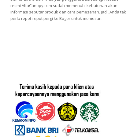
resmi AlfaCanopy.com sudah memenuhi kebutuhan akan
informasi seputar produk dan cara pemesanan. Jadi, Anda tak
perlu repot-repot pergi ke Bogor untuk memesan.