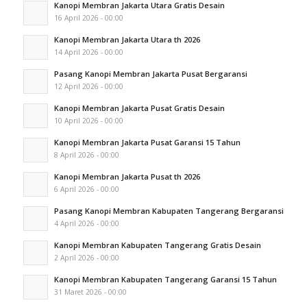
Kanopi Membran Jakarta Utara Gratis Desain
16 April 2026 - 00:00
Kanopi Membran Jakarta Utara th 2026
14 April 2026 - 00:00
Pasang Kanopi Membran Jakarta Pusat Bergaransi
12 April 2026 - 00:00
Kanopi Membran Jakarta Pusat Gratis Desain
10 April 2026 - 00:00
Kanopi Membran Jakarta Pusat Garansi 15 Tahun
8 April 2026 - 00:00
Kanopi Membran Jakarta Pusat th 2026
6 April 2026 - 00:00
Pasang Kanopi Membran Kabupaten Tangerang Bergaransi
4 April 2026 - 00:00
Kanopi Membran Kabupaten Tangerang Gratis Desain
2 April 2026 - 00:00
Kanopi Membran Kabupaten Tangerang Garansi 15 Tahun
31 Maret 2026 - 00:00