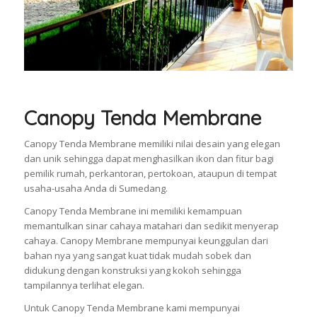
Canopy Tenda Membrane
Canopy Tenda Membrane memiliki nilai desain yang elegan
dan unik sehingga dapat menghasilkan ikon dan fitur bagi
pemilik rumah, perkantoran, pertokoan, ataupun di tempat
usaha-usaha Anda di Sumedang.
Canopy Tenda Membrane ini memiliki kemampuan
memantulkan sinar cahaya matahari dan sedikit menyerap
cahaya. Canopy Membrane mempunyai keunggulan dari
bahan nya yang sangat kuat tidak mudah sobek dan
didukung dengan konstruksi yang kokoh sehingga
tampilannya terlihat elegan.
Untuk Canopy Tenda Membrane kami mempunyai