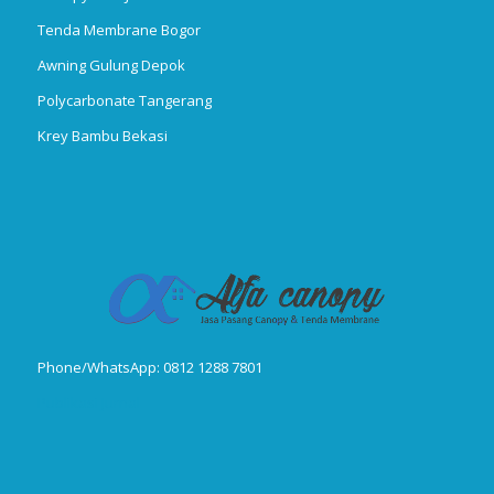
Tenda Membrane Bogor
Awning Gulung Depok
Polycarbonate Tangerang
Krey Bambu Bekasi
Phone/WhatsApp: 0812 1288 7801
Publikasi Jurnal