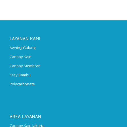
LAYANAN KAMI
Awning Gulung
Canopy Kain
Canopy Membran
Krey Bambu
Polycarbonate
AREA LAYANAN
Canopy Kain Jakarta