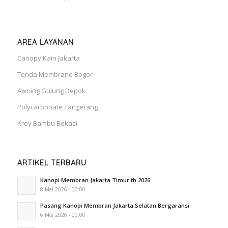
AREA LAYANAN
Canopy Kain Jakarta
Tenda Membrane Bogor
Awning Gulung Depok
Polycarbonate Tangerang
Krey Bambu Bekasi
ARTIKEL TERBARU
Kanopi Membran Jakarta Timur th 2026
8 Mei 2026 - 00:00
Pasang Kanopi Membran Jakarta Selatan Bergaransi
6 Mei 2026 - 00:00