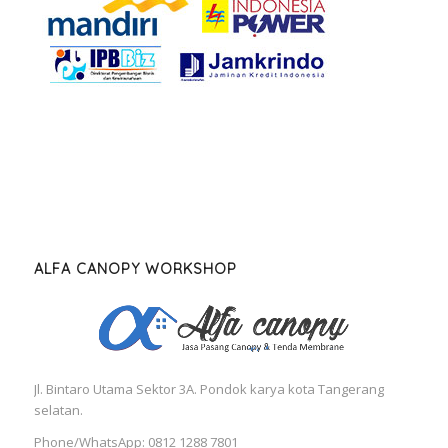
ALFA CANOPY WORKSHOP
Jl. Bintaro Utama Sektor 3A. Pondok karya kota Tangerang
selatan.
Phone/WhatsApp: 0812 1288 7801