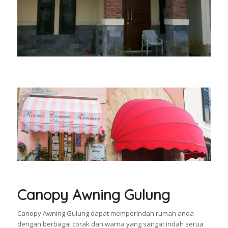
Canopy Awning Gulung
Canopy Awning Gulung dapat memperindah rumah anda
dengan berbagai corak dan warna yang sangat indah serua