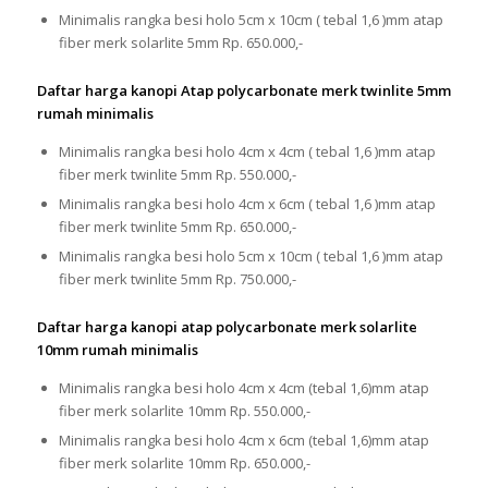
Minimalis rangka besi holo 5cm x 10cm ( tebal 1,6 )mm atap
fiber merk solarlite 5mm Rp. 650.000,-
Daftar harga kanopi Atap polycarbonate merk twinlite 5mm
rumah minimalis
Minimalis rangka besi holo 4cm x 4cm ( tebal 1,6 )mm atap
fiber merk twinlite 5mm Rp. 550.000,-
Minimalis rangka besi holo 4cm x 6cm ( tebal 1,6 )mm atap
fiber merk twinlite 5mm Rp. 650.000,-
Minimalis rangka besi holo 5cm x 10cm ( tebal 1,6 )mm atap
fiber merk twinlite 5mm Rp. 750.000,-
Daftar harga kanopi atap polycarbonate merk solarlite
10mm rumah minimalis
Minimalis rangka besi holo 4cm x 4cm (tebal 1,6)mm atap
fiber merk solarlite 10mm Rp. 550.000,-
Minimalis rangka besi holo 4cm x 6cm (tebal 1,6)mm atap
fiber merk solarlite 10mm Rp. 650.000,-