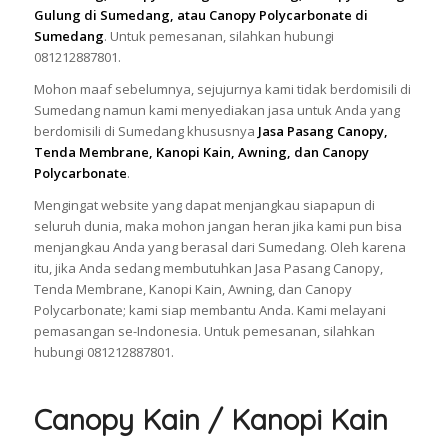
Gulung di Sumedang, atau Canopy Polycarbonate di
Sumedang
. Untuk pemesanan, silahkan hubungi
081212887801.
Mohon maaf sebelumnya, sejujurnya kami tidak berdomisili di
Sumedang namun kami menyediakan jasa untuk Anda yang
berdomisili di Sumedang khususnya
Jasa Pasang Canopy,
Tenda Membrane, Kanopi Kain, Awning, dan Canopy
Polycarbonate
.
Mengingat website yang dapat menjangkau siapapun di
seluruh dunia, maka mohon jangan heran jika kami pun bisa
menjangkau Anda yang berasal dari Sumedang. Oleh karena
itu, jika Anda sedang membutuhkan Jasa Pasang Canopy,
Tenda Membrane, Kanopi Kain, Awning, dan Canopy
Polycarbonate; kami siap membantu Anda. Kami melayani
pemasangan se-Indonesia. Untuk pemesanan, silahkan
hubungi 081212887801.
Canopy Kain / Kanopi Kain