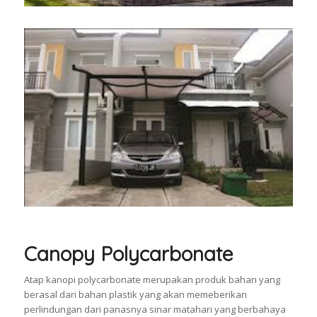
Canopy Polycarbonate
Atap kanopi polycarbonate merupakan produk bahan yang
berasal dari bahan plastik yang akan memeberikan
perlindungan dari panasnya sinar matahari yang berbahaya