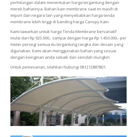
perhitungan dalam menentukan harga tergantung dengan
merek bahannya. Bahan kain membrane saat ini masih di
import dari negara lain yang menyebabkan harga tenda
membrane lebih tinggi di banding harga Canopy Kain.
Kami tawarkan untuk harga Tenda Membrane bervariatif
mulai dari Rp 925.000,- sampai dengan harga Rp 1.450.000,- per
meter persegi semua itu tergantung rangka dan desain yang
digunakan. Kami akan menggunakan bahan yang sesuai
dengan keinginan anda sebaik dan seindah mungkin.
Untuk pemesanan, silahkan hubungi 081212887801.