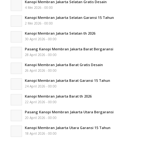
Kanopi Membran Jakarta Selatan Gratis Desain
4 Mei 2026 - 00:00
Kanopi Membran Jakarta Selatan Garansi 15 Tahun
2 Mei 2026 - 00:00
Kanopi Membran Jakarta Selatan th 2026
30 April 2026 - 00:00
Pasang Kanopi Membran Jakarta Barat Bergaransi
28 April 2026 - 00:00
Kanopi Membran Jakarta Barat Gratis Desain
26 April 2026 - 00:00
Kanopi Membran Jakarta Barat Garansi 15 Tahun
24 April 2026 - 00:00
Kanopi Membran Jakarta Barat th 2026
22 April 2026 - 00:00
Pasang Kanopi Membran Jakarta Utara Bergaransi
20 April 2026 - 00:00
Kanopi Membran Jakarta Utara Garansi 15 Tahun
18 April 2026 - 00:00