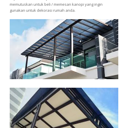
memutuskan untuk beli / memesan kanopi yang ingin
gunakan untuk dekorasi rumah anda.