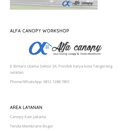
ALFA CANOPY WORKSHOP
Jl. Bintaro Utama Sektor 3A. Pondok karya kota Tangerang
selatan.
Phone/WhatsApp: 0812 1288 7801
AREA LAYANAN
Canopy Kain Jakarta
Tenda Membrane Bogor