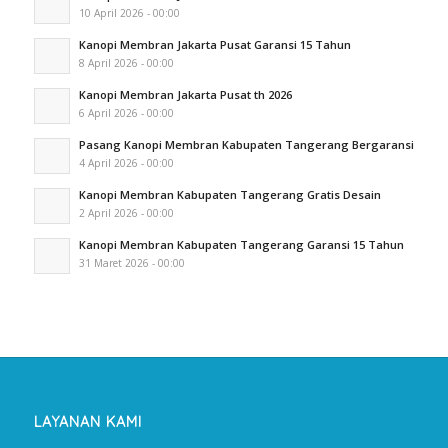
10 April 2026 - 00:00
Kanopi Membran Jakarta Pusat Garansi 15 Tahun
8 April 2026 - 00:00
Kanopi Membran Jakarta Pusat th 2026
6 April 2026 - 00:00
Pasang Kanopi Membran Kabupaten Tangerang Bergaransi
4 April 2026 - 00:00
Kanopi Membran Kabupaten Tangerang Gratis Desain
2 April 2026 - 00:00
Kanopi Membran Kabupaten Tangerang Garansi 15 Tahun
31 Maret 2026 - 00:00
LAYANAN KAMI