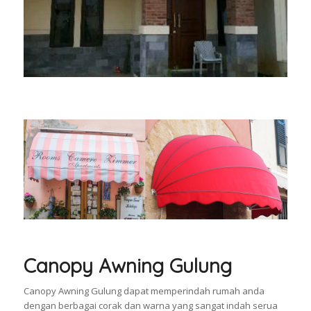
Canopy Awning Gulung
Canopy Awning Gulung dapat memperindah rumah anda
dengan berbagai corak dan warna yang sangat indah serua