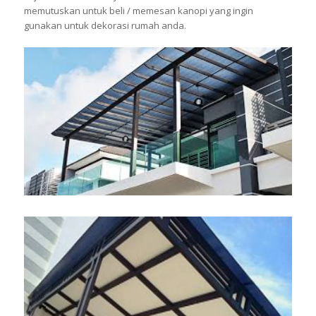
memutuskan untuk beli / memesan kanopi yang ingin
gunakan untuk dekorasi rumah anda.