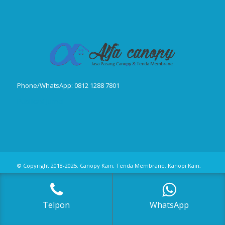
Phone/WhatsApp: 0812 1288 7801
Publikasi Jurnal
© Copyright 2018-2025, Canopy Kain, Tenda Membrane, Kanopi Kain,
Kanopi Minmalis
Telpon
WhatsApp