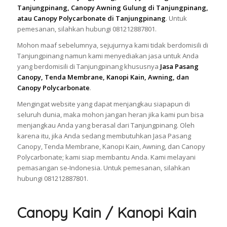
Tanjungpinang, Canopy Awning Gulung di Tanjungpinang,
atau Canopy Polycarbonate di Tanjungpinang
. Untuk
pemesanan, silahkan hubungi 081212887801.
Mohon maaf sebelumnya, sejujurnya kami tidak berdomisili di
Tanjungpinang namun kami menyediakan jasa untuk Anda
yang berdomisili di Tanjungpinang khususnya
Jasa Pasang
Canopy, Tenda Membrane, Kanopi Kain, Awning, dan
Canopy Polycarbonate
.
Mengingat website yang dapat menjangkau siapapun di
seluruh dunia, maka mohon jangan heran jika kami pun bisa
menjangkau Anda yang berasal dari Tanjungpinang. Oleh
karena itu, jika Anda sedang membutuhkan Jasa Pasang
Canopy, Tenda Membrane, Kanopi Kain, Awning, dan Canopy
Polycarbonate; kami siap membantu Anda. Kami melayani
pemasangan se-Indonesia. Untuk pemesanan, silahkan
hubungi 081212887801.
Canopy Kain / Kanopi Kain