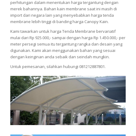
perhitungan dalam menentukan harga tergantung dengan
merek bahannya. Bahan kain membrane saat ini masih di
import dari negara lain yang menyebabkan harga tenda
membrane lebih tinggi di banding harga Canopy Kain.
Kami tawarkan untuk harga Tenda Membrane bervariatif
mulai dari Rp 925.000,- sampai dengan harga Rp 1.450.000,- per
meter persegi semua itu tergantung rangka dan desain yang
digunakan. Kami akan menggunakan bahan yang sesuai
dengan keinginan anda sebaik dan seindah mungkin.
Untuk pemesanan, silahkan hubungi 081212887801.