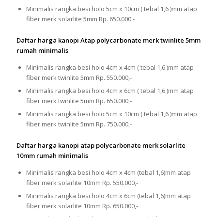
Minimalis rangka besi holo 5cm x 10cm ( tebal 1,6 )mm atap
fiber merk solarlite 5mm Rp. 650.000,-
Daftar harga kanopi Atap polycarbonate merk twinlite 5mm
rumah minimalis
Minimalis rangka besi holo 4cm x 4cm ( tebal 1,6 )mm atap
fiber merk twinlite 5mm Rp. 550.000,-
Minimalis rangka besi holo 4cm x 6cm ( tebal 1,6 )mm atap
fiber merk twinlite 5mm Rp. 650.000,-
Minimalis rangka besi holo 5cm x 10cm ( tebal 1,6 )mm atap
fiber merk twinlite 5mm Rp. 750.000,-
Daftar harga kanopi atap polycarbonate merk solarlite
10mm rumah minimalis
Minimalis rangka besi holo 4cm x 4cm (tebal 1,6)mm atap
fiber merk solarlite 10mm Rp. 550.000,-
Minimalis rangka besi holo 4cm x 6cm (tebal 1,6)mm atap
fiber merk solarlite 10mm Rp. 650.000,-