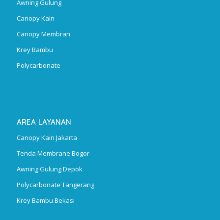
Awning Gulung
Canopy Kain
Canopy Membran
Krey Bambu
Polycarbonate
AREA LAYANAN
Canopy Kain Jakarta
Tenda Membrane Bogor
Awning Gulung Depok
Polycarbonate Tangerang
Krey Bambu Bekasi