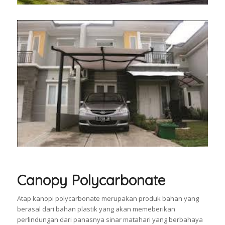
Canopy Polycarbonate
Atap kanopi polycarbonate merupakan produk bahan yang
berasal dari bahan plastik yang akan memeberikan
perlindungan dari panasnya sinar matahari yang berbahaya