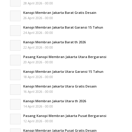
28 April 2026 - 00:00
Kanopi Membran Jakarta Barat Gratis Desain
26 April 2026 - 00:00
Kanopi Membran Jakarta Barat Garansi 15 Tahun
24 April 2026 - 00:00
Kanopi Membran Jakarta Barat th 2026
22 April 2026 - 00:00
Pasang Kanopi Membran Jakarta Utara Bergaransi
20 April 2026 - 00:00
Kanopi Membran Jakarta Utara Garansi 15 Tahun
18 April 2026 - 00:00
Kanopi Membran Jakarta Utara Gratis Desain
16 April 2026 - 00:00
Kanopi Membran Jakarta Utara th 2026
14 April 2026 - 00:00
Pasang Kanopi Membran Jakarta Pusat Bergaransi
12 April 2026 - 00:00
Kanopi Membran Jakarta Pusat Gratis Desain