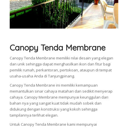
Canopy Tenda Membrane
Canopy Tenda Membrane memiliki nilai desain yang elegan
dan unik sehingga dapat menghasilkan ikon dan fitur bagi
pemilik rumah, perkantoran, pertokoan, ataupun di tempat
usaha-usaha Anda di Tanjungpinang.
Canopy Tenda Membrane ini memiliki kemampuan
memantulkan sinar cahaya matahari dan sedikit menyerap
cahaya. Canopy Membrane mempunyai keunggulan dari
bahan nya yang sangat kuat tidak mudah sobek dan
didukung dengan konstruksi yang kokoh sehingga
tampilannya terlihat elegan.
Untuk Canopy Tenda Membrane kami mempunyai