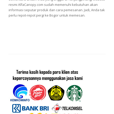
resmi AlfaCanopy.com sudah memenuhi kebutuhan akan
informasi seputar produk dan cara pemesanan. Jadi, Anda tak
perlu repot-repot pergi ke Bogor untuk memesan.