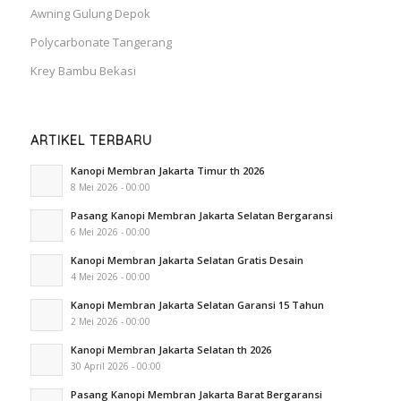
Awning Gulung Depok
Polycarbonate Tangerang
Krey Bambu Bekasi
ARTIKEL TERBARU
Kanopi Membran Jakarta Timur th 2026
8 Mei 2026 - 00:00
Pasang Kanopi Membran Jakarta Selatan Bergaransi
6 Mei 2026 - 00:00
Kanopi Membran Jakarta Selatan Gratis Desain
4 Mei 2026 - 00:00
Kanopi Membran Jakarta Selatan Garansi 15 Tahun
2 Mei 2026 - 00:00
Kanopi Membran Jakarta Selatan th 2026
30 April 2026 - 00:00
Pasang Kanopi Membran Jakarta Barat Bergaransi