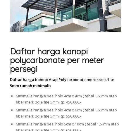
Daftar harga kanopi
polycarbonate per meter
persegi
Daftar harga Kanopi Atap Polycarbonate merek solsrlite
5mm rumah minimalis
Minimalis rangka besi holo 4cm x 4cm ( tebal 1,6 )mm atap
fiber merk solarlite 5mm Rp. 450.000,-
Minimalis rangka besi holo 4cm x 6cm ( tebal 1,6 )mm atap
fiber merk solarlite 5mm Rp. 550.000,-
Minimalis rangka besi holo 5cm x 10cm ( tebal 1,6 )mm atap
fiber merk solarlite 5mm Rp. 650.000,-