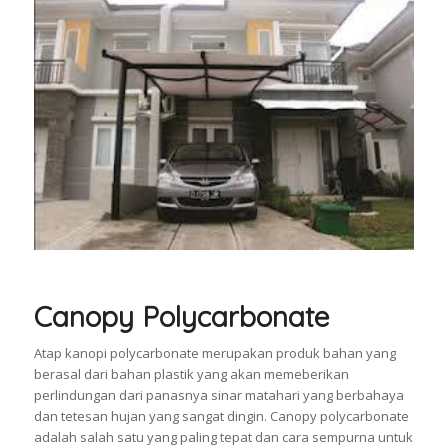
Canopy Polycarbonate
Atap kanopi polycarbonate merupakan produk bahan yang
berasal dari bahan plastik yang akan memeberikan
perlindungan dari panasnya sinar matahari yang berbahaya
dan tetesan hujan yang sangat dingin. Canopy polycarbonate
adalah salah satu yang paling tepat dan cara sempurna untuk