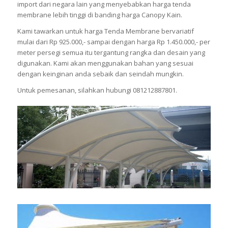
import dari negara lain yang menyebabkan harga tenda
membrane lebih tinggi di banding harga Canopy Kain.
Kami tawarkan untuk harga Tenda Membrane bervariatif
mulai dari Rp 925.000,- sampai dengan harga Rp 1.450.000,- per
meter persegi semua itu tergantung rangka dan desain yang
digunakan. Kami akan menggunakan bahan yang sesuai
dengan keinginan anda sebaik dan seindah mungkin.
Untuk pemesanan, silahkan hubungi 081212887801.