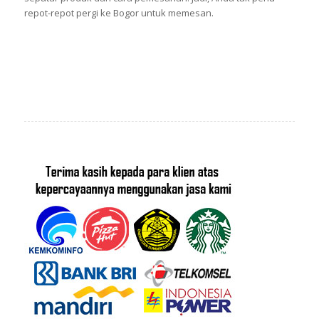
repot-repot pergi ke Bogor untuk memesan.