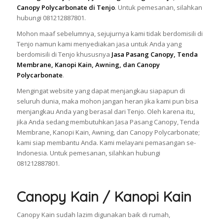
Canopy Polycarbonate di Tenjo
. Untuk pemesanan, silahkan
hubungi 081212887801.
Mohon maaf sebelumnya, sejujurnya kami tidak berdomisili di
Tenjo namun kami menyediakan jasa untuk Anda yang
berdomisili di Tenjo khususnya
Jasa Pasang Canopy, Tenda
Membrane, Kanopi Kain, Awning, dan Canopy
Polycarbonate
.
Mengingat website yang dapat menjangkau siapapun di
seluruh dunia, maka mohon jangan heran jika kami pun bisa
menjangkau Anda yang berasal dari Tenjo. Oleh karena itu,
jika Anda sedang membutuhkan Jasa Pasang Canopy, Tenda
Membrane, Kanopi Kain, Awning, dan Canopy Polycarbonate;
kami siap membantu Anda. Kami melayani pemasangan se-
Indonesia. Untuk pemesanan, silahkan hubungi
081212887801.
Canopy Kain / Kanopi Kain
Canopy Kain sudah lazim digunakan baik di rumah,