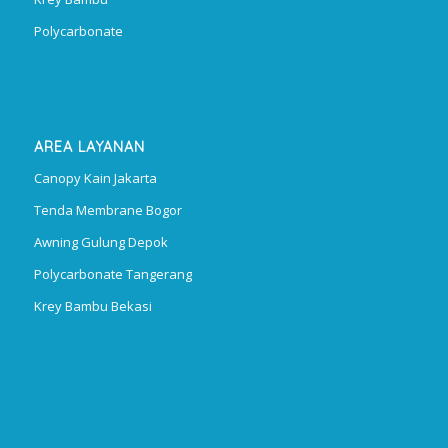
Polycarbonate
AREA LAYANAN
Canopy Kain Jakarta
Tenda Membrane Bogor
Awning Gulung Depok
Polycarbonate Tangerang
Krey Bambu Bekasi