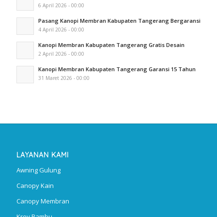
6 April 2026 - 00:00
Pasang Kanopi Membran Kabupaten Tangerang Bergaransi
4 April 2026 - 00:00
Kanopi Membran Kabupaten Tangerang Gratis Desain
2 April 2026 - 00:00
Kanopi Membran Kabupaten Tangerang Garansi 15 Tahun
31 Maret 2026 - 00:00
LAYANAN KAMI
Awning Gulung
Canopy Kain
Canopy Membran
Krey Bambu