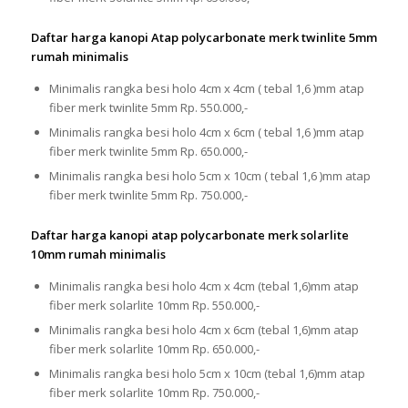
Daftar harga kanopi Atap polycarbonate merk twinlite 5mm
rumah minimalis
Minimalis rangka besi holo 4cm x 4cm ( tebal 1,6 )mm atap
fiber merk twinlite 5mm Rp. 550.000,-
Minimalis rangka besi holo 4cm x 6cm ( tebal 1,6 )mm atap
fiber merk twinlite 5mm Rp. 650.000,-
Minimalis rangka besi holo 5cm x 10cm ( tebal 1,6 )mm atap
fiber merk twinlite 5mm Rp. 750.000,-
Daftar harga kanopi atap polycarbonate merk solarlite
10mm rumah minimalis
Minimalis rangka besi holo 4cm x 4cm (tebal 1,6)mm atap
fiber merk solarlite 10mm Rp. 550.000,-
Minimalis rangka besi holo 4cm x 6cm (tebal 1,6)mm atap
fiber merk solarlite 10mm Rp. 650.000,-
Minimalis rangka besi holo 5cm x 10cm (tebal 1,6)mm atap
fiber merk solarlite 10mm Rp. 750.000,-