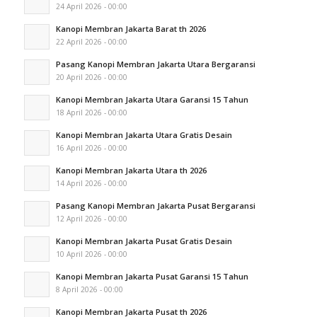
24 April 2026 - 00:00
Kanopi Membran Jakarta Barat th 2026
22 April 2026 - 00:00
Pasang Kanopi Membran Jakarta Utara Bergaransi
20 April 2026 - 00:00
Kanopi Membran Jakarta Utara Garansi 15 Tahun
18 April 2026 - 00:00
Kanopi Membran Jakarta Utara Gratis Desain
16 April 2026 - 00:00
Kanopi Membran Jakarta Utara th 2026
14 April 2026 - 00:00
Pasang Kanopi Membran Jakarta Pusat Bergaransi
12 April 2026 - 00:00
Kanopi Membran Jakarta Pusat Gratis Desain
10 April 2026 - 00:00
Kanopi Membran Jakarta Pusat Garansi 15 Tahun
8 April 2026 - 00:00
Kanopi Membran Jakarta Pusat th 2026