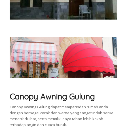
Canopy Awning Gulung
Canopy Awning Gulung dapat memperindah rumah anda
dengan berbagai corak dan warna yang sangat indah serua
menarik di lihat, serta memiliki daya tahan lebih kokoh
terhadap angin dan cuaca buruk.