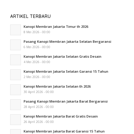
ARTIKEL TERBARU
Kanopi Membran Jakarta Timur th 2026
8 Mei 2026 - 00:00
Pasang Kanopi Membran Jakarta Selatan Bergaransi
6 Mei 2026 - 00:00
Kanopi Membran Jakarta Selatan Gratis Desain
4 Mei 2026 - 00:00
Kanopi Membran Jakarta Selatan Garansi 15 Tahun
2 Mei 2026 - 00:00
Kanopi Membran Jakarta Selatan th 2026
30 April 2026 - 00:00
Pasang Kanopi Membran Jakarta Barat Bergaransi
28 April 2026 - 00:00
Kanopi Membran Jakarta Barat Gratis Desain
26 April 2026 - 00:00
Kanopi Membran Jakarta Barat Garansi 15 Tahun