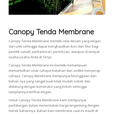
Canopy Tenda Membrane
Canopy Tenda Membrane memiliki nilai desain yang elegan
dan unik sehingga dapat menghasilkan ikon dan fitur bagi
pemilik rumah, perkantoran, pertokoan, ataupun di tempat
usaha-usaha Anda di Tenjo.
Canopy Tenda Membrane ini memiliki kemampuan
memantulkan sinar cahaya matahari dan sedikit menyerap
cahaya. Canopy Membrane mempunyai keunggulan dari
bahan nya yang sangat kuat tidak mudah sobek dan
didukung dengan konstruksi yang kokoh sehingga
tampilannya terlihat elegan.
Untuk Canopy Tenda Membrane kami mempunyai
perhitungan dalam menentukan harga tergantung dengan
merek bahannya. Bahan kain membrane saat ini masih di