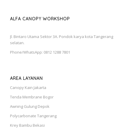
ALFA CANOPY WORKSHOP
Jl. Bintaro Utama Sektor 3A. Pondok karya kota Tangerang
selatan.
Phone/WhatsApp: 0812 1288 7801
AREA LAYANAN
Canopy Kain Jakarta
Tenda Membrane Bogor
Awning Gulung Depok
Polycarbonate Tangerang
Krey Bambu Bekasi