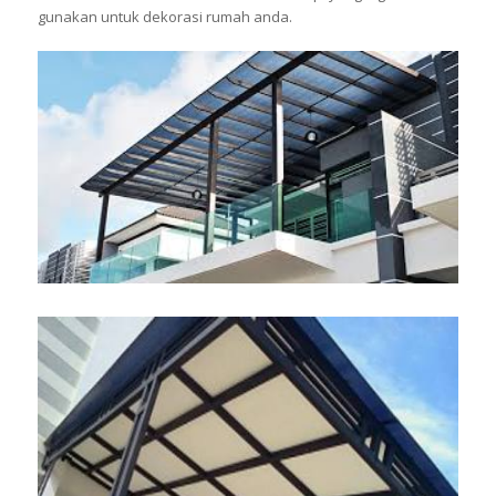
gunakan untuk dekorasi rumah anda.