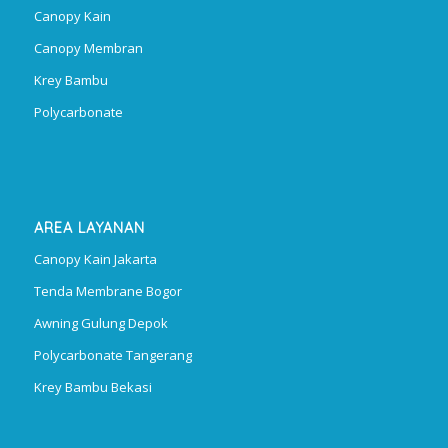
Canopy Kain
Canopy Membran
Krey Bambu
Polycarbonate
AREA LAYANAN
Canopy Kain Jakarta
Tenda Membrane Bogor
Awning Gulung Depok
Polycarbonate Tangerang
Krey Bambu Bekasi