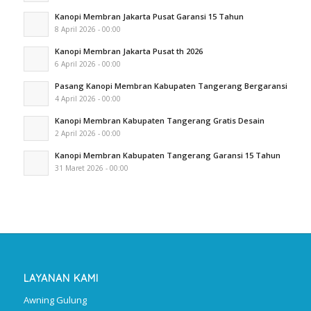
Kanopi Membran Jakarta Pusat Garansi 15 Tahun
8 April 2026 - 00:00
Kanopi Membran Jakarta Pusat th 2026
6 April 2026 - 00:00
Pasang Kanopi Membran Kabupaten Tangerang Bergaransi
4 April 2026 - 00:00
Kanopi Membran Kabupaten Tangerang Gratis Desain
2 April 2026 - 00:00
Kanopi Membran Kabupaten Tangerang Garansi 15 Tahun
31 Maret 2026 - 00:00
LAYANAN KAMI
Awning Gulung