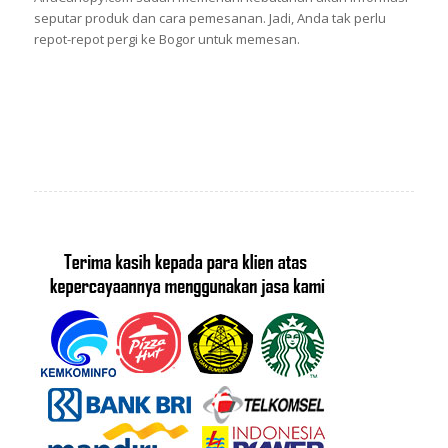
seputar produk dan cara pemesanan. Jadi, Anda tak perlu
repot-repot pergi ke Bogor untuk memesan.