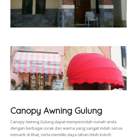
Canopy Awning Gulung
Canopy Awning Gulung dapat memperindah rumah anda
dengan berbagai corak dan warna yang sangat indah serua
menarik di lihat, serta memiliki daya tahan lebih kokoh