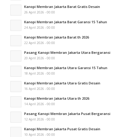
Kanopi Membran Jakarta Barat Gratis Desain
26 April 2026 - 00:00
Kanopi Membran Jakarta Barat Garansi 15 Tahun
24 April 2026 - 00:00
Kanopi Membran Jakarta Barat th 2026
22 April 2026 - 00:00
Pasang Kanopi Membran Jakarta Utara Bergaransi
20 April 2026 - 00:00
Kanopi Membran Jakarta Utara Garansi 15 Tahun
18 April 2026 - 00:00
Kanopi Membran Jakarta Utara Gratis Desain
16 April 2026 - 00:00
Kanopi Membran Jakarta Utara th 2026
14 April 2026 - 00:00
Pasang Kanopi Membran Jakarta Pusat Bergaransi
12 April 2026 - 00:00
Kanopi Membran Jakarta Pusat Gratis Desain
10 April 2026 - 00:00