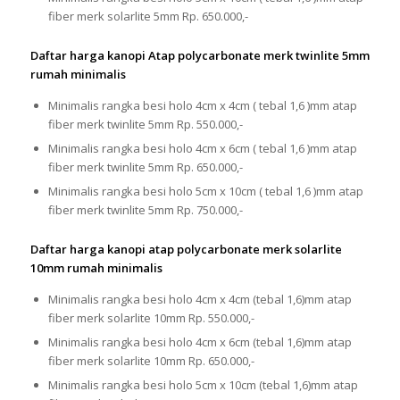
fiber merk solarlite 5mm Rp. 650.000,-
Daftar harga kanopi Atap polycarbonate merk twinlite 5mm
rumah minimalis
Minimalis rangka besi holo 4cm x 4cm ( tebal 1,6 )mm atap
fiber merk twinlite 5mm Rp. 550.000,-
Minimalis rangka besi holo 4cm x 6cm ( tebal 1,6 )mm atap
fiber merk twinlite 5mm Rp. 650.000,-
Minimalis rangka besi holo 5cm x 10cm ( tebal 1,6 )mm atap
fiber merk twinlite 5mm Rp. 750.000,-
Daftar harga kanopi atap polycarbonate merk solarlite
10mm rumah minimalis
Minimalis rangka besi holo 4cm x 4cm (tebal 1,6)mm atap
fiber merk solarlite 10mm Rp. 550.000,-
Minimalis rangka besi holo 4cm x 6cm (tebal 1,6)mm atap
fiber merk solarlite 10mm Rp. 650.000,-
Minimalis rangka besi holo 5cm x 10cm (tebal 1,6)mm atap