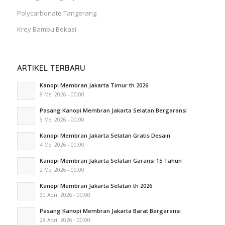
Polycarbonate Tangerang
Krey Bambu Bekasi
ARTIKEL TERBARU
Kanopi Membran Jakarta Timur th 2026
8 Mei 2026 - 00:00
Pasang Kanopi Membran Jakarta Selatan Bergaransi
6 Mei 2026 - 00:00
Kanopi Membran Jakarta Selatan Gratis Desain
4 Mei 2026 - 00:00
Kanopi Membran Jakarta Selatan Garansi 15 Tahun
2 Mei 2026 - 00:00
Kanopi Membran Jakarta Selatan th 2026
30 April 2026 - 00:00
Pasang Kanopi Membran Jakarta Barat Bergaransi
28 April 2026 - 00:00