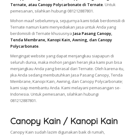
Ternate, atau Canopy Polycarbonate di Ternate
. Untuk
pemesanan, silahkan hubungi 081212887801.
Mohon maaf sebelumnya, sejujurnya kami tidak berdomisili di
Ternate namun kami menyediakan jasa untuk Anda yang
berdomisili di Ternate khususnya
Jasa Pasang Canopy,
Tenda Membrane, Kanopi Kain, Awning, dan Canopy
Polycarbonate
.
Mengingat website yang dapat menjangkau siapapun di
seluruh dunia, maka mohon jangan heran jika kami pun bisa
menjangkau Anda yang berasal dari Ternate. Oleh karena itu,
jika Anda sedang membutuhkan Jasa Pasang Canopy, Tenda
Membrane, Kanopi Kain, Awning, dan Canopy Polycarbonate;
kami siap membantu Anda. Kami melayani pemasangan se-
Indonesia. Untuk pemesanan, silahkan hubungi
081212887801.
Canopy Kain / Kanopi Kain
Canopy Kain sudah lazim digunakan baik di rumah,