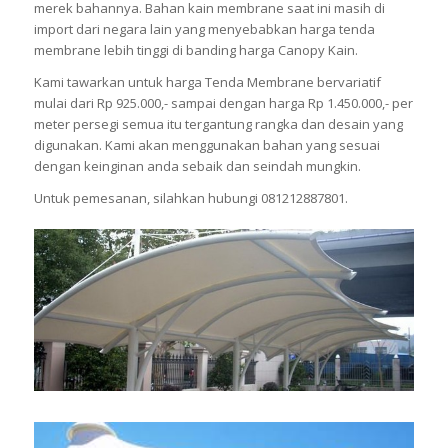
merek bahannya. Bahan kain membrane saat ini masih di
import dari negara lain yang menyebabkan harga tenda
membrane lebih tinggi di banding harga Canopy Kain.
Kami tawarkan untuk harga Tenda Membrane bervariatif
mulai dari Rp 925.000,- sampai dengan harga Rp 1.450.000,- per
meter persegi semua itu tergantung rangka dan desain yang
digunakan. Kami akan menggunakan bahan yang sesuai
dengan keinginan anda sebaik dan seindah mungkin.
Untuk pemesanan, silahkan hubungi 081212887801.