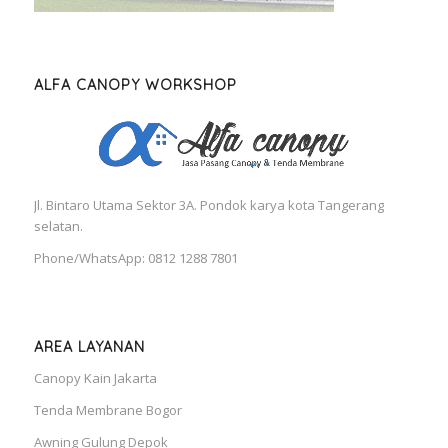
ALFA CANOPY WORKSHOP
Jl. Bintaro Utama Sektor 3A. Pondok karya kota Tangerang
selatan.
Phone/WhatsApp: 0812 1288 7801
AREA LAYANAN
Canopy Kain Jakarta
Tenda Membrane Bogor
Awning Gulung Depok