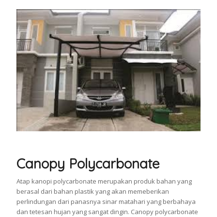
Canopy Polycarbonate
Atap kanopi polycarbonate merupakan produk bahan yang
berasal dari bahan plastik yang akan memeberikan
perlindungan dari panasnya sinar matahari yang berbahaya
dan tetesan hujan yang sangat dingin. Canopy polycarbonate