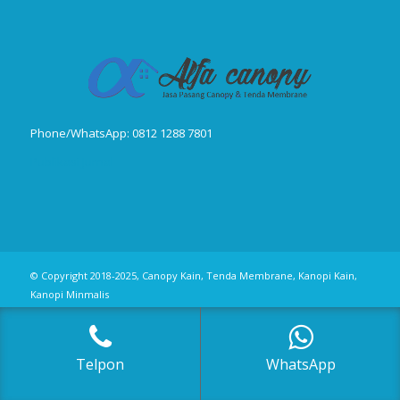
Phone/WhatsApp: 0812 1288 7801
Publikasi Jurnal
© Copyright 2018-2025, Canopy Kain, Tenda Membrane, Kanopi Kain,
Kanopi Minmalis
Telpon
WhatsApp