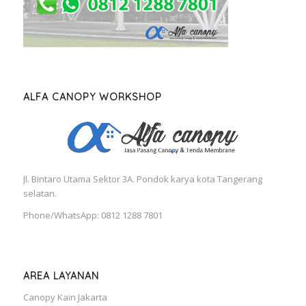
ALFA CANOPY WORKSHOP
Jl. Bintaro Utama Sektor 3A. Pondok karya kota Tangerang
selatan.
Phone/WhatsApp: 0812 1288 7801
AREA LAYANAN
Canopy Kain Jakarta