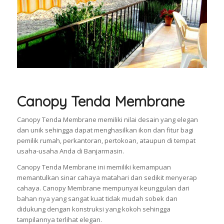
Canopy Tenda Membrane
Canopy Tenda Membrane memiliki nilai desain yang elegan
dan unik sehingga dapat menghasilkan ikon dan fitur bagi
pemilik rumah, perkantoran, pertokoan, ataupun di tempat
usaha-usaha Anda di Banjarmasin.
Canopy Tenda Membrane ini memiliki kemampuan
memantulkan sinar cahaya matahari dan sedikit menyerap
cahaya. Canopy Membrane mempunyai keunggulan dari
bahan nya yang sangat kuat tidak mudah sobek dan
didukung dengan konstruksi yang kokoh sehingga
tampilannya terlihat elegan.