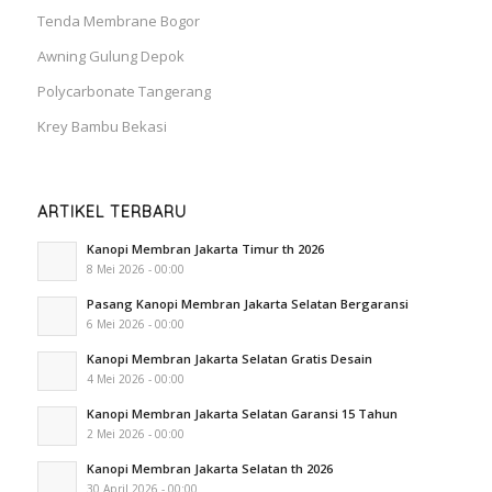
Tenda Membrane Bogor
Awning Gulung Depok
Polycarbonate Tangerang
Krey Bambu Bekasi
ARTIKEL TERBARU
Kanopi Membran Jakarta Timur th 2026
8 Mei 2026 - 00:00
Pasang Kanopi Membran Jakarta Selatan Bergaransi
6 Mei 2026 - 00:00
Kanopi Membran Jakarta Selatan Gratis Desain
4 Mei 2026 - 00:00
Kanopi Membran Jakarta Selatan Garansi 15 Tahun
2 Mei 2026 - 00:00
Kanopi Membran Jakarta Selatan th 2026
30 April 2026 - 00:00