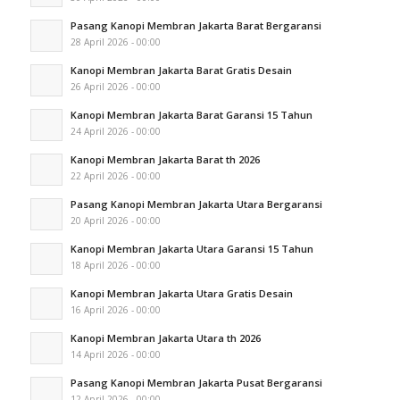
Pasang Kanopi Membran Jakarta Barat Bergaransi
28 April 2026 - 00:00
Kanopi Membran Jakarta Barat Gratis Desain
26 April 2026 - 00:00
Kanopi Membran Jakarta Barat Garansi 15 Tahun
24 April 2026 - 00:00
Kanopi Membran Jakarta Barat th 2026
22 April 2026 - 00:00
Pasang Kanopi Membran Jakarta Utara Bergaransi
20 April 2026 - 00:00
Kanopi Membran Jakarta Utara Garansi 15 Tahun
18 April 2026 - 00:00
Kanopi Membran Jakarta Utara Gratis Desain
16 April 2026 - 00:00
Kanopi Membran Jakarta Utara th 2026
14 April 2026 - 00:00
Pasang Kanopi Membran Jakarta Pusat Bergaransi
12 April 2026 - 00:00