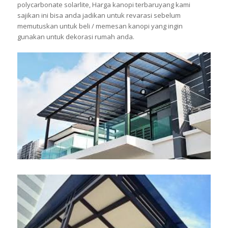
polycarbonate solarlite, Harga kanopi terbaruyang kami
sajikan ini bisa anda jadikan untuk revarasi sebelum
memutuskan untuk beli / memesan kanopi yang ingin
gunakan untuk dekorasi rumah anda.