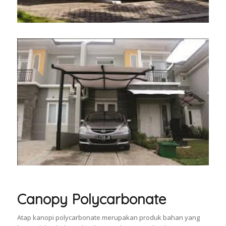
Canopy Polycarbonate
Atap kanopi polycarbonate merupakan produk bahan yang