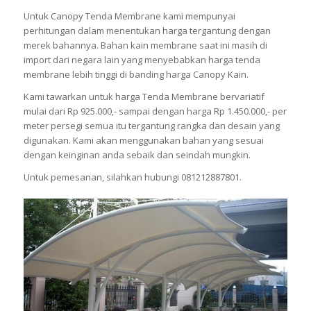
Untuk Canopy Tenda Membrane kami mempunyai
perhitungan dalam menentukan harga tergantung dengan
merek bahannya. Bahan kain membrane saat ini masih di
import dari negara lain yang menyebabkan harga tenda
membrane lebih tinggi di banding harga Canopy Kain.
Kami tawarkan untuk harga Tenda Membrane bervariatif
mulai dari Rp 925.000,- sampai dengan harga Rp 1.450.000,- per
meter persegi semua itu tergantung rangka dan desain yang
digunakan. Kami akan menggunakan bahan yang sesuai
dengan keinginan anda sebaik dan seindah mungkin.
Untuk pemesanan, silahkan hubungi 081212887801.