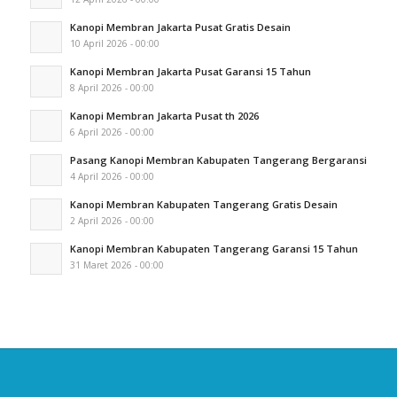
Kanopi Membran Jakarta Pusat Gratis Desain
10 April 2026 - 00:00
Kanopi Membran Jakarta Pusat Garansi 15 Tahun
8 April 2026 - 00:00
Kanopi Membran Jakarta Pusat th 2026
6 April 2026 - 00:00
Pasang Kanopi Membran Kabupaten Tangerang Bergaransi
4 April 2026 - 00:00
Kanopi Membran Kabupaten Tangerang Gratis Desain
2 April 2026 - 00:00
Kanopi Membran Kabupaten Tangerang Garansi 15 Tahun
31 Maret 2026 - 00:00