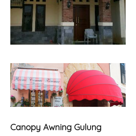
Canopy Awning Gulung