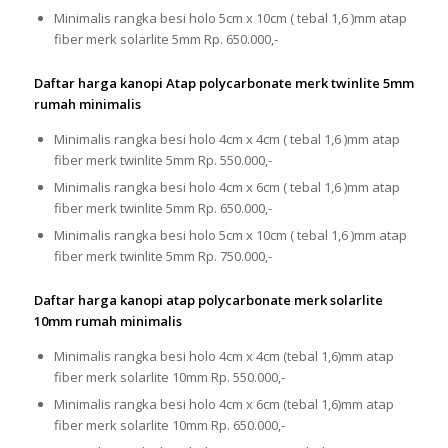
Minimalis rangka besi holo 5cm x 10cm ( tebal 1,6 )mm atap
fiber merk solarlite 5mm Rp. 650.000,-
Daftar harga kanopi Atap polycarbonate merk twinlite 5mm
rumah minimalis
Minimalis rangka besi holo 4cm x 4cm ( tebal 1,6 )mm atap
fiber merk twinlite 5mm Rp. 550.000,-
Minimalis rangka besi holo 4cm x 6cm ( tebal 1,6 )mm atap
fiber merk twinlite 5mm Rp. 650.000,-
Minimalis rangka besi holo 5cm x 10cm ( tebal 1,6 )mm atap
fiber merk twinlite 5mm Rp. 750.000,-
Daftar harga kanopi atap polycarbonate merk solarlite
10mm rumah minimalis
Minimalis rangka besi holo 4cm x 4cm (tebal 1,6)mm atap
fiber merk solarlite 10mm Rp. 550.000,-
Minimalis rangka besi holo 4cm x 6cm (tebal 1,6)mm atap
fiber merk solarlite 10mm Rp. 650.000,-