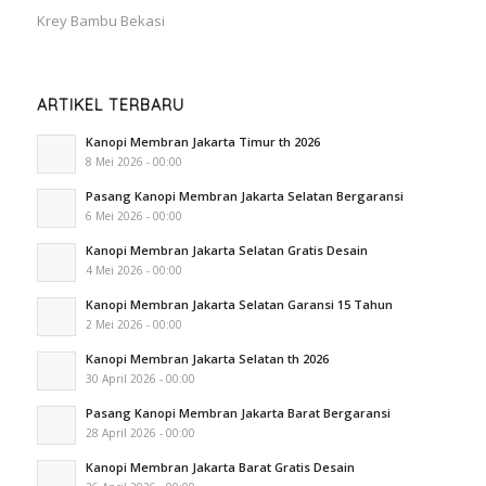
Krey Bambu Bekasi
ARTIKEL TERBARU
Kanopi Membran Jakarta Timur th 2026
8 Mei 2026 - 00:00
Pasang Kanopi Membran Jakarta Selatan Bergaransi
6 Mei 2026 - 00:00
Kanopi Membran Jakarta Selatan Gratis Desain
4 Mei 2026 - 00:00
Kanopi Membran Jakarta Selatan Garansi 15 Tahun
2 Mei 2026 - 00:00
Kanopi Membran Jakarta Selatan th 2026
30 April 2026 - 00:00
Pasang Kanopi Membran Jakarta Barat Bergaransi
28 April 2026 - 00:00
Kanopi Membran Jakarta Barat Gratis Desain