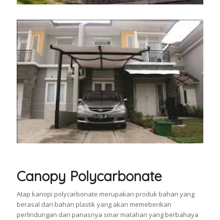
Canopy Polycarbonate
Atap kanopi polycarbonate merupakan produk bahan yang
berasal dari bahan plastik yang akan memeberikan
perlindungan dari panasnya sinar matahari yang berbahaya