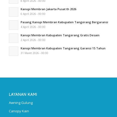
8 April 2026 - 00:00
Kanopi Membran Jakarta Pusat th 2026
6 April 2026 - 00:00
Pasang Kanopi Membran Kabupaten Tangerang Bergaransi
4 April 2026 - 00:00
Kanopi Membran Kabupaten Tangerang Gratis Desain
2 April 2026 - 00:00
Kanopi Membran Kabupaten Tangerang Garansi 15 Tahun
31 Maret 2026 - 00:00
LAYANAN KAMI
Awning Gulung
Canopy Kain