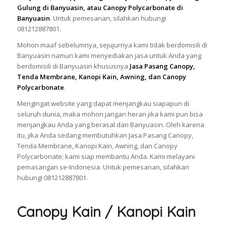
Gulung di Banyuasin, atau Canopy Polycarbonate di
Banyuasin
. Untuk pemesanan, silahkan hubungi
081212887801.
Mohon maaf sebelumnya, sejujurnya kami tidak berdomisili di
Banyuasin namun kami menyediakan jasa untuk Anda yang
berdomisili di Banyuasin khususnya
Jasa Pasang Canopy,
Tenda Membrane, Kanopi Kain, Awning, dan Canopy
Polycarbonate
.
Mengingat website yang dapat menjangkau siapapun di
seluruh dunia, maka mohon jangan heran jika kami pun bisa
menjangkau Anda yang berasal dari Banyuasin. Oleh karena
itu, jika Anda sedang membutuhkan Jasa Pasang Canopy,
Tenda Membrane, Kanopi Kain, Awning, dan Canopy
Polycarbonate; kami siap membantu Anda. Kami melayani
pemasangan se-Indonesia. Untuk pemesanan, silahkan
hubungi 081212887801.
Canopy Kain / Kanopi Kain