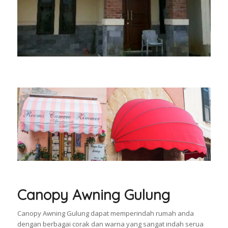
Canopy Awning Gulung
Canopy Awning Gulung dapat memperindah rumah anda
dengan berbagai corak dan warna yang sangat indah serua