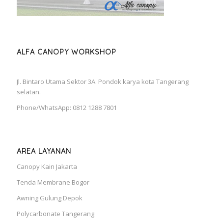
ALFA CANOPY WORKSHOP
Jl. Bintaro Utama Sektor 3A. Pondok karya kota Tangerang
selatan.
Phone/WhatsApp: 0812 1288 7801
AREA LAYANAN
Canopy Kain Jakarta
Tenda Membrane Bogor
Awning Gulung Depok
Polycarbonate Tangerang