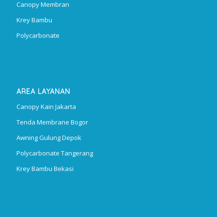
Canopy Membran
Krey Bambu
Polycarbonate
AREA LAYANAN
Canopy Kain Jakarta
Tenda Membrane Bogor
Awning Gulung Depok
Polycarbonate Tangerang
Krey Bambu Bekasi