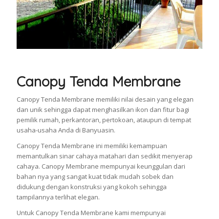
Canopy Tenda Membrane
Canopy Tenda Membrane memiliki nilai desain yang elegan
dan unik sehingga dapat menghasilkan ikon dan fitur bagi
pemilik rumah, perkantoran, pertokoan, ataupun di tempat
usaha-usaha Anda di Banyuasin.
Canopy Tenda Membrane ini memiliki kemampuan
memantulkan sinar cahaya matahari dan sedikit menyerap
cahaya. Canopy Membrane mempunyai keunggulan dari
bahan nya yang sangat kuat tidak mudah sobek dan
didukung dengan konstruksi yang kokoh sehingga
tampilannya terlihat elegan.
Untuk Canopy Tenda Membrane kami mempunyai