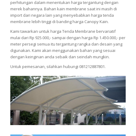
perhitungan dalam menentukan harga tergantung dengan
merek bahannya. Bahan kain membrane saat ini masih di
import dari negara lain yang menyebabkan harga tenda
membrane lebih tinggi di banding harga Canopy Kain.
Kami tawarkan untuk harga Tenda Membrane bervariatif
mulai dari Rp 925.000,- sampai dengan harga Rp 1.450.000,- per
meter persegi semua itu tergantung rangka dan desain yang
digunakan. Kami akan menggunakan bahan yang sesuai
dengan keinginan anda sebaik dan seindah mungkin.
Untuk pemesanan, silahkan hubungi 081212887801.