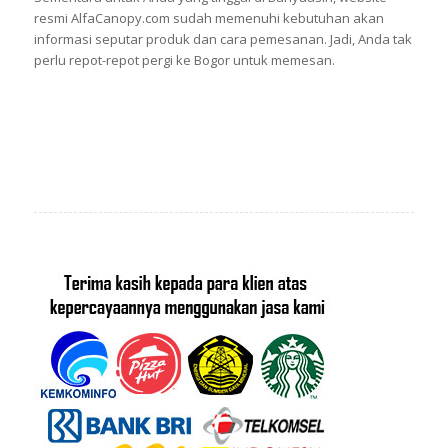
resmi AlfaCanopy.com sudah memenuhi kebutuhan akan
informasi seputar produk dan cara pemesanan. Jadi, Anda tak
perlu repot-repot pergi ke Bogor untuk memesan.