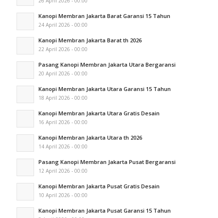
26 April 2026 - 00:00
Kanopi Membran Jakarta Barat Garansi 15 Tahun
24 April 2026 - 00:00
Kanopi Membran Jakarta Barat th 2026
22 April 2026 - 00:00
Pasang Kanopi Membran Jakarta Utara Bergaransi
20 April 2026 - 00:00
Kanopi Membran Jakarta Utara Garansi 15 Tahun
18 April 2026 - 00:00
Kanopi Membran Jakarta Utara Gratis Desain
16 April 2026 - 00:00
Kanopi Membran Jakarta Utara th 2026
14 April 2026 - 00:00
Pasang Kanopi Membran Jakarta Pusat Bergaransi
12 April 2026 - 00:00
Kanopi Membran Jakarta Pusat Gratis Desain
10 April 2026 - 00:00
Kanopi Membran Jakarta Pusat Garansi 15 Tahun