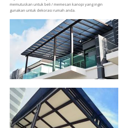
memutuskan untuk beli / memesan kanopi yang ingin
gunakan untuk dekorasi rumah anda.