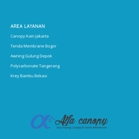
AREA LAYANAN
Canopy Kain Jakarta
Tenda Membrane Bogor
Awning Gulung Depok
Polycarbonate Tangerang
Krey Bambu Bekasi