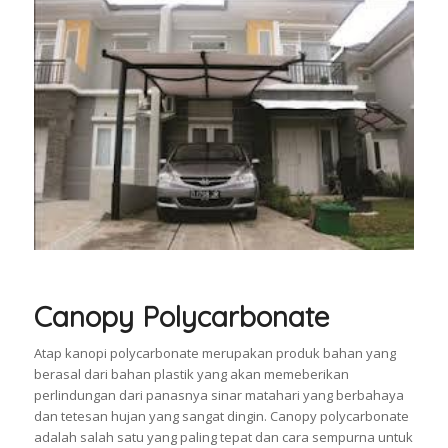
Canopy Polycarbonate
Atap kanopi polycarbonate merupakan produk bahan yang
berasal dari bahan plastik yang akan memeberikan
perlindungan dari panasnya sinar matahari yang berbahaya
dan tetesan hujan yang sangat dingin. Canopy polycarbonate
adalah salah satu yang paling tepat dan cara sempurna untuk