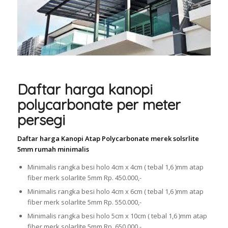
Daftar harga kanopi
polycarbonate per meter
persegi
Daftar harga Kanopi Atap Polycarbonate merek solsrlite
5mm rumah minimalis
Minimalis rangka besi holo 4cm x 4cm ( tebal 1,6 )mm atap
fiber merk solarlite 5mm Rp. 450.000,-
Minimalis rangka besi holo 4cm x 6cm ( tebal 1,6 )mm atap
fiber merk solarlite 5mm Rp. 550.000,-
Minimalis rangka besi holo 5cm x 10cm ( tebal 1,6 )mm atap
fiber merk solarlite 5mm Rp. 650.000,-