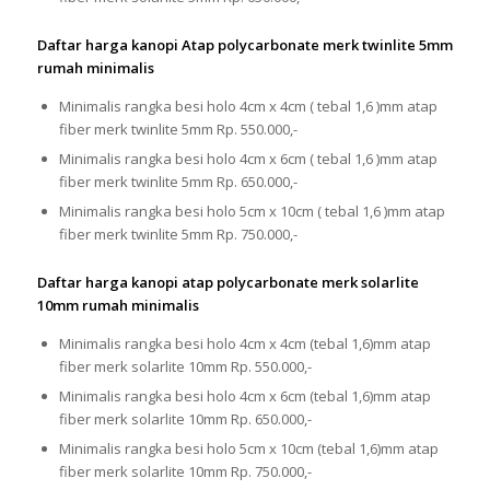
Daftar harga kanopi Atap polycarbonate merk twinlite 5mm
rumah minimalis
Minimalis rangka besi holo 4cm x 4cm ( tebal 1,6 )mm atap
fiber merk twinlite 5mm Rp. 550.000,-
Minimalis rangka besi holo 4cm x 6cm ( tebal 1,6 )mm atap
fiber merk twinlite 5mm Rp. 650.000,-
Minimalis rangka besi holo 5cm x 10cm ( tebal 1,6 )mm atap
fiber merk twinlite 5mm Rp. 750.000,-
Daftar harga kanopi atap polycarbonate merk solarlite
10mm rumah minimalis
Minimalis rangka besi holo 4cm x 4cm (tebal 1,6)mm atap
fiber merk solarlite 10mm Rp. 550.000,-
Minimalis rangka besi holo 4cm x 6cm (tebal 1,6)mm atap
fiber merk solarlite 10mm Rp. 650.000,-
Minimalis rangka besi holo 5cm x 10cm (tebal 1,6)mm atap
fiber merk solarlite 10mm Rp. 750.000,-