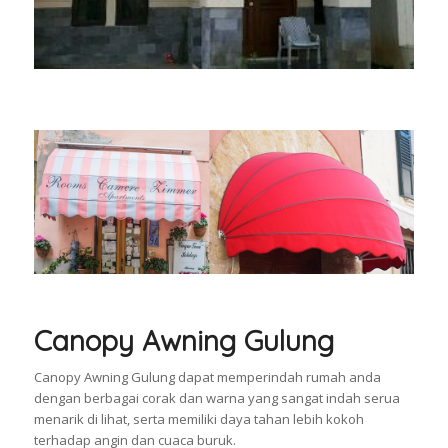
Canopy Awning Gulung
Canopy Awning Gulung dapat memperindah rumah anda
dengan berbagai corak dan warna yang sangat indah serua
menarik di lihat, serta memiliki daya tahan lebih kokoh
terhadap angin dan cuaca buruk.