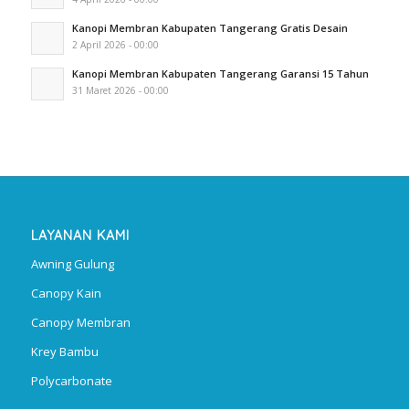
Kanopi Membran Kabupaten Tangerang Gratis Desain
2 April 2026 - 00:00
Kanopi Membran Kabupaten Tangerang Garansi 15 Tahun
31 Maret 2026 - 00:00
LAYANAN KAMI
Awning Gulung
Canopy Kain
Canopy Membran
Krey Bambu
Polycarbonate