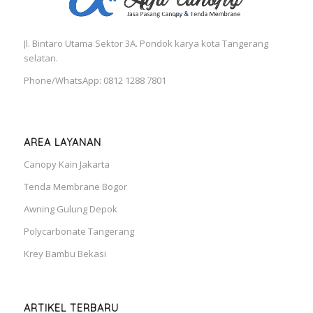
Jl. Bintaro Utama Sektor 3A. Pondok karya kota Tangerang
selatan.
Phone/WhatsApp: 0812 1288 7801
AREA LAYANAN
Canopy Kain Jakarta
Tenda Membrane Bogor
Awning Gulung Depok
Polycarbonate Tangerang
Krey Bambu Bekasi
ARTIKEL TERBARU