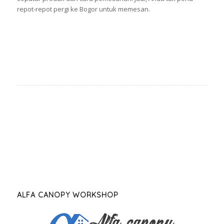
repot-repot pergi ke Bogor untuk memesan.
ALFA CANOPY WORKSHOP