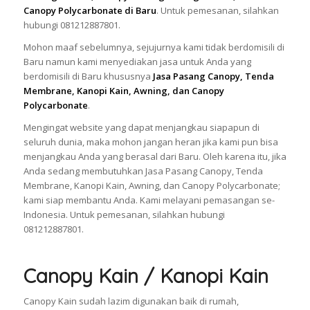
Canopy Polycarbonate di Baru
. Untuk pemesanan, silahkan
hubungi 081212887801.
Mohon maaf sebelumnya, sejujurnya kami tidak berdomisili di
Baru namun kami menyediakan jasa untuk Anda yang
berdomisili di Baru khususnya
Jasa Pasang Canopy, Tenda
Membrane, Kanopi Kain, Awning, dan Canopy
Polycarbonate
.
Mengingat website yang dapat menjangkau siapapun di
seluruh dunia, maka mohon jangan heran jika kami pun bisa
menjangkau Anda yang berasal dari Baru. Oleh karena itu, jika
Anda sedang membutuhkan Jasa Pasang Canopy, Tenda
Membrane, Kanopi Kain, Awning, dan Canopy Polycarbonate;
kami siap membantu Anda. Kami melayani pemasangan se-
Indonesia. Untuk pemesanan, silahkan hubungi
081212887801.
Canopy Kain / Kanopi Kain
Canopy Kain sudah lazim digunakan baik di rumah,