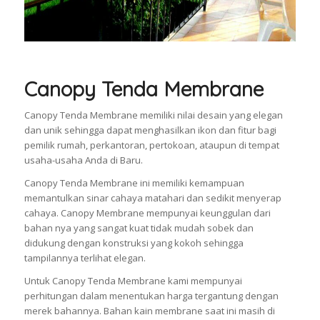
Canopy Tenda Membrane
Canopy Tenda Membrane memiliki nilai desain yang elegan
dan unik sehingga dapat menghasilkan ikon dan fitur bagi
pemilik rumah, perkantoran, pertokoan, ataupun di tempat
usaha-usaha Anda di Baru.
Canopy Tenda Membrane ini memiliki kemampuan
memantulkan sinar cahaya matahari dan sedikit menyerap
cahaya. Canopy Membrane mempunyai keunggulan dari
bahan nya yang sangat kuat tidak mudah sobek dan
didukung dengan konstruksi yang kokoh sehingga
tampilannya terlihat elegan.
Untuk Canopy Tenda Membrane kami mempunyai
perhitungan dalam menentukan harga tergantung dengan
merek bahannya. Bahan kain membrane saat ini masih di