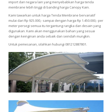
import dari negara lain yang menyebabkan harga tenda
membrane lebih tinggi di banding harga Canopy Kain.
Kami tawarkan untuk harga Tenda Membrane bervariatif
mulai dari Rp 925.000,- sampai dengan harga Rp 1.450.000,- per
meter persegi semua itu tergantung rangka dan desain yang
digunakan. Kami akan menggunakan bahan yang sesuai
dengan keinginan anda sebaik dan seindah mungkin.
Untuk pemesanan, silahkan hubungi 081212887801.