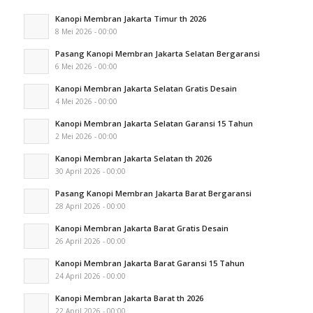
Kanopi Membran Jakarta Timur th 2026
8 Mei 2026 - 00:00
Pasang Kanopi Membran Jakarta Selatan Bergaransi
6 Mei 2026 - 00:00
Kanopi Membran Jakarta Selatan Gratis Desain
4 Mei 2026 - 00:00
Kanopi Membran Jakarta Selatan Garansi 15 Tahun
2 Mei 2026 - 00:00
Kanopi Membran Jakarta Selatan th 2026
30 April 2026 - 00:00
Pasang Kanopi Membran Jakarta Barat Bergaransi
28 April 2026 - 00:00
Kanopi Membran Jakarta Barat Gratis Desain
26 April 2026 - 00:00
Kanopi Membran Jakarta Barat Garansi 15 Tahun
24 April 2026 - 00:00
Kanopi Membran Jakarta Barat th 2026
22 April 2026 - 00:00