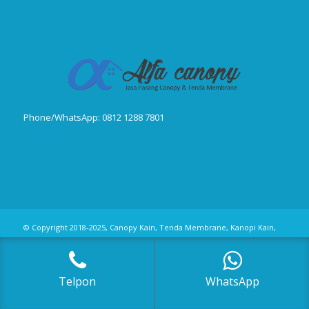
Phone/WhatsApp: 0812 1288 7801
Publikasi Jurnal
© Copyright 2018-2025, Canopy Kain, Tenda Membrane, Kanopi Kain,
Kanopi Minmalis
Telpon
WhatsApp