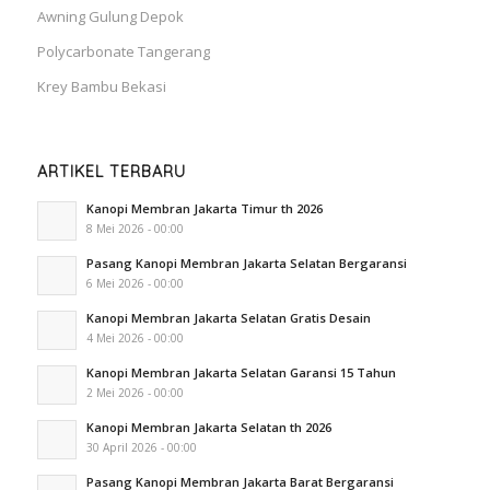
Awning Gulung Depok
Polycarbonate Tangerang
Krey Bambu Bekasi
ARTIKEL TERBARU
Kanopi Membran Jakarta Timur th 2026
8 Mei 2026 - 00:00
Pasang Kanopi Membran Jakarta Selatan Bergaransi
6 Mei 2026 - 00:00
Kanopi Membran Jakarta Selatan Gratis Desain
4 Mei 2026 - 00:00
Kanopi Membran Jakarta Selatan Garansi 15 Tahun
2 Mei 2026 - 00:00
Kanopi Membran Jakarta Selatan th 2026
30 April 2026 - 00:00
Pasang Kanopi Membran Jakarta Barat Bergaransi