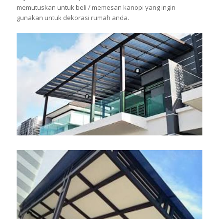
memutuskan untuk beli / memesan kanopi yang ingin
gunakan untuk dekorasi rumah anda.