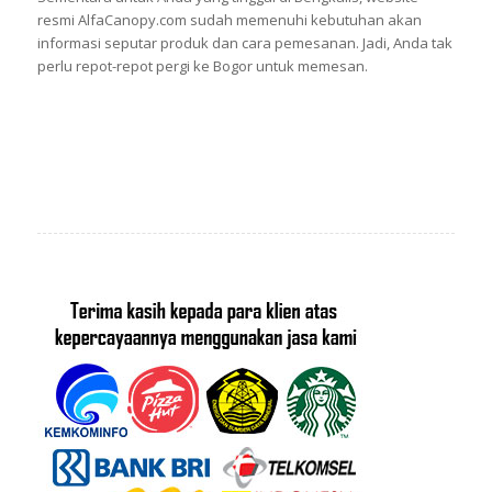
resmi AlfaCanopy.com sudah memenuhi kebutuhan akan
informasi seputar produk dan cara pemesanan. Jadi, Anda tak
perlu repot-repot pergi ke Bogor untuk memesan.