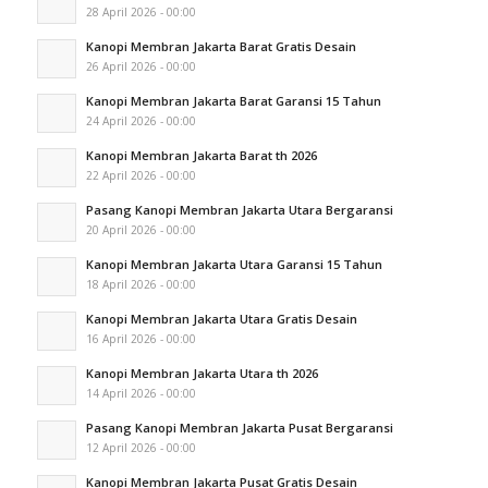
28 April 2026 - 00:00
Kanopi Membran Jakarta Barat Gratis Desain
26 April 2026 - 00:00
Kanopi Membran Jakarta Barat Garansi 15 Tahun
24 April 2026 - 00:00
Kanopi Membran Jakarta Barat th 2026
22 April 2026 - 00:00
Pasang Kanopi Membran Jakarta Utara Bergaransi
20 April 2026 - 00:00
Kanopi Membran Jakarta Utara Garansi 15 Tahun
18 April 2026 - 00:00
Kanopi Membran Jakarta Utara Gratis Desain
16 April 2026 - 00:00
Kanopi Membran Jakarta Utara th 2026
14 April 2026 - 00:00
Pasang Kanopi Membran Jakarta Pusat Bergaransi
12 April 2026 - 00:00
Kanopi Membran Jakarta Pusat Gratis Desain