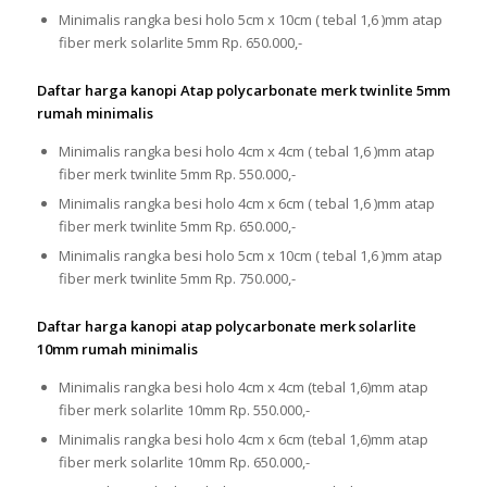
Minimalis rangka besi holo 5cm x 10cm ( tebal 1,6 )mm atap
fiber merk solarlite 5mm Rp. 650.000,-
Daftar harga kanopi Atap polycarbonate merk twinlite 5mm
rumah minimalis
Minimalis rangka besi holo 4cm x 4cm ( tebal 1,6 )mm atap
fiber merk twinlite 5mm Rp. 550.000,-
Minimalis rangka besi holo 4cm x 6cm ( tebal 1,6 )mm atap
fiber merk twinlite 5mm Rp. 650.000,-
Minimalis rangka besi holo 5cm x 10cm ( tebal 1,6 )mm atap
fiber merk twinlite 5mm Rp. 750.000,-
Daftar harga kanopi atap polycarbonate merk solarlite
10mm rumah minimalis
Minimalis rangka besi holo 4cm x 4cm (tebal 1,6)mm atap
fiber merk solarlite 10mm Rp. 550.000,-
Minimalis rangka besi holo 4cm x 6cm (tebal 1,6)mm atap
fiber merk solarlite 10mm Rp. 650.000,-