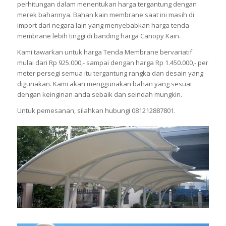
perhitungan dalam menentukan harga tergantung dengan
merek bahannya. Bahan kain membrane saat ini masih di
import dari negara lain yang menyebabkan harga tenda
membrane lebih tinggi di banding harga Canopy Kain.
Kami tawarkan untuk harga Tenda Membrane bervariatif
mulai dari Rp 925.000,- sampai dengan harga Rp 1.450.000,- per
meter persegi semua itu tergantung rangka dan desain yang
digunakan. Kami akan menggunakan bahan yang sesuai
dengan keinginan anda sebaik dan seindah mungkin.
Untuk pemesanan, silahkan hubungi 081212887801.