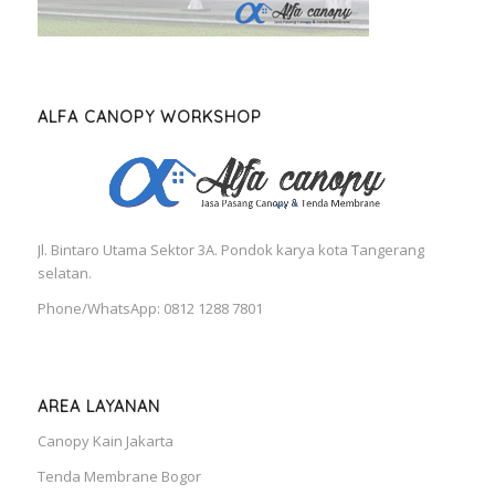
ALFA CANOPY WORKSHOP
Jl. Bintaro Utama Sektor 3A. Pondok karya kota Tangerang
selatan.
Phone/WhatsApp: 0812 1288 7801
AREA LAYANAN
Canopy Kain Jakarta
Tenda Membrane Bogor