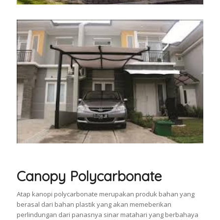
Canopy Polycarbonate
Atap kanopi polycarbonate merupakan produk bahan yang
berasal dari bahan plastik yang akan memeberikan
perlindungan dari panasnya sinar matahari yang berbahaya