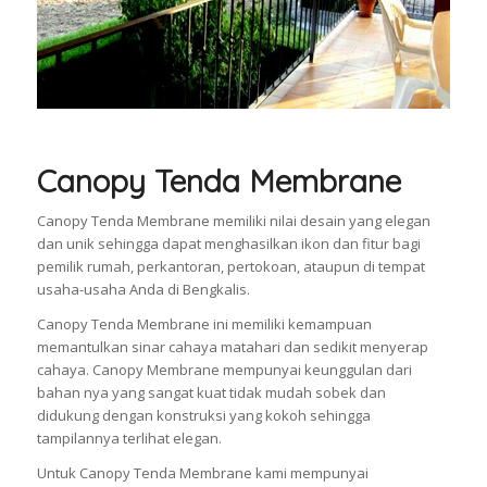
Canopy Tenda Membrane
Canopy Tenda Membrane memiliki nilai desain yang elegan
dan unik sehingga dapat menghasilkan ikon dan fitur bagi
pemilik rumah, perkantoran, pertokoan, ataupun di tempat
usaha-usaha Anda di Bengkalis.
Canopy Tenda Membrane ini memiliki kemampuan
memantulkan sinar cahaya matahari dan sedikit menyerap
cahaya. Canopy Membrane mempunyai keunggulan dari
bahan nya yang sangat kuat tidak mudah sobek dan
didukung dengan konstruksi yang kokoh sehingga
tampilannya terlihat elegan.
Untuk Canopy Tenda Membrane kami mempunyai