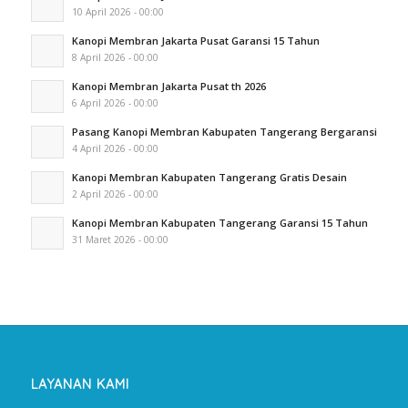
10 April 2026 - 00:00
Kanopi Membran Jakarta Pusat Garansi 15 Tahun
8 April 2026 - 00:00
Kanopi Membran Jakarta Pusat th 2026
6 April 2026 - 00:00
Pasang Kanopi Membran Kabupaten Tangerang Bergaransi
4 April 2026 - 00:00
Kanopi Membran Kabupaten Tangerang Gratis Desain
2 April 2026 - 00:00
Kanopi Membran Kabupaten Tangerang Garansi 15 Tahun
31 Maret 2026 - 00:00
LAYANAN KAMI