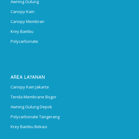
Awning Gulung
Canopy Kain
Canopy Membran
Krey Bambu
Polycarbonate
AREA LAYANAN
Canopy Kain Jakarta
Tenda Membrane Bogor
Awning Gulung Depok
Polycarbonate Tangerang
Krey Bambu Bekasi