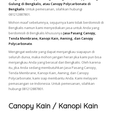
Gulung di Bengkalis, atau Canopy Polycarbonate di
Bengkalis
. Untuk pemesanan, silahkan hubungi
081212887801.
Mohon maaf sebelumnya, sejujurnya kami tidak berdomisili di
Bengkalis namun kami menyediakan jasa untuk Anda yang
berdomisili di Bengkalis khususnya
Jasa Pasang Canopy,
Tenda Membrane, Kanopi Kain, Awning, dan Canopy
Polycarbonate
.
Mengingat website yang dapat menjangkau siapapun di
seluruh dunia, maka mohon jangan heran jika kami pun bisa
menjangkau Anda yang berasal dari Bengkalis. Oleh karena
itu, jika Anda sedang membutuhkan Jasa Pasang Canopy,
Tenda Membrane, Kanopi Kain, Awning, dan Canopy
Polycarbonate; kami siap membantu Anda. Kami melayani
pemasangan se-Indonesia. Untuk pemesanan, silahkan
hubungi 081212887801.
Canopy Kain / Kanopi Kain