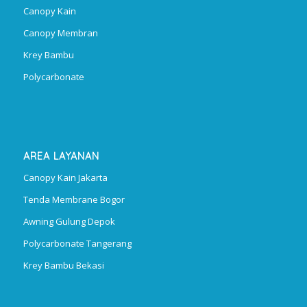
Canopy Kain
Canopy Membran
Krey Bambu
Polycarbonate
AREA LAYANAN
Canopy Kain Jakarta
Tenda Membrane Bogor
Awning Gulung Depok
Polycarbonate Tangerang
Krey Bambu Bekasi