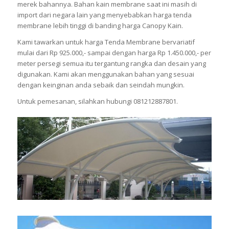
merek bahannya. Bahan kain membrane saat ini masih di
import dari negara lain yang menyebabkan harga tenda
membrane lebih tinggi di banding harga Canopy Kain.
Kami tawarkan untuk harga Tenda Membrane bervariatif
mulai dari Rp 925.000,- sampai dengan harga Rp 1.450.000,- per
meter persegi semua itu tergantung rangka dan desain yang
digunakan. Kami akan menggunakan bahan yang sesuai
dengan keinginan anda sebaik dan seindah mungkin.
Untuk pemesanan, silahkan hubungi 081212887801.