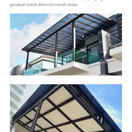
gunakan untuk dekorasi rumah anda.