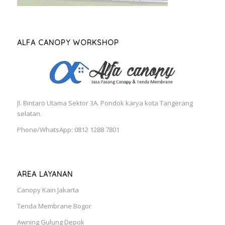
ALFA CANOPY WORKSHOP
Jl. Bintaro Utama Sektor 3A. Pondok karya kota Tangerang
selatan.
Phone/WhatsApp: 0812 1288 7801
AREA LAYANAN
Canopy Kain Jakarta
Tenda Membrane Bogor
Awning Gulung Depok