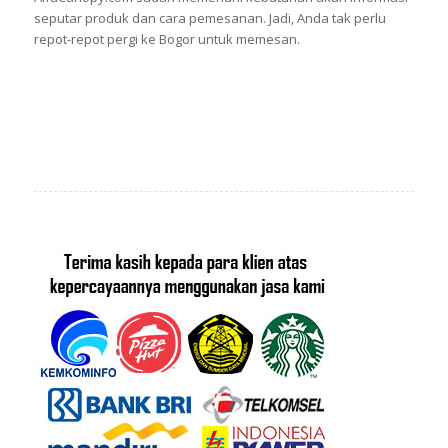
seputar produk dan cara pemesanan. Jadi, Anda tak perlu
repot-repot pergi ke Bogor untuk memesan.