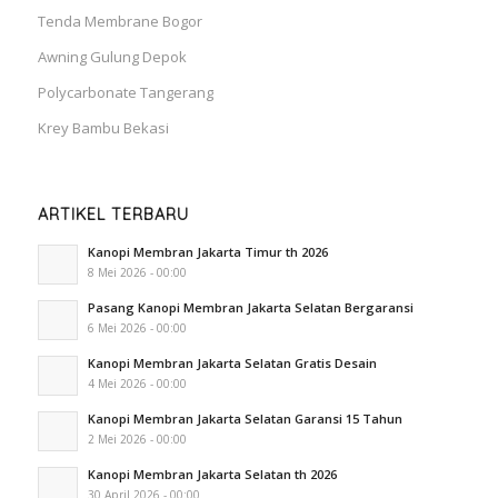
Tenda Membrane Bogor
Awning Gulung Depok
Polycarbonate Tangerang
Krey Bambu Bekasi
ARTIKEL TERBARU
Kanopi Membran Jakarta Timur th 2026
8 Mei 2026 - 00:00
Pasang Kanopi Membran Jakarta Selatan Bergaransi
6 Mei 2026 - 00:00
Kanopi Membran Jakarta Selatan Gratis Desain
4 Mei 2026 - 00:00
Kanopi Membran Jakarta Selatan Garansi 15 Tahun
2 Mei 2026 - 00:00
Kanopi Membran Jakarta Selatan th 2026
30 April 2026 - 00:00