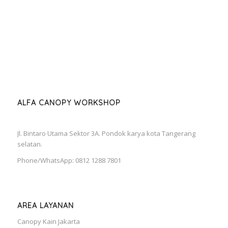
ALFA CANOPY WORKSHOP
Jl. Bintaro Utama Sektor 3A. Pondok karya kota Tangerang
selatan.
Phone/WhatsApp: 0812 1288 7801
AREA LAYANAN
Canopy Kain Jakarta