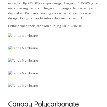
mulai dari Rp 925.000,- sampai dengan harga Rp 1.450.000,- per
meter persegi semua itu tergantung rangka dan desain yang
digunakan. Kami akan menggunakan bahan yang sesuai
dengan keinginan anda sebaik dan seindah mungkin.
Untuk pemesanan, silahkan hubungi 081212887801.
Canopy Polycarbonate