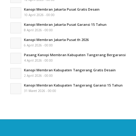
Kanopi Membran Jakarta Pusat Gratis Desain
10 April 2026 - 00:00
Kanopi Membran Jakarta Pusat Garansi 15 Tahun
8 April 2026 - 00:00
Kanopi Membran Jakarta Pusat th 2026
6 April 2026 - 00:00
Pasang Kanopi Membran Kabupaten Tangerang Bergaransi
4 April 2026 - 00:00
Kanopi Membran Kabupaten Tangerang Gratis Desain
2 April 2026 - 00:00
Kanopi Membran Kabupaten Tangerang Garansi 15 Tahun
31 Maret 2026 - 00:00