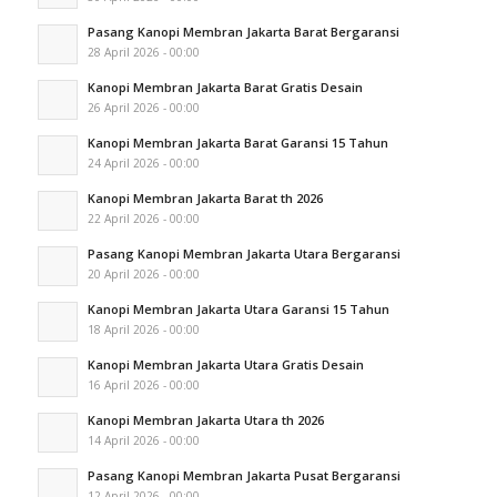
Pasang Kanopi Membran Jakarta Barat Bergaransi
28 April 2026 - 00:00
Kanopi Membran Jakarta Barat Gratis Desain
26 April 2026 - 00:00
Kanopi Membran Jakarta Barat Garansi 15 Tahun
24 April 2026 - 00:00
Kanopi Membran Jakarta Barat th 2026
22 April 2026 - 00:00
Pasang Kanopi Membran Jakarta Utara Bergaransi
20 April 2026 - 00:00
Kanopi Membran Jakarta Utara Garansi 15 Tahun
18 April 2026 - 00:00
Kanopi Membran Jakarta Utara Gratis Desain
16 April 2026 - 00:00
Kanopi Membran Jakarta Utara th 2026
14 April 2026 - 00:00
Pasang Kanopi Membran Jakarta Pusat Bergaransi
12 April 2026 - 00:00