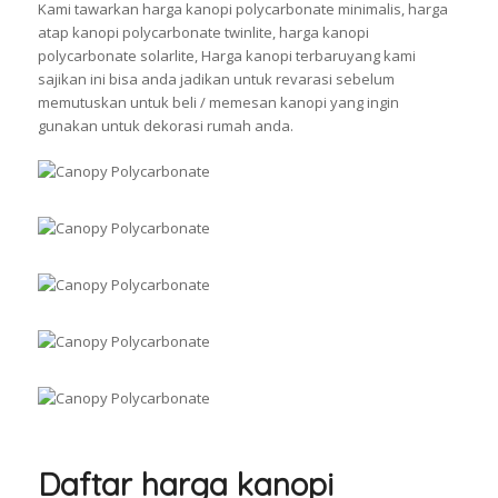
Kami tawarkan harga kanopi polycarbonate minimalis, harga
atap kanopi polycarbonate twinlite, harga kanopi
polycarbonate solarlite, Harga kanopi terbaruyang kami
sajikan ini bisa anda jadikan untuk revarasi sebelum
memutuskan untuk beli / memesan kanopi yang ingin
gunakan untuk dekorasi rumah anda.
Daftar harga kanopi