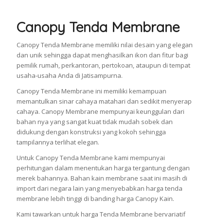
Canopy Tenda Membrane
Canopy Tenda Membrane memiliki nilai desain yang elegan
dan unik sehingga dapat menghasilkan ikon dan fitur bagi
pemilik rumah, perkantoran, pertokoan, ataupun di tempat
usaha-usaha Anda di Jatisampurna.
Canopy Tenda Membrane ini memiliki kemampuan
memantulkan sinar cahaya matahari dan sedikit menyerap
cahaya. Canopy Membrane mempunyai keunggulan dari
bahan nya yang sangat kuat tidak mudah sobek dan
didukung dengan konstruksi yang kokoh sehingga
tampilannya terlihat elegan.
Untuk Canopy Tenda Membrane kami mempunyai
perhitungan dalam menentukan harga tergantung dengan
merek bahannya. Bahan kain membrane saat ini masih di
import dari negara lain yang menyebabkan harga tenda
membrane lebih tinggi di banding harga Canopy Kain.
Kami tawarkan untuk harga Tenda Membrane bervariatif