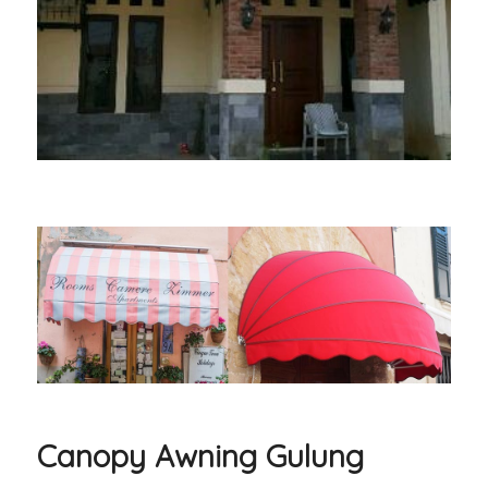
Canopy Awning Gulung