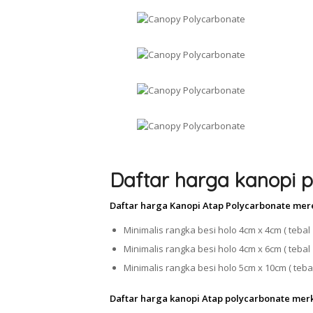
Daftar harga kanopi p
Daftar harga Kanopi Atap Polycarbonate mer
Minimalis rangka besi holo 4cm x 4cm ( tebal 
Minimalis rangka besi holo 4cm x 6cm ( tebal 
Minimalis rangka besi holo 5cm x 10cm ( tebal
Daftar harga kanopi Atap polycarbonate mer