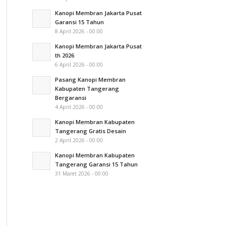
Kanopi Membran Jakarta Pusat
Garansi 15 Tahun
8 April 2026 - 00:00
Kanopi Membran Jakarta Pusat
th 2026
6 April 2026 - 00:00
Pasang Kanopi Membran
Kabupaten Tangerang
Bergaransi
4 April 2026 - 00:00
Kanopi Membran Kabupaten
Tangerang Gratis Desain
2 April 2026 - 00:00
Kanopi Membran Kabupaten
Tangerang Garansi 15 Tahun
31 Maret 2026 - 00:00