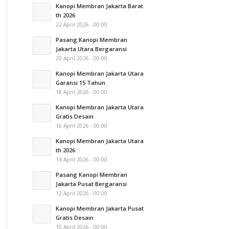
Kanopi Membran Jakarta Barat
th 2026
22 April 2026 - 00:00
Pasang Kanopi Membran
Jakarta Utara Bergaransi
20 April 2026 - 00:00
Kanopi Membran Jakarta Utara
Garansi 15 Tahun
18 April 2026 - 00:00
Kanopi Membran Jakarta Utara
Gratis Desain
16 April 2026 - 00:00
Kanopi Membran Jakarta Utara
th 2026
14 April 2026 - 00:00
Pasang Kanopi Membran
Jakarta Pusat Bergaransi
12 April 2026 - 00:00
Kanopi Membran Jakarta Pusat
Gratis Desain
10 April 2026 - 00:00