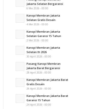
Jakarta Selatan Bergaransi
6 Mei 2026 - 00:00
Kanopi Membran Jakarta
Selatan Gratis Desain
4 Mei 2026 - 00:00
Kanopi Membran Jakarta
Selatan Garansi 15 Tahun
2 Mei 2026 - 00:00
Kanopi Membran Jakarta
Selatan th 2026
30 April 2026 - 00:00
Pasang Kanopi Membran
Jakarta Barat Bergaransi
28 April 2026 - 00:00
Kanopi Membran Jakarta Barat
Gratis Desain
26 April 2026 - 00:00
Kanopi Membran Jakarta Barat
Garansi 15 Tahun
24 April 2026 - 00:00