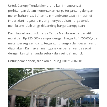
Untuk Canopy Tenda Membrane kami mempunyai
perhitungan dalam menentukan harga tergantung dengan
merek bahannya. Bahan kain membrane saat ini masih di
import dari negara lain yang menyebabkan harga tenda
membrane lebih tinggi di banding harga Canopy Kain.
Kami tawarkan untuk harga Tenda Membrane bervariatif
mulai dari Rp 925.000,- sampai dengan harga Rp 1.450.000,- per
meter persegi semua itu tergantung rangka dan desain yang
digunakan. Kami akan menggunakan bahan yang sesuai
dengan keinginan anda sebaik dan seindah mungkin.
Untuk pemesanan, silahkan hubungi 081212887801.