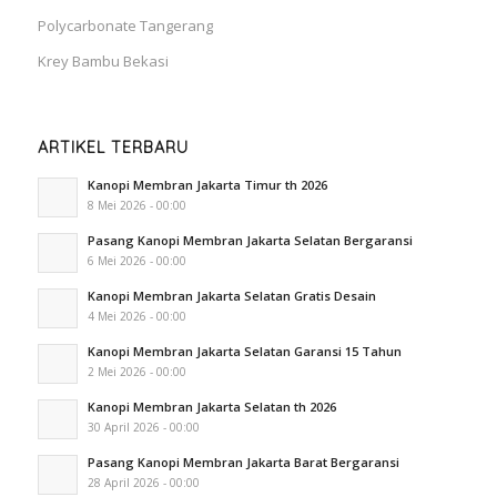
Polycarbonate Tangerang
Krey Bambu Bekasi
ARTIKEL TERBARU
Kanopi Membran Jakarta Timur th 2026
8 Mei 2026 - 00:00
Pasang Kanopi Membran Jakarta Selatan Bergaransi
6 Mei 2026 - 00:00
Kanopi Membran Jakarta Selatan Gratis Desain
4 Mei 2026 - 00:00
Kanopi Membran Jakarta Selatan Garansi 15 Tahun
2 Mei 2026 - 00:00
Kanopi Membran Jakarta Selatan th 2026
30 April 2026 - 00:00
Pasang Kanopi Membran Jakarta Barat Bergaransi
28 April 2026 - 00:00