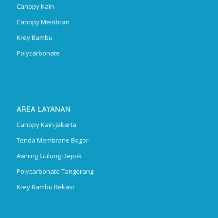
Canopy Kain
Canopy Membran
Krey Bambu
Polycarbonate
AREA LAYANAN
Canopy Kain Jakarta
Tenda Membrane Bogor
Awning Gulung Depok
Polycarbonate Tangerang
Krey Bambu Bekasi