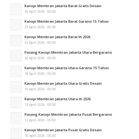
Kanopi Membran Jakarta Barat Gratis Desain
26 April 2026 - 00:00
Kanopi Membran Jakarta Barat Garansi 15 Tahun
24 April 2026 - 00:00
Kanopi Membran Jakarta Barat th 2026
22 April 2026 - 00:00
Pasang Kanopi Membran Jakarta Utara Bergaransi
20 April 2026 - 00:00
Kanopi Membran Jakarta Utara Garansi 15 Tahun
18 April 2026 - 00:00
Kanopi Membran Jakarta Utara Gratis Desain
16 April 2026 - 00:00
Kanopi Membran Jakarta Utara th 2026
14 April 2026 - 00:00
Pasang Kanopi Membran Jakarta Pusat Bergaransi
12 April 2026 - 00:00
Kanopi Membran Jakarta Pusat Gratis Desain
10 April 2026 - 00:00