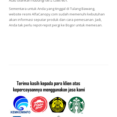
Atau silahkan hubungi 081212887801.
Sementara untuk Anda yang tinggal di Tulang Bawang,
website resmi AlfaCanopy.com sudah memenuhi kebutuhan
akan informasi seputar produk dan cara pemesanan. Jadi,
Anda tak perlu repot-repot pergi ke Bogor untuk memesan.