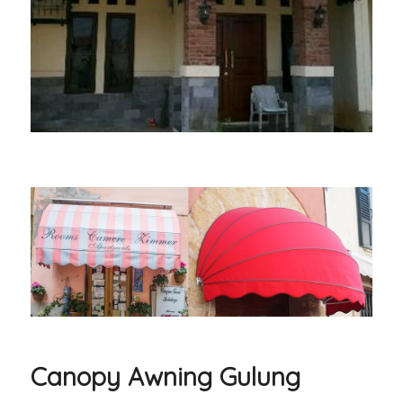
Canopy Awning Gulung