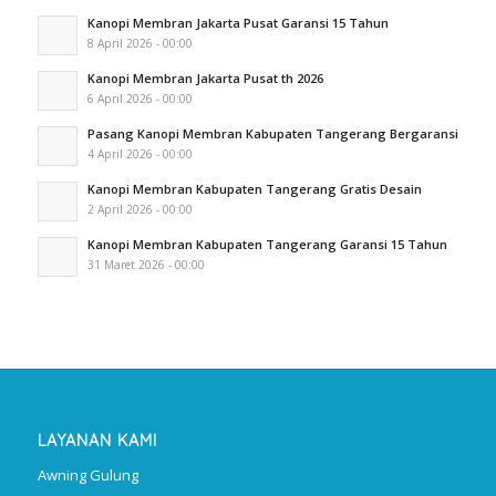
Kanopi Membran Jakarta Pusat Garansi 15 Tahun
8 April 2026 - 00:00
Kanopi Membran Jakarta Pusat th 2026
6 April 2026 - 00:00
Pasang Kanopi Membran Kabupaten Tangerang Bergaransi
4 April 2026 - 00:00
Kanopi Membran Kabupaten Tangerang Gratis Desain
2 April 2026 - 00:00
Kanopi Membran Kabupaten Tangerang Garansi 15 Tahun
31 Maret 2026 - 00:00
LAYANAN KAMI
Awning Gulung