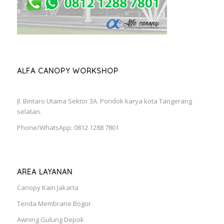
ALFA CANOPY WORKSHOP
Jl. Bintaro Utama Sektor 3A. Pondok karya kota Tangerang
selatan.
Phone/WhatsApp: 0812 1288 7801
AREA LAYANAN
Canopy Kain Jakarta
Tenda Membrane Bogor
Awning Gulung Depok