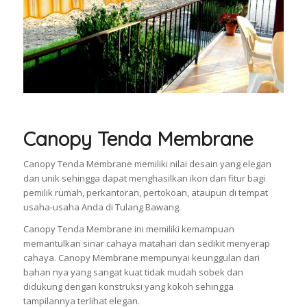
Canopy Tenda Membrane
Canopy Tenda Membrane memiliki nilai desain yang elegan
dan unik sehingga dapat menghasilkan ikon dan fitur bagi
pemilik rumah, perkantoran, pertokoan, ataupun di tempat
usaha-usaha Anda di Tulang Bawang.
Canopy Tenda Membrane ini memiliki kemampuan
memantulkan sinar cahaya matahari dan sedikit menyerap
cahaya. Canopy Membrane mempunyai keunggulan dari
bahan nya yang sangat kuat tidak mudah sobek dan
didukung dengan konstruksi yang kokoh sehingga
tampilannya terlihat elegan.