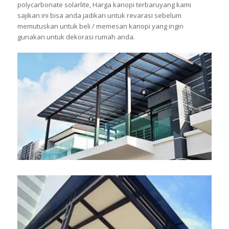
polycarbonate solarlite, Harga kanopi terbaruyang kami
sajikan ini bisa anda jadikan untuk revarasi sebelum
memutuskan untuk beli / memesan kanopi yang ingin
gunakan untuk dekorasi rumah anda.