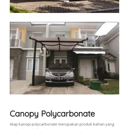
Canopy Polycarbonate
Atap kanopi polycarbonate merupakan produk bahan yang