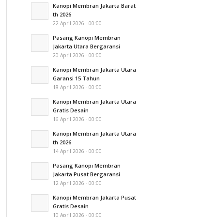
Kanopi Membran Jakarta Barat
th 2026
22 April 2026 - 00:00
Pasang Kanopi Membran
Jakarta Utara Bergaransi
20 April 2026 - 00:00
Kanopi Membran Jakarta Utara
Garansi 15 Tahun
18 April 2026 - 00:00
Kanopi Membran Jakarta Utara
Gratis Desain
16 April 2026 - 00:00
Kanopi Membran Jakarta Utara
th 2026
14 April 2026 - 00:00
Pasang Kanopi Membran
Jakarta Pusat Bergaransi
12 April 2026 - 00:00
Kanopi Membran Jakarta Pusat
Gratis Desain
10 April 2026 - 00:00