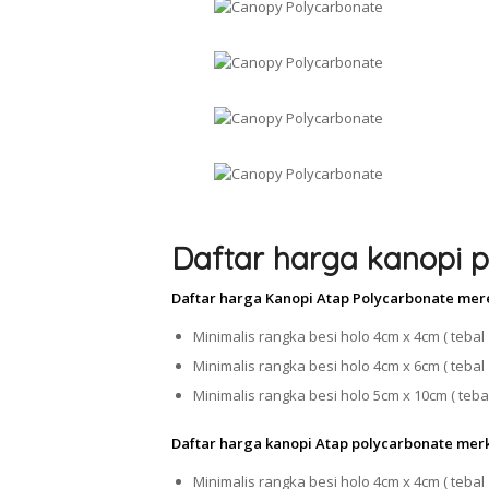
Daftar harga kanopi p
Daftar harga Kanopi Atap Polycarbonate mer
Minimalis rangka besi holo 4cm x 4cm ( tebal 
Minimalis rangka besi holo 4cm x 6cm ( tebal 
Minimalis rangka besi holo 5cm x 10cm ( tebal
Daftar harga kanopi Atap polycarbonate mer
Minimalis rangka besi holo 4cm x 4cm ( tebal 