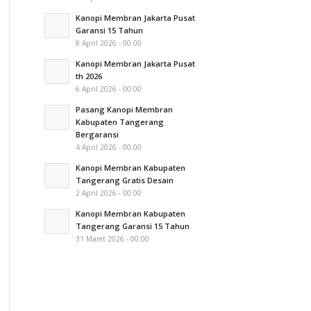
Kanopi Membran Jakarta Pusat
Garansi 15 Tahun
8 April 2026 - 00:00
Kanopi Membran Jakarta Pusat
th 2026
6 April 2026 - 00:00
Pasang Kanopi Membran
Kabupaten Tangerang
Bergaransi
4 April 2026 - 00:00
Kanopi Membran Kabupaten
Tangerang Gratis Desain
2 April 2026 - 00:00
Kanopi Membran Kabupaten
Tangerang Garansi 15 Tahun
31 Maret 2026 - 00:00