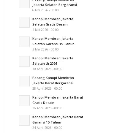
Jakarta Selatan Bergaransi
6 Mei 2026 - 00:00
Kanopi Membran Jakarta
Selatan Gratis Desain
4 Mei 2026 - 00:00
Kanopi Membran Jakarta
Selatan Garansi 15 Tahun
2 Mei 2026 - 00:00
Kanopi Membran Jakarta
Selatan th 2026
30 April 2026 - 00:00
Pasang Kanopi Membran
Jakarta Barat Bergaransi
28 April 2026 - 00:00
Kanopi Membran Jakarta Barat
Gratis Desain
26 April 2026 - 00:00
Kanopi Membran Jakarta Barat
Garansi 15 Tahun
24 April 2026 - 00:00