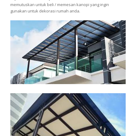
memutuskan untuk beli / memesan kanopi yang ingin
gunakan untuk dekorasi rumah anda.