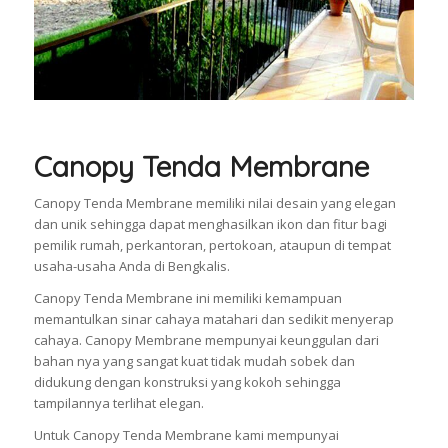
Canopy Tenda Membrane
Canopy Tenda Membrane memiliki nilai desain yang elegan
dan unik sehingga dapat menghasilkan ikon dan fitur bagi
pemilik rumah, perkantoran, pertokoan, ataupun di tempat
usaha-usaha Anda di Bengkalis.
Canopy Tenda Membrane ini memiliki kemampuan
memantulkan sinar cahaya matahari dan sedikit menyerap
cahaya. Canopy Membrane mempunyai keunggulan dari
bahan nya yang sangat kuat tidak mudah sobek dan
didukung dengan konstruksi yang kokoh sehingga
tampilannya terlihat elegan.
Untuk Canopy Tenda Membrane kami mempunyai