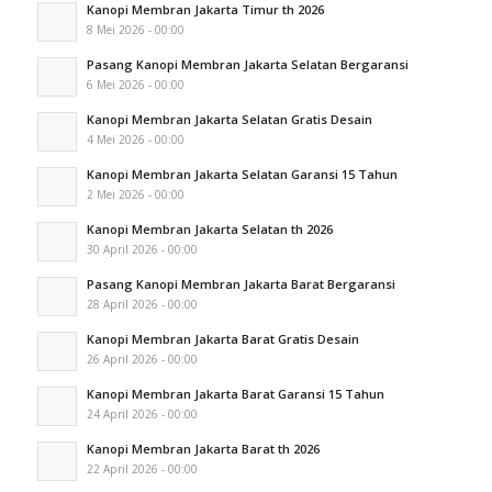
Kanopi Membran Jakarta Timur th 2026
8 Mei 2026 - 00:00
Pasang Kanopi Membran Jakarta Selatan Bergaransi
6 Mei 2026 - 00:00
Kanopi Membran Jakarta Selatan Gratis Desain
4 Mei 2026 - 00:00
Kanopi Membran Jakarta Selatan Garansi 15 Tahun
2 Mei 2026 - 00:00
Kanopi Membran Jakarta Selatan th 2026
30 April 2026 - 00:00
Pasang Kanopi Membran Jakarta Barat Bergaransi
28 April 2026 - 00:00
Kanopi Membran Jakarta Barat Gratis Desain
26 April 2026 - 00:00
Kanopi Membran Jakarta Barat Garansi 15 Tahun
24 April 2026 - 00:00
Kanopi Membran Jakarta Barat th 2026
22 April 2026 - 00:00