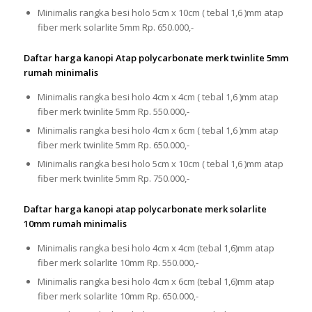
Minimalis rangka besi holo 5cm x 10cm ( tebal 1,6 )mm atap
fiber merk solarlite 5mm Rp. 650.000,-
Daftar harga kanopi Atap polycarbonate merk twinlite 5mm
rumah minimalis
Minimalis rangka besi holo 4cm x 4cm ( tebal 1,6 )mm atap
fiber merk twinlite 5mm Rp. 550.000,-
Minimalis rangka besi holo 4cm x 6cm ( tebal 1,6 )mm atap
fiber merk twinlite 5mm Rp. 650.000,-
Minimalis rangka besi holo 5cm x 10cm ( tebal 1,6 )mm atap
fiber merk twinlite 5mm Rp. 750.000,-
Daftar harga kanopi atap polycarbonate merk solarlite
10mm rumah minimalis
Minimalis rangka besi holo 4cm x 4cm (tebal 1,6)mm atap
fiber merk solarlite 10mm Rp. 550.000,-
Minimalis rangka besi holo 4cm x 6cm (tebal 1,6)mm atap
fiber merk solarlite 10mm Rp. 650.000,-