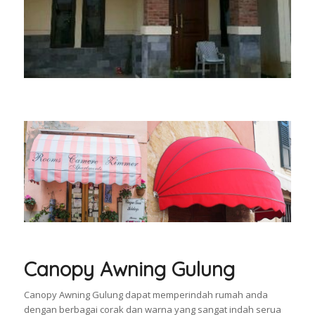
Canopy Awning Gulung
Canopy Awning Gulung dapat memperindah rumah anda
dengan berbagai corak dan warna yang sangat indah serua