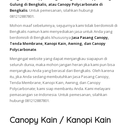
Gulung di Bengkalis, atau Canopy Polycarbonate di
Bengkalis
. Untuk pemesanan, silahkan hubungi
081212887801.
Mohon maaf sebelumnya, sejujurnya kami tidak berdomisili di
Bengkalis namun kami menyediakan jasa untuk Anda yang
berdomisili di Bengkalis khususnya
Jasa Pasang Canopy,
Tenda Membrane, Kanopi Kain, Awning, dan Canopy
Polycarbonate
.
Mengingat website yang dapat menjangkau siapapun di
seluruh dunia, maka mohon jangan heran jika kami pun bisa
menjangkau Anda yang berasal dari Bengkalis. Oleh karena
itu, jika Anda sedang membutuhkan Jasa Pasang Canopy,
Tenda Membrane, Kanopi Kain, Awning, dan Canopy
Polycarbonate; kami siap membantu Anda. Kami melayani
pemasangan se-Indonesia. Untuk pemesanan, silahkan
hubungi 081212887801.
Canopy Kain / Kanopi Kain