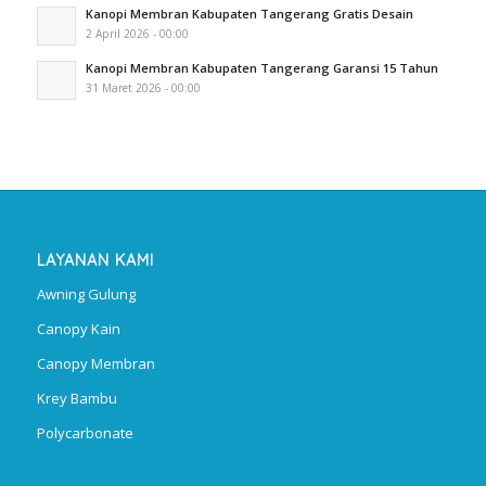
Kanopi Membran Kabupaten Tangerang Gratis Desain
2 April 2026 - 00:00
Kanopi Membran Kabupaten Tangerang Garansi 15 Tahun
31 Maret 2026 - 00:00
LAYANAN KAMI
Awning Gulung
Canopy Kain
Canopy Membran
Krey Bambu
Polycarbonate