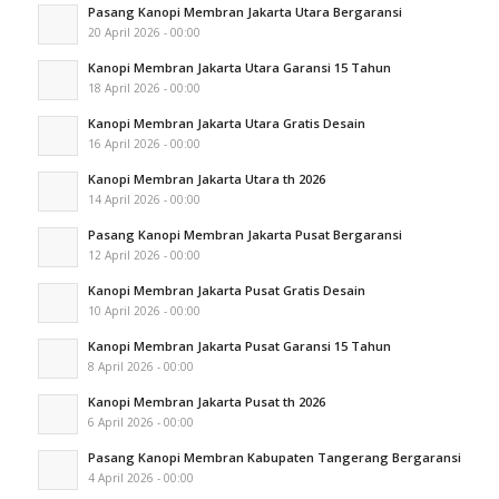
Pasang Kanopi Membran Jakarta Utara Bergaransi
20 April 2026 - 00:00
Kanopi Membran Jakarta Utara Garansi 15 Tahun
18 April 2026 - 00:00
Kanopi Membran Jakarta Utara Gratis Desain
16 April 2026 - 00:00
Kanopi Membran Jakarta Utara th 2026
14 April 2026 - 00:00
Pasang Kanopi Membran Jakarta Pusat Bergaransi
12 April 2026 - 00:00
Kanopi Membran Jakarta Pusat Gratis Desain
10 April 2026 - 00:00
Kanopi Membran Jakarta Pusat Garansi 15 Tahun
8 April 2026 - 00:00
Kanopi Membran Jakarta Pusat th 2026
6 April 2026 - 00:00
Pasang Kanopi Membran Kabupaten Tangerang Bergaransi
4 April 2026 - 00:00