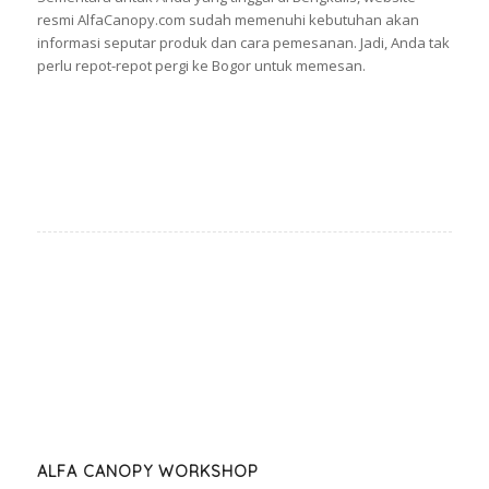
resmi AlfaCanopy.com sudah memenuhi kebutuhan akan
informasi seputar produk dan cara pemesanan. Jadi, Anda tak
perlu repot-repot pergi ke Bogor untuk memesan.
ALFA CANOPY WORKSHOP