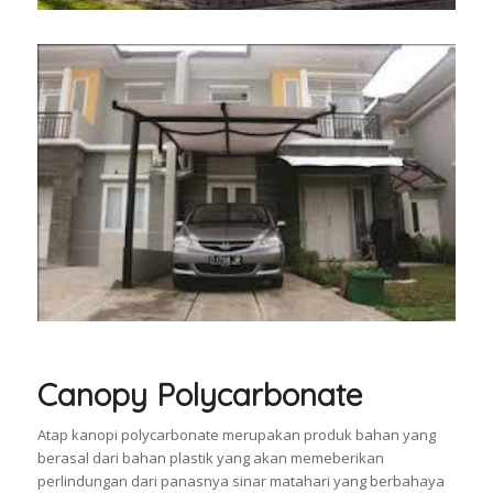
Canopy Polycarbonate
Atap kanopi polycarbonate merupakan produk bahan yang
berasal dari bahan plastik yang akan memeberikan
perlindungan dari panasnya sinar matahari yang berbahaya