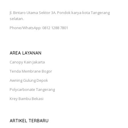
Jl. Bintaro Utama Sektor 3A. Pondok karya kota Tangerang
selatan.
Phone/WhatsApp: 0812 1288 7801
AREA LAYANAN
Canopy Kain Jakarta
Tenda Membrane Bogor
Awning Gulung Depok
Polycarbonate Tangerang
Krey Bambu Bekasi
ARTIKEL TERBARU