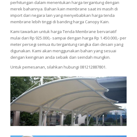
perhitungan dalam menentukan harga tergantung dengan
merek bahannya. Bahan kain membrane saat ini masih di
import dari negara lain yang menyebabkan harga tenda
membrane lebih tinggi di banding harga Canopy Kain.
Kami tawarkan untuk harga Tenda Membrane bervariatif
mulai dari Rp 925.000,- sampai dengan harga Rp 1.450.000,- per
meter persegi semua itu tergantung rangka dan desain yang
digunakan. Kami akan menggunakan bahan yang sesuai
dengan keinginan anda sebaik dan seindah mungkin.
Untuk pemesanan, silahkan hubungi 081212887801.