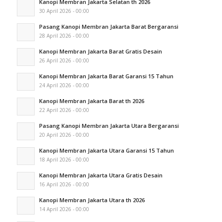
Kanopi Membran Jakarta Selatan th 2026
30 April 2026 - 00:00
Pasang Kanopi Membran Jakarta Barat Bergaransi
28 April 2026 - 00:00
Kanopi Membran Jakarta Barat Gratis Desain
26 April 2026 - 00:00
Kanopi Membran Jakarta Barat Garansi 15 Tahun
24 April 2026 - 00:00
Kanopi Membran Jakarta Barat th 2026
22 April 2026 - 00:00
Pasang Kanopi Membran Jakarta Utara Bergaransi
20 April 2026 - 00:00
Kanopi Membran Jakarta Utara Garansi 15 Tahun
18 April 2026 - 00:00
Kanopi Membran Jakarta Utara Gratis Desain
16 April 2026 - 00:00
Kanopi Membran Jakarta Utara th 2026
14 April 2026 - 00:00