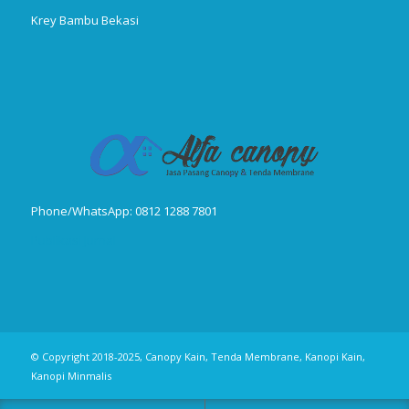
Krey Bambu Bekasi
Phone/WhatsApp: 0812 1288 7801
Publikasi Jurnal
© Copyright 2018-2025, Canopy Kain, Tenda Membrane, Kanopi Kain,
Kanopi Minmalis