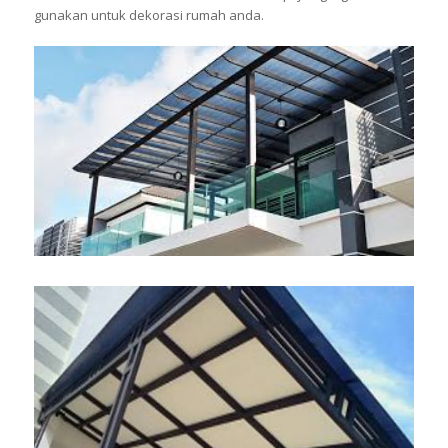
gunakan untuk dekorasi rumah anda.