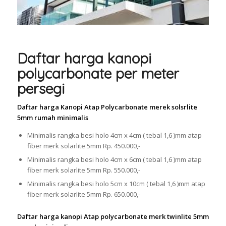
Daftar harga kanopi
polycarbonate per meter
persegi
Daftar harga Kanopi Atap Polycarbonate merek solsrlite
5mm rumah minimalis
Minimalis rangka besi holo 4cm x 4cm ( tebal 1,6 )mm atap
fiber merk solarlite 5mm Rp. 450.000,-
Minimalis rangka besi holo 4cm x 6cm ( tebal 1,6 )mm atap
fiber merk solarlite 5mm Rp. 550.000,-
Minimalis rangka besi holo 5cm x 10cm ( tebal 1,6 )mm atap
fiber merk solarlite 5mm Rp. 650.000,-
Daftar harga kanopi Atap polycarbonate merk twinlite 5mm