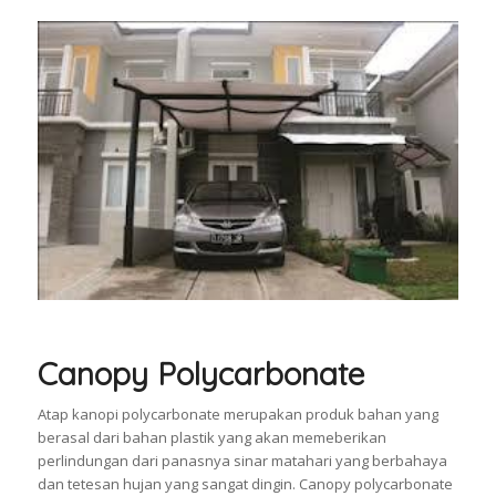
Canopy Polycarbonate
Atap kanopi polycarbonate merupakan produk bahan yang
berasal dari bahan plastik yang akan memeberikan
perlindungan dari panasnya sinar matahari yang berbahaya
dan tetesan hujan yang sangat dingin. Canopy polycarbonate