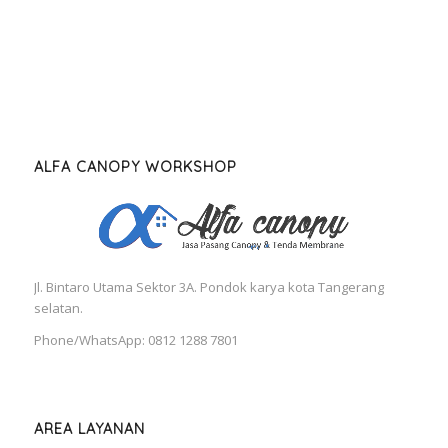
ALFA CANOPY WORKSHOP
Jl. Bintaro Utama Sektor 3A. Pondok karya kota Tangerang
selatan.
Phone/WhatsApp: 0812 1288 7801
AREA LAYANAN