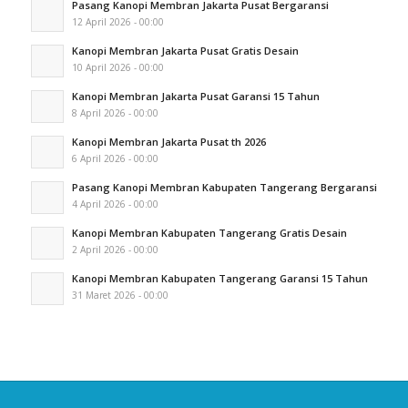
Pasang Kanopi Membran Jakarta Pusat Bergaransi
12 April 2026 - 00:00
Kanopi Membran Jakarta Pusat Gratis Desain
10 April 2026 - 00:00
Kanopi Membran Jakarta Pusat Garansi 15 Tahun
8 April 2026 - 00:00
Kanopi Membran Jakarta Pusat th 2026
6 April 2026 - 00:00
Pasang Kanopi Membran Kabupaten Tangerang Bergaransi
4 April 2026 - 00:00
Kanopi Membran Kabupaten Tangerang Gratis Desain
2 April 2026 - 00:00
Kanopi Membran Kabupaten Tangerang Garansi 15 Tahun
31 Maret 2026 - 00:00