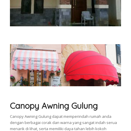
Canopy Awning Gulung
Canopy Awning Gulung dapat memperindah rumah anda
dengan berbagai corak dan warna yang sangat indah serua
menarik di lihat, serta memiliki daya tahan lebih kokoh