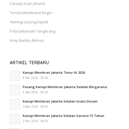
Canopy Kain Jakarta
Tenda Membrane Bogor
Awning Gulung Depok
Polycarbonate Tangerang
Krey Bambu Bekasi
ARTIKEL TERBARU
Kanopi Membran Jakarta Timur th 2026
8 Mei 2026 - 00:00
Pasang Kanopi Membran Jakarta Selatan Bergaransi
6 Mei 2026 - 00:00
Kanopi Membran Jakarta Selatan Gratis Desain
4 Mei 2026 - 00:00
Kanopi Membran Jakarta Selatan Garansi 15 Tahun
2 Mei 2026 - 00:00