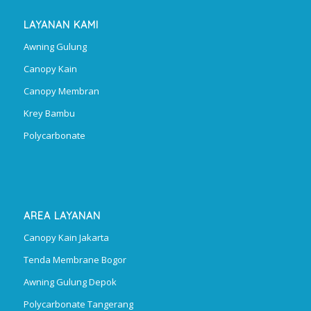
LAYANAN KAMI
Awning Gulung
Canopy Kain
Canopy Membran
Krey Bambu
Polycarbonate
AREA LAYANAN
Canopy Kain Jakarta
Tenda Membrane Bogor
Awning Gulung Depok
Polycarbonate Tangerang