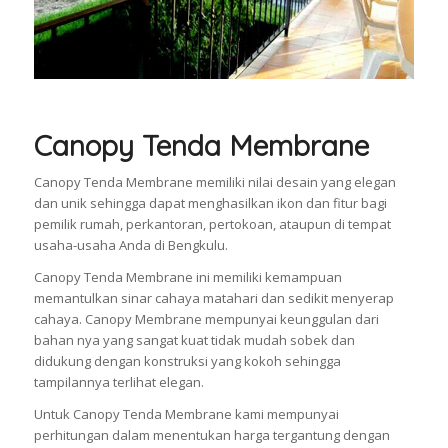
Canopy Tenda Membrane
Canopy Tenda Membrane memiliki nilai desain yang elegan
dan unik sehingga dapat menghasilkan ikon dan fitur bagi
pemilik rumah, perkantoran, pertokoan, ataupun di tempat
usaha-usaha Anda di Bengkulu.
Canopy Tenda Membrane ini memiliki kemampuan
memantulkan sinar cahaya matahari dan sedikit menyerap
cahaya. Canopy Membrane mempunyai keunggulan dari
bahan nya yang sangat kuat tidak mudah sobek dan
didukung dengan konstruksi yang kokoh sehingga
tampilannya terlihat elegan.
Untuk Canopy Tenda Membrane kami mempunyai
perhitungan dalam menentukan harga tergantung dengan