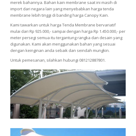
merek bahannya. Bahan kain membrane saat ini masih di
import dari negara lain yang menyebabkan harga tenda
membrane lebih tinggi di banding harga Canopy Kain.
Kami tawarkan untuk harga Tenda Membrane bervariatif
mulai dari Rp 925.000,- sampai dengan harga Rp 1.450.000,- per
meter persegi semua itu tergantung rangka dan desain yang
digunakan. Kami akan menggunakan bahan yang sesuai
dengan keinginan anda sebaik dan seindah mungkin.
Untuk pemesanan, silahkan hubungi 081212887801.