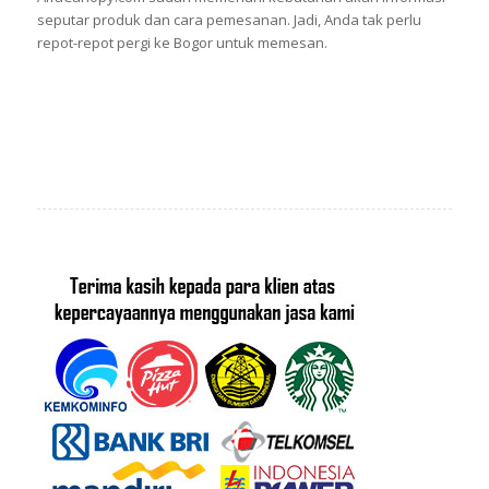
seputar produk dan cara pemesanan. Jadi, Anda tak perlu
repot-repot pergi ke Bogor untuk memesan.