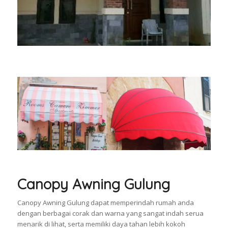
Canopy Awning Gulung
Canopy Awning Gulung dapat memperindah rumah anda
dengan berbagai corak dan warna yang sangat indah serua
menarik di lihat, serta memiliki daya tahan lebih kokoh