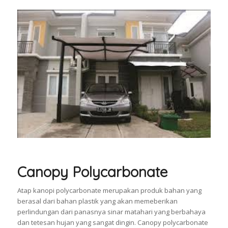
Canopy Polycarbonate
Atap kanopi polycarbonate merupakan produk bahan yang
berasal dari bahan plastik yang akan memeberikan
perlindungan dari panasnya sinar matahari yang berbahaya
dan tetesan hujan yang sangat dingin. Canopy polycarbonate