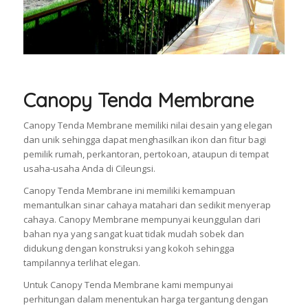
Canopy Tenda Membrane
Canopy Tenda Membrane memiliki nilai desain yang elegan
dan unik sehingga dapat menghasilkan ikon dan fitur bagi
pemilik rumah, perkantoran, pertokoan, ataupun di tempat
usaha-usaha Anda di Cileungsi.
Canopy Tenda Membrane ini memiliki kemampuan
memantulkan sinar cahaya matahari dan sedikit menyerap
cahaya. Canopy Membrane mempunyai keunggulan dari
bahan nya yang sangat kuat tidak mudah sobek dan
didukung dengan konstruksi yang kokoh sehingga
tampilannya terlihat elegan.
Untuk Canopy Tenda Membrane kami mempunyai
perhitungan dalam menentukan harga tergantung dengan