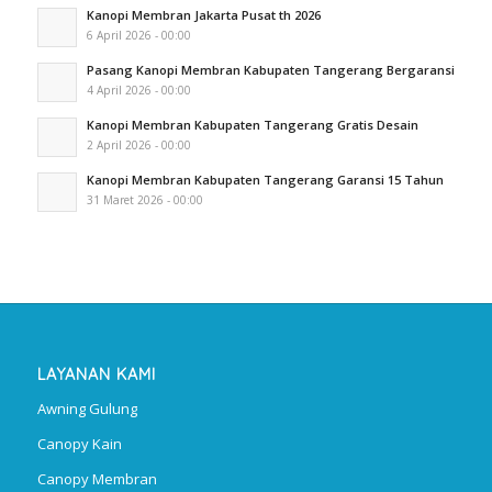
Kanopi Membran Jakarta Pusat th 2026
6 April 2026 - 00:00
Pasang Kanopi Membran Kabupaten Tangerang Bergaransi
4 April 2026 - 00:00
Kanopi Membran Kabupaten Tangerang Gratis Desain
2 April 2026 - 00:00
Kanopi Membran Kabupaten Tangerang Garansi 15 Tahun
31 Maret 2026 - 00:00
LAYANAN KAMI
Awning Gulung
Canopy Kain
Canopy Membran