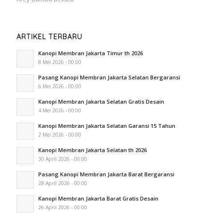
ARTIKEL TERBARU
Kanopi Membran Jakarta Timur th 2026
8 Mei 2026 - 00:00
Pasang Kanopi Membran Jakarta Selatan Bergaransi
6 Mei 2026 - 00:00
Kanopi Membran Jakarta Selatan Gratis Desain
4 Mei 2026 - 00:00
Kanopi Membran Jakarta Selatan Garansi 15 Tahun
2 Mei 2026 - 00:00
Kanopi Membran Jakarta Selatan th 2026
30 April 2026 - 00:00
Pasang Kanopi Membran Jakarta Barat Bergaransi
28 April 2026 - 00:00
Kanopi Membran Jakarta Barat Gratis Desain
26 April 2026 - 00:00