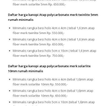
fiber merk solarlite 5mm Rp. 650.000,-
Daftar harga kanopi Atap polycarbonate merk twinlite 5mm
rumah minimalis
Minimalis rangka besi holo 4cm x 4cm ( tebal 1,6 )mm atap
fiber merk twinlite 5mm Rp. 550.000,-
Minimalis rangka besi holo 4cm x 6cm ( tebal 1,6 )mm atap
fiber merk twinlite 5mm Rp. 650.000,-
Minimalis rangka besi holo 5cm x 10cm ( tebal 1,6 )mm atap
fiber merk twinlite 5mm Rp. 750.000,-
Daftar harga kanopi atap polycarbonate merk solarlite
10mm rumah minimalis
Minimalis rangka besi holo 4cm x 4cm (tebal 1,6)mm atap
fiber merk solarlite 10mm Rp. 550.000,-
Minimalis rangka besi holo 4cm x 6cm (tebal 1,6)mm atap
fiber merk solarlite 10mm Rp. 650.000,-
Minimalis rangka besi holo 5cm x 10cm (tebal 1,6)mm atap