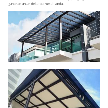
gunakan untuk dekorasi rumah anda.