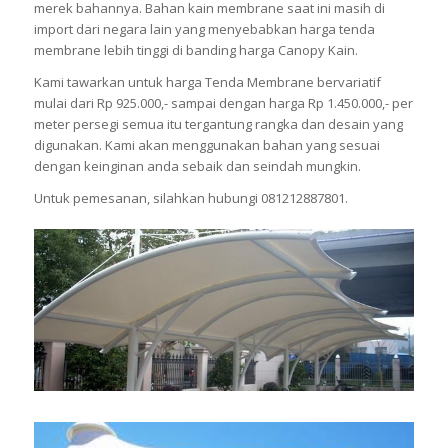
merek bahannya. Bahan kain membrane saat ini masih di
import dari negara lain yang menyebabkan harga tenda
membrane lebih tinggi di banding harga Canopy Kain.
Kami tawarkan untuk harga Tenda Membrane bervariatif
mulai dari Rp 925.000,- sampai dengan harga Rp 1.450.000,- per
meter persegi semua itu tergantung rangka dan desain yang
digunakan. Kami akan menggunakan bahan yang sesuai
dengan keinginan anda sebaik dan seindah mungkin.
Untuk pemesanan, silahkan hubungi 081212887801.