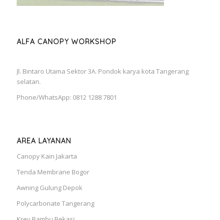
ALFA CANOPY WORKSHOP
Jl. Bintaro Utama Sektor 3A. Pondok karya kota Tangerang
selatan.
Phone/WhatsApp: 0812 1288 7801
AREA LAYANAN
Canopy Kain Jakarta
Tenda Membrane Bogor
Awning Gulung Depok
Polycarbonate Tangerang
Krey Bambu Bekasi