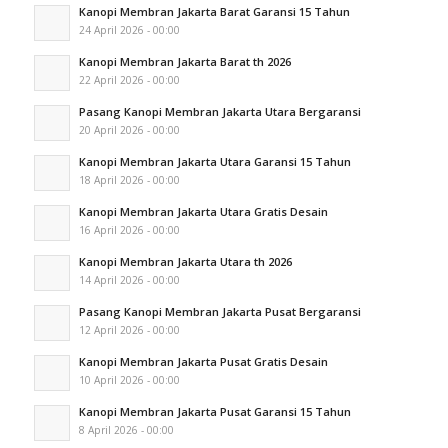
Kanopi Membran Jakarta Barat Garansi 15 Tahun
24 April 2026 - 00:00
Kanopi Membran Jakarta Barat th 2026
22 April 2026 - 00:00
Pasang Kanopi Membran Jakarta Utara Bergaransi
20 April 2026 - 00:00
Kanopi Membran Jakarta Utara Garansi 15 Tahun
18 April 2026 - 00:00
Kanopi Membran Jakarta Utara Gratis Desain
16 April 2026 - 00:00
Kanopi Membran Jakarta Utara th 2026
14 April 2026 - 00:00
Pasang Kanopi Membran Jakarta Pusat Bergaransi
12 April 2026 - 00:00
Kanopi Membran Jakarta Pusat Gratis Desain
10 April 2026 - 00:00
Kanopi Membran Jakarta Pusat Garansi 15 Tahun
8 April 2026 - 00:00