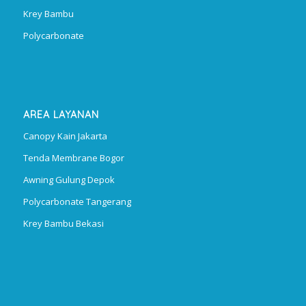
Krey Bambu
Polycarbonate
AREA LAYANAN
Canopy Kain Jakarta
Tenda Membrane Bogor
Awning Gulung Depok
Polycarbonate Tangerang
Krey Bambu Bekasi