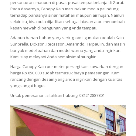
perkantoran, maupun di pusat-pusat tempat belanja di Garut.
Pada dasarnya, Canopy Kain merupakan media pelindung
terhadap panasnya sinar matahari maupun air hujan. Namun
selain itu, bisa pula dijadikan sebagai hiasan atau menambah
kesan mewah di bangunan yang Anda tempati.
Adapun bahan-bahan yang sering kami gunakan adalah Kain
Sunbrella, Dickson, Recasson, Amarindo, Tarpaulin, dan masih
banyak model bahan dan model warna yang anda inginkan.
Kami siap melayani Anda semaksimal mungkin.
Harga Canopy Kain per meter persegi kami tawarkan dengan
harga Rp 650.000 sudah termasuk biaya pemasangan. Kami
rancang dengan desain yang anda inginkan dengan kualitas
yang sangat bagus.
Untuk pemesanan, silahkan hubungi 081212887801.