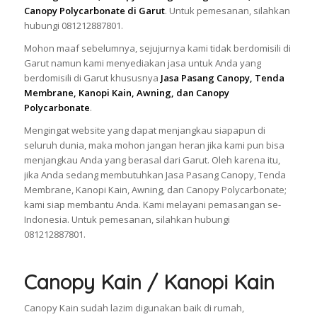
Canopy Polycarbonate di Garut
. Untuk pemesanan, silahkan
hubungi 081212887801.
Mohon maaf sebelumnya, sejujurnya kami tidak berdomisili di
Garut namun kami menyediakan jasa untuk Anda yang
berdomisili di Garut khususnya
Jasa Pasang Canopy, Tenda
Membrane, Kanopi Kain, Awning, dan Canopy
Polycarbonate
.
Mengingat website yang dapat menjangkau siapapun di
seluruh dunia, maka mohon jangan heran jika kami pun bisa
menjangkau Anda yang berasal dari Garut. Oleh karena itu,
jika Anda sedang membutuhkan Jasa Pasang Canopy, Tenda
Membrane, Kanopi Kain, Awning, dan Canopy Polycarbonate;
kami siap membantu Anda. Kami melayani pemasangan se-
Indonesia. Untuk pemesanan, silahkan hubungi
081212887801.
Canopy Kain / Kanopi Kain
Canopy Kain sudah lazim digunakan baik di rumah,