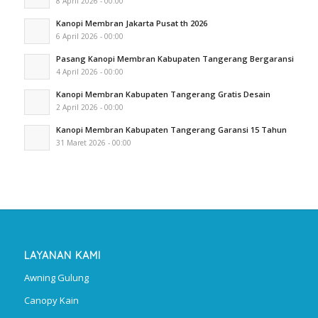
8 April 2026 - 00:00
Kanopi Membran Jakarta Pusat th 2026
6 April 2026 - 00:00
Pasang Kanopi Membran Kabupaten Tangerang Bergaransi
4 April 2026 - 00:00
Kanopi Membran Kabupaten Tangerang Gratis Desain
2 April 2026 - 00:00
Kanopi Membran Kabupaten Tangerang Garansi 15 Tahun
31 Maret 2026 - 00:00
LAYANAN KAMI
Awning Gulung
Canopy Kain