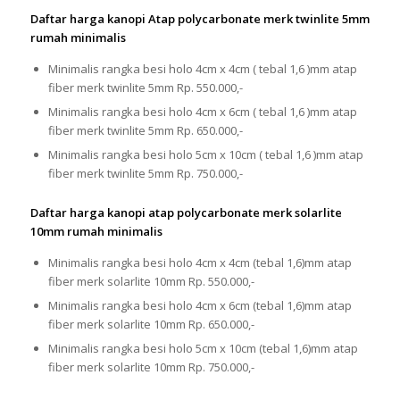
Daftar harga kanopi Atap polycarbonate merk twinlite 5mm
rumah minimalis
Minimalis rangka besi holo 4cm x 4cm ( tebal 1,6 )mm atap
fiber merk twinlite 5mm Rp. 550.000,-
Minimalis rangka besi holo 4cm x 6cm ( tebal 1,6 )mm atap
fiber merk twinlite 5mm Rp. 650.000,-
Minimalis rangka besi holo 5cm x 10cm ( tebal 1,6 )mm atap
fiber merk twinlite 5mm Rp. 750.000,-
Daftar harga kanopi atap polycarbonate merk solarlite
10mm rumah minimalis
Minimalis rangka besi holo 4cm x 4cm (tebal 1,6)mm atap
fiber merk solarlite 10mm Rp. 550.000,-
Minimalis rangka besi holo 4cm x 6cm (tebal 1,6)mm atap
fiber merk solarlite 10mm Rp. 650.000,-
Minimalis rangka besi holo 5cm x 10cm (tebal 1,6)mm atap
fiber merk solarlite 10mm Rp. 750.000,-