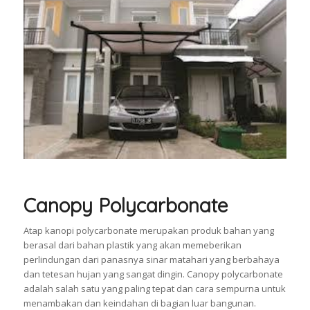
Canopy Polycarbonate
Atap kanopi polycarbonate merupakan produk bahan yang
berasal dari bahan plastik yang akan memeberikan
perlindungan dari panasnya sinar matahari yang berbahaya
dan tetesan hujan yang sangat dingin. Canopy polycarbonate
adalah salah satu yang paling tepat dan cara sempurna untuk
menambakan dan keindahan di bagian luar bangunan.