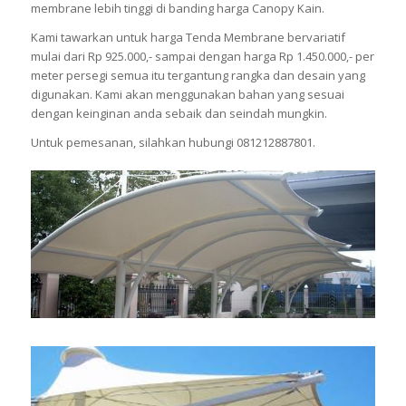
membrane lebih tinggi di banding harga Canopy Kain.
Kami tawarkan untuk harga Tenda Membrane bervariatif
mulai dari Rp 925.000,- sampai dengan harga Rp 1.450.000,- per
meter persegi semua itu tergantung rangka dan desain yang
digunakan. Kami akan menggunakan bahan yang sesuai
dengan keinginan anda sebaik dan seindah mungkin.
Untuk pemesanan, silahkan hubungi 081212887801.