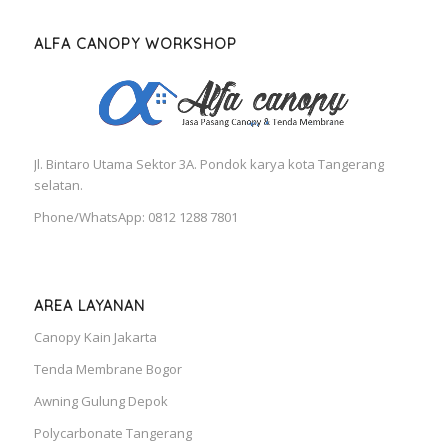
ALFA CANOPY WORKSHOP
Jl. Bintaro Utama Sektor 3A. Pondok karya kota Tangerang
selatan.
Phone/WhatsApp: 0812 1288 7801
AREA LAYANAN
Canopy Kain Jakarta
Tenda Membrane Bogor
Awning Gulung Depok
Polycarbonate Tangerang