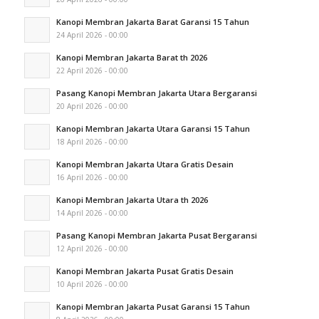
Kanopi Membran Jakarta Barat Garansi 15 Tahun
24 April 2026 - 00:00
Kanopi Membran Jakarta Barat th 2026
22 April 2026 - 00:00
Pasang Kanopi Membran Jakarta Utara Bergaransi
20 April 2026 - 00:00
Kanopi Membran Jakarta Utara Garansi 15 Tahun
18 April 2026 - 00:00
Kanopi Membran Jakarta Utara Gratis Desain
16 April 2026 - 00:00
Kanopi Membran Jakarta Utara th 2026
14 April 2026 - 00:00
Pasang Kanopi Membran Jakarta Pusat Bergaransi
12 April 2026 - 00:00
Kanopi Membran Jakarta Pusat Gratis Desain
10 April 2026 - 00:00
Kanopi Membran Jakarta Pusat Garansi 15 Tahun