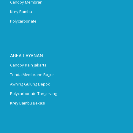
Canopy Membran
Krey Bambu
Polycarbonate
AREA LAYANAN
Canopy Kain Jakarta
Tenda Membrane Bogor
Awning Gulung Depok
Polycarbonate Tangerang
Krey Bambu Bekasi