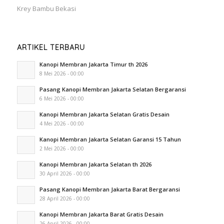
Krey Bambu Bekasi
ARTIKEL TERBARU
Kanopi Membran Jakarta Timur th 2026
8 Mei 2026 - 00:00
Pasang Kanopi Membran Jakarta Selatan Bergaransi
6 Mei 2026 - 00:00
Kanopi Membran Jakarta Selatan Gratis Desain
4 Mei 2026 - 00:00
Kanopi Membran Jakarta Selatan Garansi 15 Tahun
2 Mei 2026 - 00:00
Kanopi Membran Jakarta Selatan th 2026
30 April 2026 - 00:00
Pasang Kanopi Membran Jakarta Barat Bergaransi
28 April 2026 - 00:00
Kanopi Membran Jakarta Barat Gratis Desain
26 April 2026 - 00:00