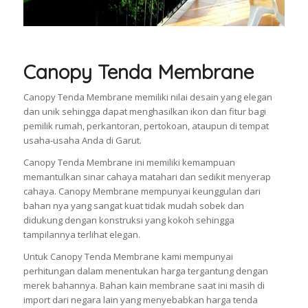
Canopy Tenda Membrane
Canopy Tenda Membrane memiliki nilai desain yang elegan
dan unik sehingga dapat menghasilkan ikon dan fitur bagi
pemilik rumah, perkantoran, pertokoan, ataupun di tempat
usaha-usaha Anda di Garut.
Canopy Tenda Membrane ini memiliki kemampuan
memantulkan sinar cahaya matahari dan sedikit menyerap
cahaya. Canopy Membrane mempunyai keunggulan dari
bahan nya yang sangat kuat tidak mudah sobek dan
didukung dengan konstruksi yang kokoh sehingga
tampilannya terlihat elegan.
Untuk Canopy Tenda Membrane kami mempunyai
perhitungan dalam menentukan harga tergantung dengan
merek bahannya. Bahan kain membrane saat ini masih di
import dari negara lain yang menyebabkan harga tenda