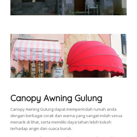
Canopy Awning Gulung
Canopy Awning Gulung dapat memperindah rumah anda
dengan berbagai corak dan warna yang sangat indah serua
menarik di lihat, serta memiliki daya tahan lebih kokoh
terhadap angin dan cuaca buruk.