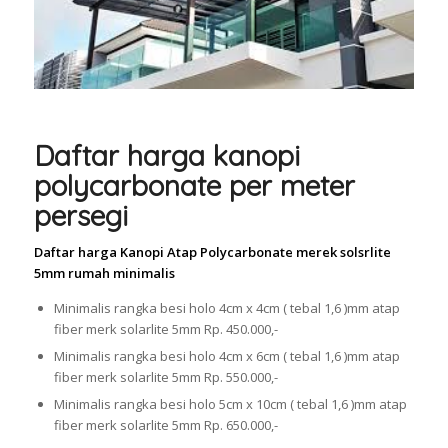
Daftar harga kanopi
polycarbonate per meter
persegi
Daftar harga Kanopi Atap Polycarbonate merek solsrlite
5mm rumah minimalis
Minimalis rangka besi holo 4cm x 4cm ( tebal 1,6 )mm atap
fiber merk solarlite 5mm Rp. 450.000,-
Minimalis rangka besi holo 4cm x 6cm ( tebal 1,6 )mm atap
fiber merk solarlite 5mm Rp. 550.000,-
Minimalis rangka besi holo 5cm x 10cm ( tebal 1,6 )mm atap
fiber merk solarlite 5mm Rp. 650.000,-