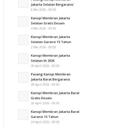
Jakarta Selatan Bergaransi
6 Mei 2026 - 00:00
Kanopi Membran Jakarta
Selatan Gratis Desain
4 Mei 2026 - 00:00
Kanopi Membran Jakarta
Selatan Garansi 15 Tahun
2 Mei 2026 - 00:00
Kanopi Membran Jakarta
Selatan th 2026
30 April 2026 - 00:00
Pasang Kanopi Membran
Jakarta Barat Bergaransi
28 April 2026 - 00:00
Kanopi Membran Jakarta Barat
Gratis Desain
26 April 2026 - 00:00
Kanopi Membran Jakarta Barat
Garansi 15 Tahun
24 April 2026 - 00:00