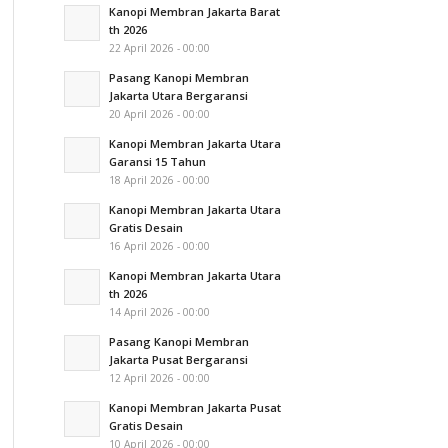
Kanopi Membran Jakarta Barat
th 2026
22 April 2026 - 00:00
Pasang Kanopi Membran
Jakarta Utara Bergaransi
20 April 2026 - 00:00
Kanopi Membran Jakarta Utara
Garansi 15 Tahun
18 April 2026 - 00:00
Kanopi Membran Jakarta Utara
Gratis Desain
16 April 2026 - 00:00
Kanopi Membran Jakarta Utara
th 2026
14 April 2026 - 00:00
Pasang Kanopi Membran
Jakarta Pusat Bergaransi
12 April 2026 - 00:00
Kanopi Membran Jakarta Pusat
Gratis Desain
10 April 2026 - 00:00