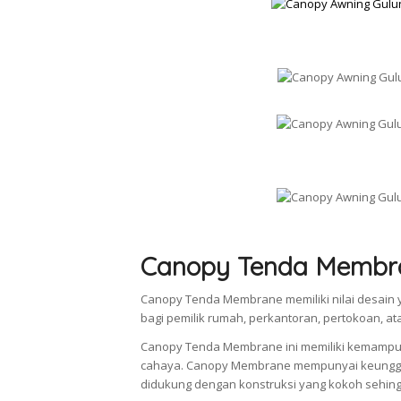
Canopy Tenda Membr
Canopy Tenda Membrane memiliki nilai desain y
bagi pemilik rumah, perkantoran, pertokoan, at
Canopy Tenda Membrane ini memiliki kemampu
cahaya. Canopy Membrane mempunyai keunggul
didukung dengan konstruksi yang kokoh sehingg