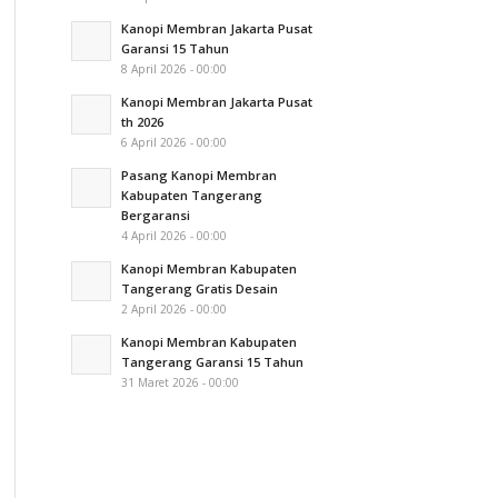
Kanopi Membran Jakarta Pusat
Garansi 15 Tahun
8 April 2026 - 00:00
Kanopi Membran Jakarta Pusat
th 2026
6 April 2026 - 00:00
Pasang Kanopi Membran
Kabupaten Tangerang
Bergaransi
4 April 2026 - 00:00
Kanopi Membran Kabupaten
Tangerang Gratis Desain
2 April 2026 - 00:00
Kanopi Membran Kabupaten
Tangerang Garansi 15 Tahun
31 Maret 2026 - 00:00