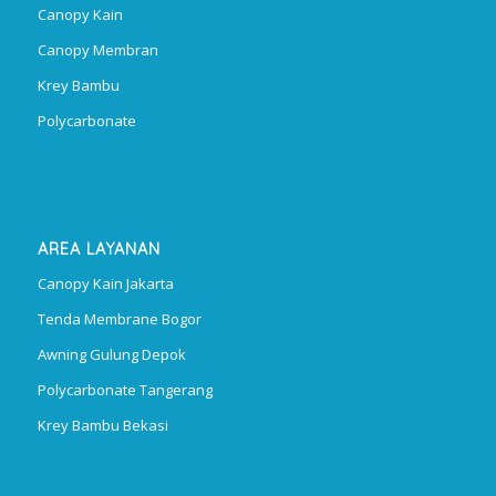
Canopy Kain
Canopy Membran
Krey Bambu
Polycarbonate
AREA LAYANAN
Canopy Kain Jakarta
Tenda Membrane Bogor
Awning Gulung Depok
Polycarbonate Tangerang
Krey Bambu Bekasi