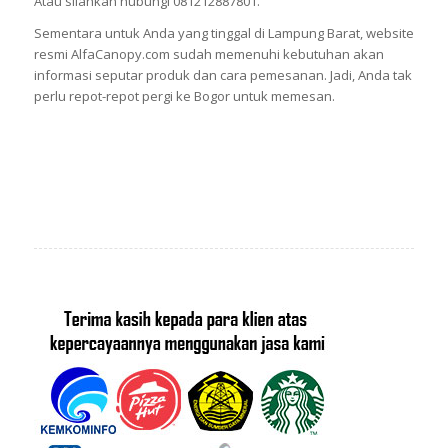
Atau silahkan hubungi 081212887801.
Sementara untuk Anda yang tinggal di Lampung Barat, website
resmi AlfaCanopy.com sudah memenuhi kebutuhan akan
informasi seputar produk dan cara pemesanan. Jadi, Anda tak
perlu repot-repot pergi ke Bogor untuk memesan.