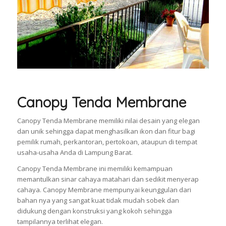
Canopy Tenda Membrane
Canopy Tenda Membrane memiliki nilai desain yang elegan
dan unik sehingga dapat menghasilkan ikon dan fitur bagi
pemilik rumah, perkantoran, pertokoan, ataupun di tempat
usaha-usaha Anda di Lampung Barat.
Canopy Tenda Membrane ini memiliki kemampuan
memantulkan sinar cahaya matahari dan sedikit menyerap
cahaya. Canopy Membrane mempunyai keunggulan dari
bahan nya yang sangat kuat tidak mudah sobek dan
didukung dengan konstruksi yang kokoh sehingga
tampilannya terlihat elegan.