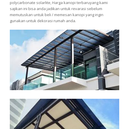
polycarbonate solarlite, Harga kanopi terbaruyang kami
sajikan ini bisa anda jadikan untuk revarasi sebelum
memutuskan untuk beli / memesan kanopi yang ingin
gunakan untuk dekorasi rumah anda.