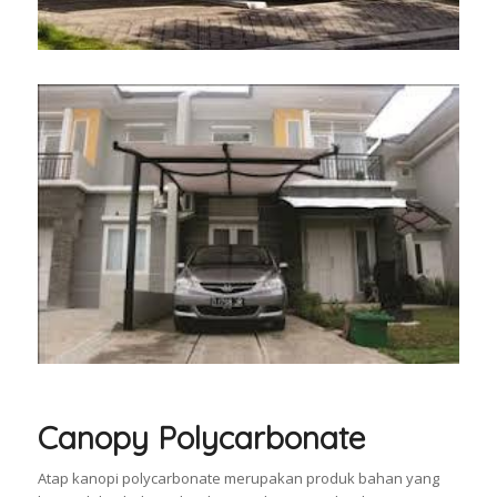
Canopy Polycarbonate
Atap kanopi polycarbonate merupakan produk bahan yang