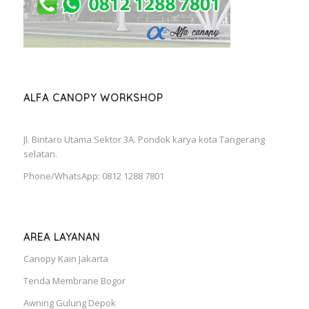
ALFA CANOPY WORKSHOP
Jl. Bintaro Utama Sektor 3A. Pondok karya kota Tangerang
selatan.
Phone/WhatsApp: 0812 1288 7801
AREA LAYANAN
Canopy Kain Jakarta
Tenda Membrane Bogor
Awning Gulung Depok