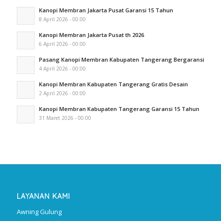
Kanopi Membran Jakarta Pusat Garansi 15 Tahun
8 April 2026 - 00:00
Kanopi Membran Jakarta Pusat th 2026
6 April 2026 - 00:00
Pasang Kanopi Membran Kabupaten Tangerang Bergaransi
4 April 2026 - 00:00
Kanopi Membran Kabupaten Tangerang Gratis Desain
2 April 2026 - 00:00
Kanopi Membran Kabupaten Tangerang Garansi 15 Tahun
31 Maret 2026 - 00:00
LAYANAN KAMI
Awning Gulung