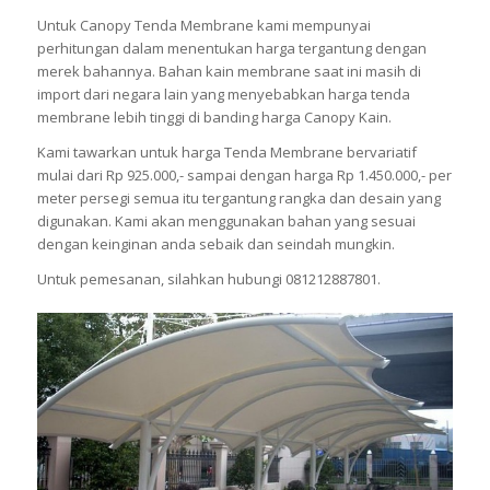
Untuk Canopy Tenda Membrane kami mempunyai
perhitungan dalam menentukan harga tergantung dengan
merek bahannya. Bahan kain membrane saat ini masih di
import dari negara lain yang menyebabkan harga tenda
membrane lebih tinggi di banding harga Canopy Kain.
Kami tawarkan untuk harga Tenda Membrane bervariatif
mulai dari Rp 925.000,- sampai dengan harga Rp 1.450.000,- per
meter persegi semua itu tergantung rangka dan desain yang
digunakan. Kami akan menggunakan bahan yang sesuai
dengan keinginan anda sebaik dan seindah mungkin.
Untuk pemesanan, silahkan hubungi 081212887801.