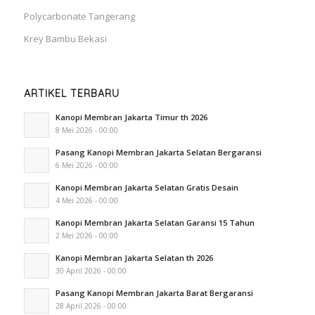
Polycarbonate Tangerang
Krey Bambu Bekasi
ARTIKEL TERBARU
Kanopi Membran Jakarta Timur th 2026
8 Mei 2026 - 00:00
Pasang Kanopi Membran Jakarta Selatan Bergaransi
6 Mei 2026 - 00:00
Kanopi Membran Jakarta Selatan Gratis Desain
4 Mei 2026 - 00:00
Kanopi Membran Jakarta Selatan Garansi 15 Tahun
2 Mei 2026 - 00:00
Kanopi Membran Jakarta Selatan th 2026
30 April 2026 - 00:00
Pasang Kanopi Membran Jakarta Barat Bergaransi
28 April 2026 - 00:00