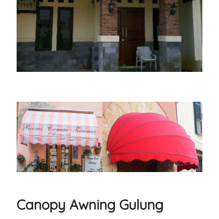
Canopy Awning Gulung