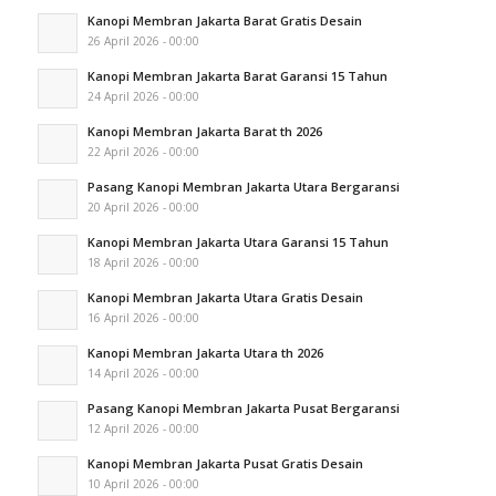
Kanopi Membran Jakarta Barat Gratis Desain
26 April 2026 - 00:00
Kanopi Membran Jakarta Barat Garansi 15 Tahun
24 April 2026 - 00:00
Kanopi Membran Jakarta Barat th 2026
22 April 2026 - 00:00
Pasang Kanopi Membran Jakarta Utara Bergaransi
20 April 2026 - 00:00
Kanopi Membran Jakarta Utara Garansi 15 Tahun
18 April 2026 - 00:00
Kanopi Membran Jakarta Utara Gratis Desain
16 April 2026 - 00:00
Kanopi Membran Jakarta Utara th 2026
14 April 2026 - 00:00
Pasang Kanopi Membran Jakarta Pusat Bergaransi
12 April 2026 - 00:00
Kanopi Membran Jakarta Pusat Gratis Desain
10 April 2026 - 00:00