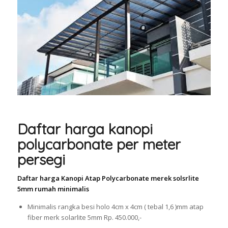
Daftar harga kanopi
polycarbonate per meter
persegi
Daftar harga Kanopi Atap Polycarbonate merek solsrlite
5mm rumah minimalis
Minimalis rangka besi holo 4cm x 4cm ( tebal 1,6 )mm atap
fiber merk solarlite 5mm Rp. 450.000,-