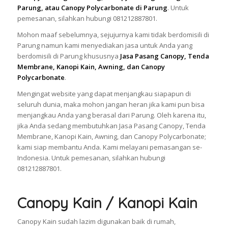
Parung, atau Canopy Polycarbonate di Parung
. Untuk
pemesanan, silahkan hubungi 081212887801.
Mohon maaf sebelumnya, sejujurnya kami tidak berdomisili di
Parung namun kami menyediakan jasa untuk Anda yang
berdomisili di Parung khususnya
Jasa Pasang Canopy, Tenda
Membrane, Kanopi Kain, Awning, dan Canopy
Polycarbonate
.
Mengingat website yang dapat menjangkau siapapun di
seluruh dunia, maka mohon jangan heran jika kami pun bisa
menjangkau Anda yang berasal dari Parung. Oleh karena itu,
jika Anda sedang membutuhkan Jasa Pasang Canopy, Tenda
Membrane, Kanopi Kain, Awning, dan Canopy Polycarbonate;
kami siap membantu Anda. Kami melayani pemasangan se-
Indonesia. Untuk pemesanan, silahkan hubungi
081212887801.
Canopy Kain / Kanopi Kain
Canopy Kain sudah lazim digunakan baik di rumah,