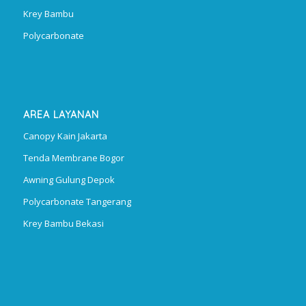
Krey Bambu
Polycarbonate
AREA LAYANAN
Canopy Kain Jakarta
Tenda Membrane Bogor
Awning Gulung Depok
Polycarbonate Tangerang
Krey Bambu Bekasi