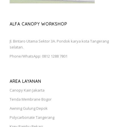
ALFA CANOPY WORKSHOP
Jl. Bintaro Utama Sektor 3A. Pondok karya kota Tangerang
selatan.
Phone/WhatsApp: 0812 1288 7801
AREA LAYANAN
Canopy Kain Jakarta
Tenda Membrane Bogor
Awning Gulung Depok
Polycarbonate Tangerang
Krey Bambu Bekasi