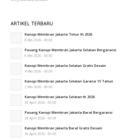
ARTIKEL TERBARU
Kanopi Membran Jakarta Timur th 2026
8 Mei 2026 - 00:00
Pasang Kanopi Membran Jakarta Selatan Bergaransi
6 Mei 2026 - 00:00
Kanopi Membran Jakarta Selatan Gratis Desain
4 Mei 2026 - 00:00
Kanopi Membran Jakarta Selatan Garansi 15 Tahun
2 Mei 2026 - 00:00
Kanopi Membran Jakarta Selatan th 2026
30 April 2026 - 00:00
Pasang Kanopi Membran Jakarta Barat Bergaransi
28 April 2026 - 00:00
Kanopi Membran Jakarta Barat Gratis Desain
26 April 2026 - 00:00