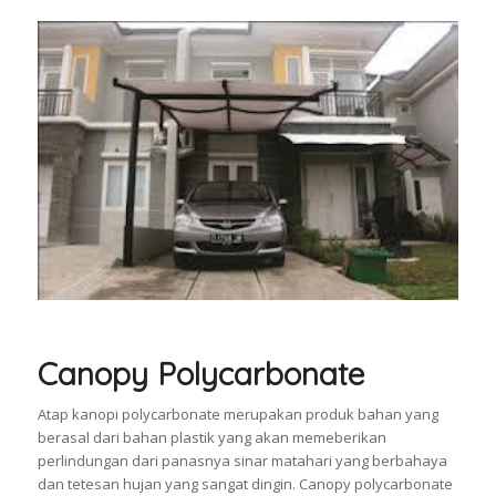
Canopy Polycarbonate
Atap kanopi polycarbonate merupakan produk bahan yang
berasal dari bahan plastik yang akan memeberikan
perlindungan dari panasnya sinar matahari yang berbahaya
dan tetesan hujan yang sangat dingin. Canopy polycarbonate