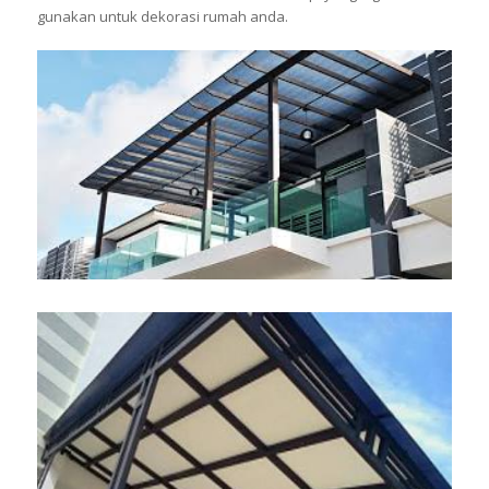
gunakan untuk dekorasi rumah anda.