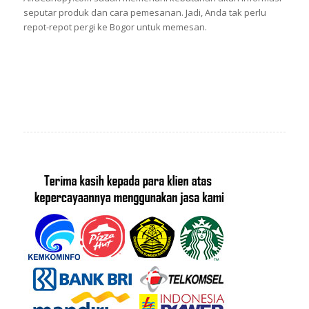
seputar produk dan cara pemesanan. Jadi, Anda tak perlu
repot-repot pergi ke Bogor untuk memesan.