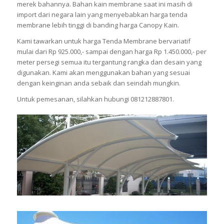
merek bahannya. Bahan kain membrane saat ini masih di
import dari negara lain yang menyebabkan harga tenda
membrane lebih tinggi di banding harga Canopy Kain.
Kami tawarkan untuk harga Tenda Membrane bervariatif
mulai dari Rp 925.000,- sampai dengan harga Rp 1.450.000,- per
meter persegi semua itu tergantung rangka dan desain yang
digunakan. Kami akan menggunakan bahan yang sesuai
dengan keinginan anda sebaik dan seindah mungkin.
Untuk pemesanan, silahkan hubungi 081212887801.