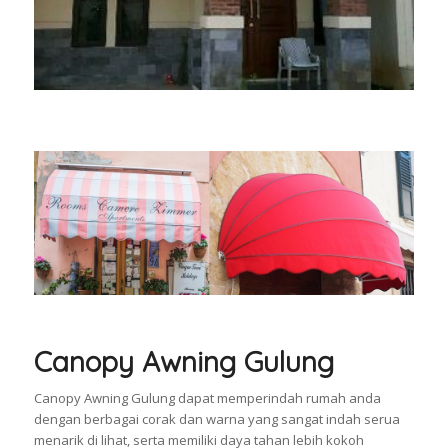
Canopy Awning Gulung
Canopy Awning Gulung dapat memperindah rumah anda
dengan berbagai corak dan warna yang sangat indah serua
menarik di lihat, serta memiliki daya tahan lebih kokoh