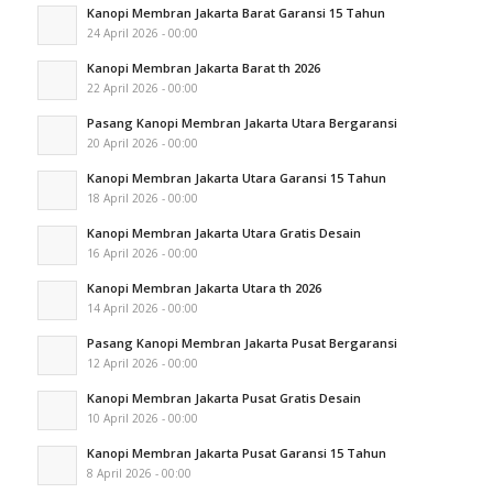
Kanopi Membran Jakarta Barat Garansi 15 Tahun
24 April 2026 - 00:00
Kanopi Membran Jakarta Barat th 2026
22 April 2026 - 00:00
Pasang Kanopi Membran Jakarta Utara Bergaransi
20 April 2026 - 00:00
Kanopi Membran Jakarta Utara Garansi 15 Tahun
18 April 2026 - 00:00
Kanopi Membran Jakarta Utara Gratis Desain
16 April 2026 - 00:00
Kanopi Membran Jakarta Utara th 2026
14 April 2026 - 00:00
Pasang Kanopi Membran Jakarta Pusat Bergaransi
12 April 2026 - 00:00
Kanopi Membran Jakarta Pusat Gratis Desain
10 April 2026 - 00:00
Kanopi Membran Jakarta Pusat Garansi 15 Tahun
8 April 2026 - 00:00