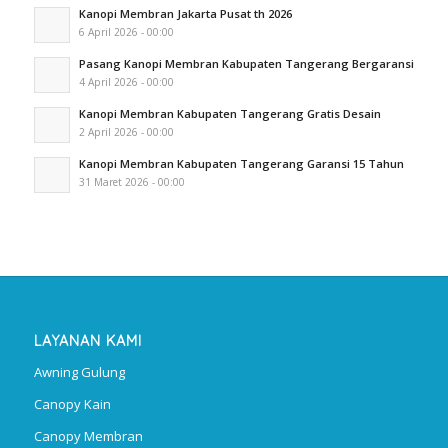
Kanopi Membran Jakarta Pusat th 2026
6 April 2026 - 00:00
Pasang Kanopi Membran Kabupaten Tangerang Bergaransi
4 April 2026 - 00:00
Kanopi Membran Kabupaten Tangerang Gratis Desain
2 April 2026 - 00:00
Kanopi Membran Kabupaten Tangerang Garansi 15 Tahun
31 Maret 2026 - 00:00
LAYANAN KAMI
Awning Gulung
Canopy Kain
Canopy Membran