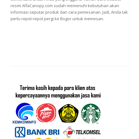
resmi AlfaCanopy.com sudah memenuhi kebutuhan akan
informasi seputar produk dan cara pemesanan. Jadi, Anda tak
perlu repot-repot pergi ke Bogor untuk memesan.