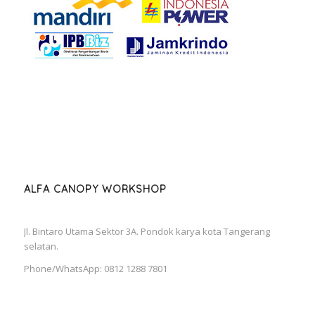
ALFA CANOPY WORKSHOP
Jl. Bintaro Utama Sektor 3A. Pondok karya kota Tangerang
selatan.
Phone/WhatsApp: 0812 1288 7801