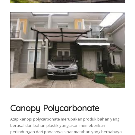
Canopy Polycarbonate
Atap kanopi polycarbonate merupakan produk bahan yang
berasal dari bahan plastik yang akan memeberikan
perlindungan dari panasnya sinar matahari yang berbahaya