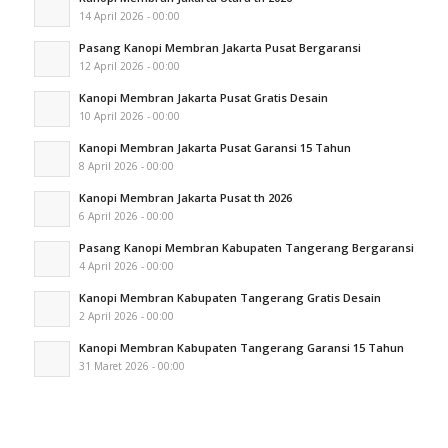
14 April 2026 - 00:00
Pasang Kanopi Membran Jakarta Pusat Bergaransi
12 April 2026 - 00:00
Kanopi Membran Jakarta Pusat Gratis Desain
10 April 2026 - 00:00
Kanopi Membran Jakarta Pusat Garansi 15 Tahun
8 April 2026 - 00:00
Kanopi Membran Jakarta Pusat th 2026
6 April 2026 - 00:00
Pasang Kanopi Membran Kabupaten Tangerang Bergaransi
4 April 2026 - 00:00
Kanopi Membran Kabupaten Tangerang Gratis Desain
2 April 2026 - 00:00
Kanopi Membran Kabupaten Tangerang Garansi 15 Tahun
31 Maret 2026 - 00:00