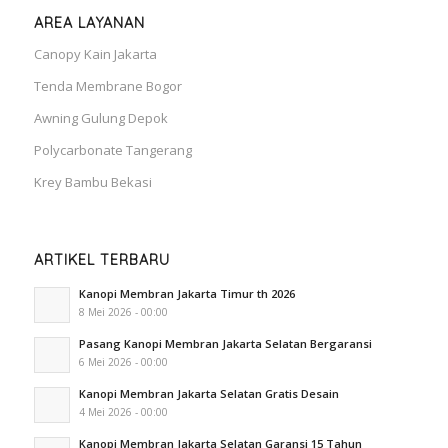
AREA LAYANAN
Canopy Kain Jakarta
Tenda Membrane Bogor
Awning Gulung Depok
Polycarbonate Tangerang
Krey Bambu Bekasi
ARTIKEL TERBARU
Kanopi Membran Jakarta Timur th 2026
8 Mei 2026 - 00:00
Pasang Kanopi Membran Jakarta Selatan Bergaransi
6 Mei 2026 - 00:00
Kanopi Membran Jakarta Selatan Gratis Desain
4 Mei 2026 - 00:00
Kanopi Membran Jakarta Selatan Garansi 15 Tahun