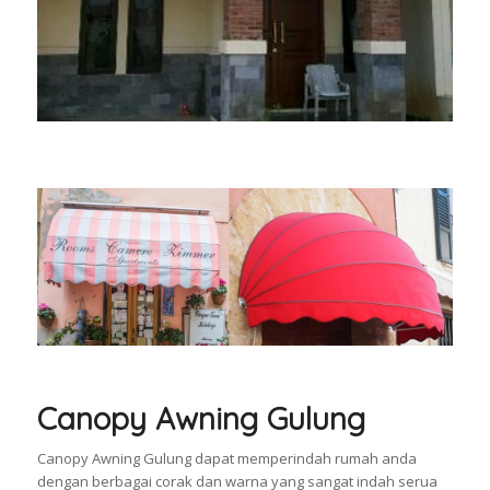
Canopy Awning Gulung
Canopy Awning Gulung dapat memperindah rumah anda
dengan berbagai corak dan warna yang sangat indah serua