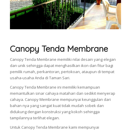
Canopy Tenda Membrane
Canopy Tenda Membrane memiliki nilai desain yang elegan
dan unik sehingga dapat menghasilkan ikon dan fitur bagi
pemilik rumah, perkantoran, pertokoan, ataupun di tempat
usaha-usaha Anda di Taman Sari.
Canopy Tenda Membrane ini memiliki kemampuan
memantulkan sinar cahaya matahari dan sedikit menyerap
cahaya. Canopy Membrane mempunyai keunggulan dari
bahan nya yang sangat kuat tidak mudah sobek dan
didukung dengan konstruksi yang kokoh sehingga
tampilannya terlihat elegan.
Untuk Canopy Tenda Membrane kami mempunyai