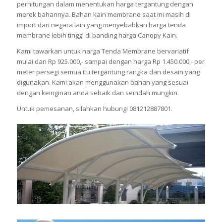
perhitungan dalam menentukan harga tergantung dengan
merek bahannya. Bahan kain membrane saat ini masih di
import dari negara lain yang menyebabkan harga tenda
membrane lebih tinggi di banding harga Canopy Kain.
Kami tawarkan untuk harga Tenda Membrane bervariatif
mulai dari Rp 925.000,- sampai dengan harga Rp 1.450.000,- per
meter persegi semua itu tergantung rangka dan desain yang
digunakan. Kami akan menggunakan bahan yang sesuai
dengan keinginan anda sebaik dan seindah mungkin.
Untuk pemesanan, silahkan hubungi 081212887801.