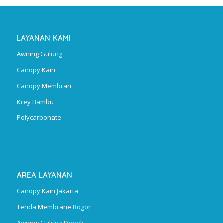
LAYANAN KAMI
Awning Gulung
Canopy Kain
Canopy Membran
Krey Bambu
Polycarbonate
AREA LAYANAN
Canopy Kain Jakarta
Tenda Membrane Bogor
Awning Gulung Depok