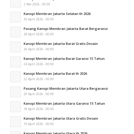
2 Mei 2026 - 00:00
Kanopi Membran Jakarta Selatan th 2026
30 April 2026 - 00:00
Pasang Kanopi Membran Jakarta Barat Bergaransi
28 April 2026 - 00:00
Kanopi Membran Jakarta Barat Gratis Desain
26 April 2026 - 00:00
Kanopi Membran Jakarta Barat Garansi 15 Tahun
24 April 2026 - 00:00
Kanopi Membran Jakarta Barat th 2026
22 April 2026 - 00:00
Pasang Kanopi Membran Jakarta Utara Bergaransi
20 April 2026 - 00:00
Kanopi Membran Jakarta Utara Garansi 15 Tahun
18 April 2026 - 00:00
Kanopi Membran Jakarta Utara Gratis Desain
16 April 2026 - 00:00
Kanopi Membran Jakarta Utara th 2026