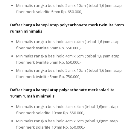
Minimalis rangka besi holo 5cm x 10cm ( tebal 1,6 )mm atap
fiber merk solarlite 5mm Rp. 650.000,-
Daftar harga kanopi Atap polycarbonate merk twinlite 5mm
rumah minimalis
Minimalis rangka besi holo 4cm x 4cm ( tebal 1,6 )mm atap
fiber merk twinlite 5mm Rp. 550.000,-
Minimalis rangka besi holo 4cm x 6cm ( tebal 1,6 )mm atap
fiber merk twinlite 5mm Rp. 650.000,-
Minimalis rangka besi holo 5cm x 10cm ( tebal 1,6 )mm atap
fiber merk twinlite 5mm Rp. 750.000,-
Daftar harga kanopi atap polycarbonate merk solarlite
10mm rumah minimalis
Minimalis rangka besi holo 4cm x 4cm (tebal 1,6)mm atap
fiber merk solarlite 10mm Rp. 550.000,-
Minimalis rangka besi holo 4cm x 6cm (tebal 1,6)mm atap
fiber merk solarlite 10mm Rp. 650.000,-