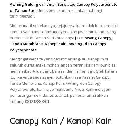
Awning Gulung di Taman Sari, atau Canopy Polycarbonate
di Taman Sari
. Untuk pemesanan, silahkan hubungi
081212887801.
Mohon maaf sebelumnya, sejujurnya kami tidak berdomisili di
Taman Sari namun kami menyediakan jasa untuk Anda yang
berdomisili di Taman Sari khususnya
Jasa Pasang Canopy,
Tenda Membrane, Kanopi Kain, Awning, dan Canopy
Polycarbonate
.
Mengingat website yang dapat menjangkau siapapun di
seluruh dunia, maka mohon jangan heran jika kami pun bisa
menjangkau Anda yang berasal dari Taman Sari. Oleh karena
itu, jika Anda sedang membutuhkan Jasa Pasang Canopy,
Tenda Membrane, Kanopi Kain, Awning, dan Canopy
Polycarbonate; kami siap membantu Anda. Kami melayani
pemasangan se-Indonesia. Untuk pemesanan, silahkan
hubungi 081212887801.
Canopy Kain / Kanopi Kain