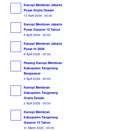
Kanopi Membran Jakarta
Pusat Gratis Desain
10 April 2026 - 00:00
Kanopi Membran Jakarta
Pusat Garansi 15 Tahun
8 April 2026 - 00:00
Kanopi Membran Jakarta
Pusat th 2026
6 April 2026 - 00:00
Pasang Kanopi Membran
Kabupaten Tangerang
Bergaransi
4 April 2026 - 00:00
Kanopi Membran
Kabupaten Tangerang
Gratis Desain
2 April 2026 - 00:00
Kanopi Membran
Kabupaten Tangerang
Garansi 15 Tahun
31 Maret 2026 - 00:00