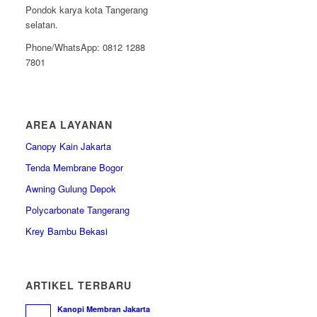
Pondok karya kota Tangerang
selatan.
Phone/WhatsApp: 0812 1288
7801
AREA LAYANAN
Canopy Kain Jakarta
Tenda Membrane Bogor
Awning Gulung Depok
Polycarbonate Tangerang
Krey Bambu Bekasi
ARTIKEL TERBARU
Kanopi Membran Jakarta