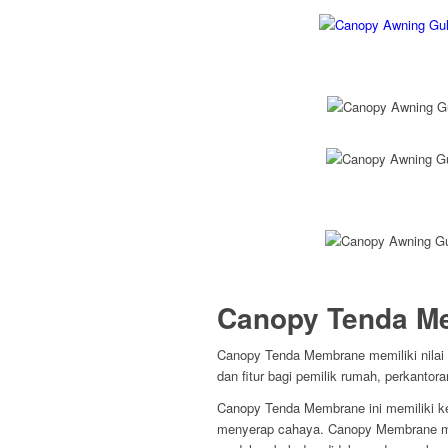
Canopy Tenda M
Canopy Tenda Membrane memiliki nilai 
dan fitur bagi pemilik rumah, perkanto
Canopy Tenda Membrane ini memiliki k
menyerap cahaya. Canopy Membrane me