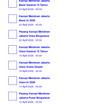
Kanopi Membran Jakarta
Barat Garansi 15 Tahun
24 April 2026 - 00:00
Kanopi Membran Jakarta
Barat th 2026
22 April 2026 - 00:00
Pasang Kanopi Membran
Jakarta Utara Bergaransi
20 April 2026 - 00:00
Kanopi Membran Jakarta
Utara Garansi 15 Tahun
18 April 2026 - 00:00
Kanopi Membran Jakarta
Utara Gratis Desain
16 April 2026 - 00:00
Kanopi Membran Jakarta
Utara th 2026
14 April 2026 - 00:00
Pasang Kanopi Membran
Jakarta Pusat Bergaransi
12 April 2026 - 00:00