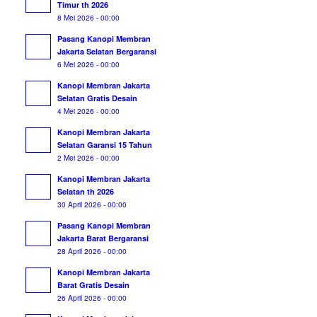
Timur th 2026
8 Mei 2026 - 00:00
Pasang Kanopi Membran
Jakarta Selatan Bergaransi
6 Mei 2026 - 00:00
Kanopi Membran Jakarta
Selatan Gratis Desain
4 Mei 2026 - 00:00
Kanopi Membran Jakarta
Selatan Garansi 15 Tahun
2 Mei 2026 - 00:00
Kanopi Membran Jakarta
Selatan th 2026
30 April 2026 - 00:00
Pasang Kanopi Membran
Jakarta Barat Bergaransi
28 April 2026 - 00:00
Kanopi Membran Jakarta
Barat Gratis Desain
26 April 2026 - 00:00