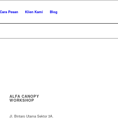
Cara Pesan
Klien Kami
Blog
ALFA CANOPY
WORKSHOP
Jl. Bintaro Utama Sektor 3A.