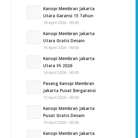
Kanopi Membran Jakarta
Utara Garansi 15 Tahun
18 April 2026 - 00:00
Kanopi Membran Jakarta
Utara Gratis Desain
16 April 2026 - 00:00
Kanopi Membran Jakarta
Utara th 2026
14 April 2026 - 00:00
Pasang Kanopi Membran
Jakarta Pusat Bergaransi
12 April 2026 - 00:00
Kanopi Membran Jakarta
Pusat Gratis Desain
10 April 2026 - 00:00
Kanopi Membran Jakarta