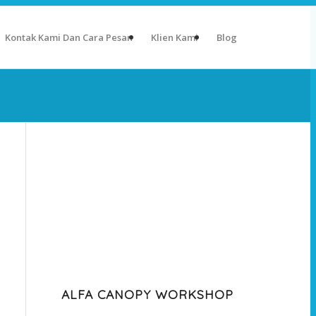
Kontak Kami Dan Cara Pesan
Klien Kami
Blog
ALFA CANOPY WORKSHOP