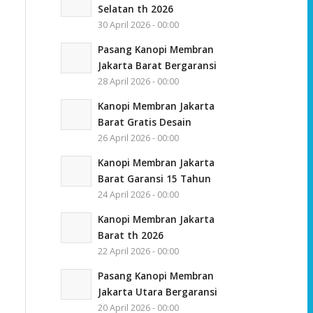
Selatan th 2026
30 April 2026 - 00:00
Pasang Kanopi Membran
Jakarta Barat Bergaransi
28 April 2026 - 00:00
Kanopi Membran Jakarta
Barat Gratis Desain
26 April 2026 - 00:00
Kanopi Membran Jakarta
Barat Garansi 15 Tahun
24 April 2026 - 00:00
Kanopi Membran Jakarta
Barat th 2026
22 April 2026 - 00:00
Pasang Kanopi Membran
Jakarta Utara Bergaransi
20 April 2026 - 00:00