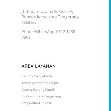
Jl. Bintaro Utama Sektor 3A.
Pondok karya kota Tangerang
selatan.
Phone/WhatsApp: 0812 1288
7801
AREA LAYANAN
Canopy Kain Jakarta
Tenda Membrane Bogor
Awning Gulung Depok
Polycarbonate Tangerang
Krey Bambu Bekasi