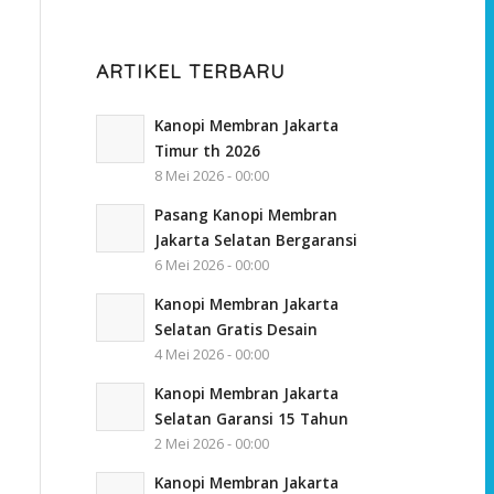
ARTIKEL TERBARU
Kanopi Membran Jakarta
Timur th 2026
8 Mei 2026 - 00:00
Pasang Kanopi Membran
Jakarta Selatan Bergaransi
6 Mei 2026 - 00:00
Kanopi Membran Jakarta
Selatan Gratis Desain
4 Mei 2026 - 00:00
Kanopi Membran Jakarta
Selatan Garansi 15 Tahun
2 Mei 2026 - 00:00
Kanopi Membran Jakarta