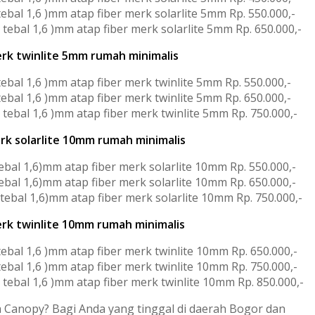
ebal 1,6 )mm atap fiber merk solarlite 5mm Rp. 550.000,-
 tebal 1,6 )mm atap fiber merk solarlite 5mm Rp. 650.000,-
rk twinlite 5mm rumah minimalis
tebal 1,6 )mm atap fiber merk twinlite 5mm Rp. 550.000,-
tebal 1,6 )mm atap fiber merk twinlite 5mm Rp. 650.000,-
 tebal 1,6 )mm atap fiber merk twinlite 5mm Rp. 750.000,-
rk solarlite 10mm rumah minimalis
ebal 1,6)mm atap fiber merk solarlite 10mm Rp. 550.000,-
ebal 1,6)mm atap fiber merk solarlite 10mm Rp. 650.000,-
tebal 1,6)mm atap fiber merk solarlite 10mm Rp. 750.000,-
rk twinlite 10mm rumah minimalis
tebal 1,6 )mm atap fiber merk twinlite 10mm Rp. 650.000,-
tebal 1,6 )mm atap fiber merk twinlite 10mm Rp. 750.000,-
 tebal 1,6 )mm atap fiber merk twinlite 10mm Rp. 850.000,-
a Canopy? Bagi Anda yang tinggal di daerah Bogor dan