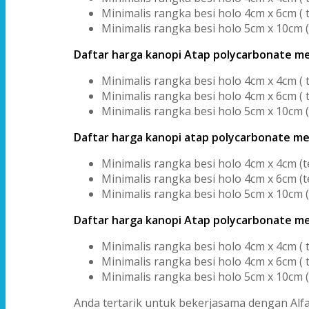
Minimalis rangka besi holo 4cm x 6cm ( t
Minimalis rangka besi holo 5cm x 10cm (
Daftar harga kanopi Atap polycarbonate me
Minimalis rangka besi holo 4cm x 4cm ( 
Minimalis rangka besi holo 4cm x 6cm ( 
Minimalis rangka besi holo 5cm x 10cm (
Daftar harga kanopi atap polycarbonate me
Minimalis rangka besi holo 4cm x 4cm (t
Minimalis rangka besi holo 4cm x 6cm (t
Minimalis rangka besi holo 5cm x 10cm (
Daftar harga kanopi Atap polycarbonate me
Minimalis rangka besi holo 4cm x 4cm ( 
Minimalis rangka besi holo 4cm x 6cm ( 
Minimalis rangka besi holo 5cm x 10cm (
Anda tertarik untuk bekerjasama dengan Alf