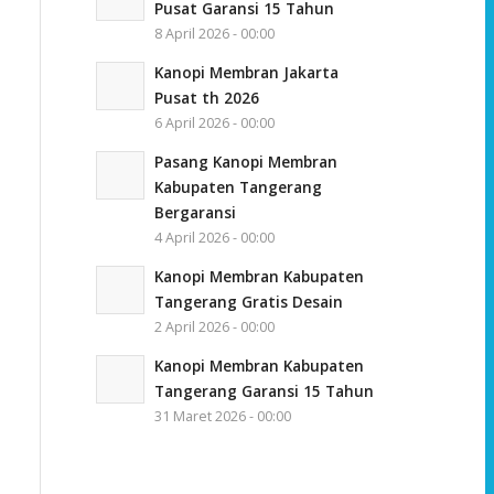
Pusat Garansi 15 Tahun
8 April 2026 - 00:00
Kanopi Membran Jakarta
Pusat th 2026
6 April 2026 - 00:00
Pasang Kanopi Membran
Kabupaten Tangerang
Bergaransi
4 April 2026 - 00:00
Kanopi Membran Kabupaten
Tangerang Gratis Desain
2 April 2026 - 00:00
Kanopi Membran Kabupaten
Tangerang Garansi 15 Tahun
31 Maret 2026 - 00:00