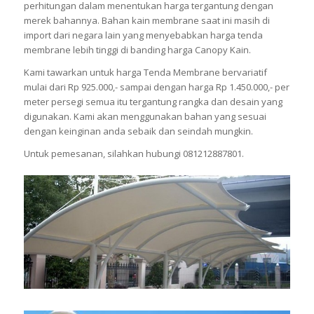
perhitungan dalam menentukan harga tergantung dengan
merek bahannya. Bahan kain membrane saat ini masih di
import dari negara lain yang menyebabkan harga tenda
membrane lebih tinggi di banding harga Canopy Kain.
Kami tawarkan untuk harga Tenda Membrane bervariatif
mulai dari Rp 925.000,- sampai dengan harga Rp 1.450.000,- per
meter persegi semua itu tergantung rangka dan desain yang
digunakan. Kami akan menggunakan bahan yang sesuai
dengan keinginan anda sebaik dan seindah mungkin.
Untuk pemesanan, silahkan hubungi 081212887801.