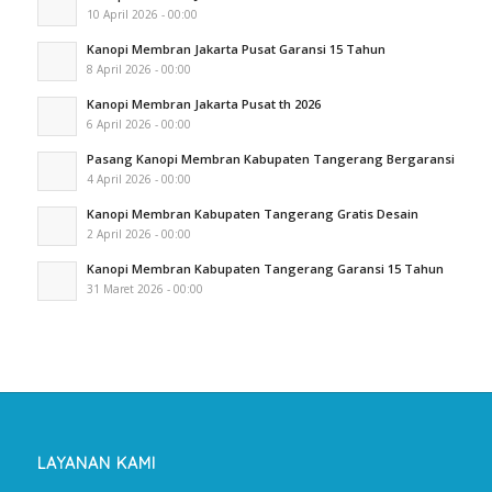
10 April 2026 - 00:00
Kanopi Membran Jakarta Pusat Garansi 15 Tahun
8 April 2026 - 00:00
Kanopi Membran Jakarta Pusat th 2026
6 April 2026 - 00:00
Pasang Kanopi Membran Kabupaten Tangerang Bergaransi
4 April 2026 - 00:00
Kanopi Membran Kabupaten Tangerang Gratis Desain
2 April 2026 - 00:00
Kanopi Membran Kabupaten Tangerang Garansi 15 Tahun
31 Maret 2026 - 00:00
LAYANAN KAMI