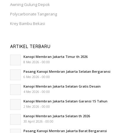
Awning Gulung Depok
Polycarbonate Tangerang
Krey Bambu Bekasi
ARTIKEL TERBARU
Kanopi Membran Jakarta Timur th 2026
8 Mei 2026 - 00:00
Pasang Kanopi Membran Jakarta Selatan Bergaransi
6 Mei 2026 - 00:00
Kanopi Membran Jakarta Selatan Gratis Desain
4 Mei 2026 - 00:00
Kanopi Membran Jakarta Selatan Garansi 15 Tahun
2 Mei 2026 - 00:00
Kanopi Membran Jakarta Selatan th 2026
30 April 2026 - 00:00
Pasang Kanopi Membran Jakarta Barat Bergaransi