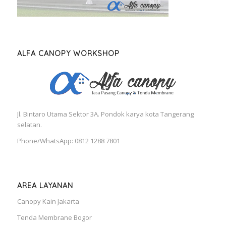
ALFA CANOPY WORKSHOP
Jl. Bintaro Utama Sektor 3A. Pondok karya kota Tangerang
selatan.
Phone/WhatsApp: 0812 1288 7801
AREA LAYANAN
Canopy Kain Jakarta
Tenda Membrane Bogor