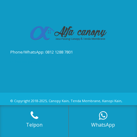
Phone/WhatsApp: 0812 1288 7801
Publikasi Jurnal
© Copyright 2018-2025, Canopy Kain, Tenda Membrane, Kanopi Kain,
Kanopi Minmalis
Telpon
WhatsApp