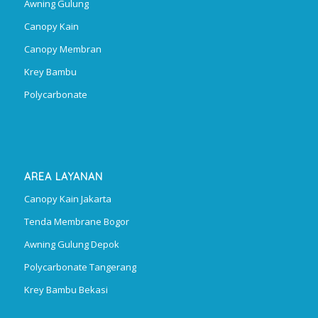
Awning Gulung
Canopy Kain
Canopy Membran
Krey Bambu
Polycarbonate
AREA LAYANAN
Canopy Kain Jakarta
Tenda Membrane Bogor
Awning Gulung Depok
Polycarbonate Tangerang
Krey Bambu Bekasi