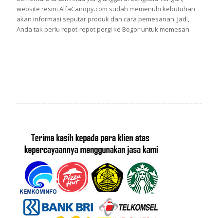
website resmi AlfaCanopy.com sudah memenuhi kebutuhan
akan informasi seputar produk dan cara pemesanan. Jadi,
Anda tak perlu repot-repot pergi ke Bogor untuk memesan.