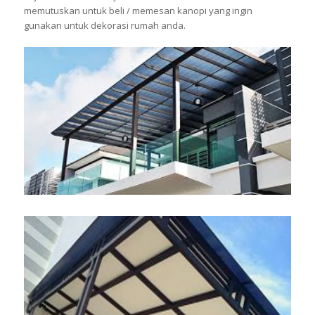
memutuskan untuk beli / memesan kanopi yang ingin
gunakan untuk dekorasi rumah anda.