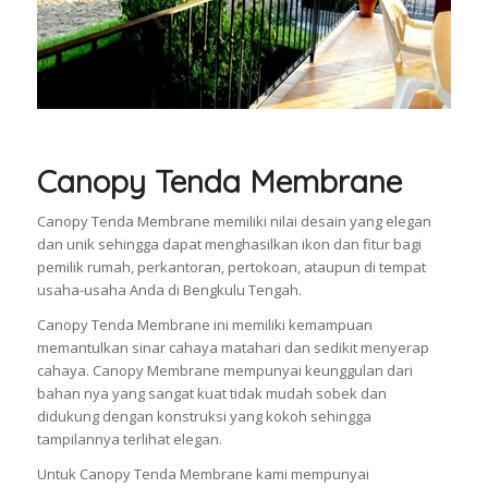
Canopy Tenda Membrane
Canopy Tenda Membrane memiliki nilai desain yang elegan
dan unik sehingga dapat menghasilkan ikon dan fitur bagi
pemilik rumah, perkantoran, pertokoan, ataupun di tempat
usaha-usaha Anda di Bengkulu Tengah.
Canopy Tenda Membrane ini memiliki kemampuan
memantulkan sinar cahaya matahari dan sedikit menyerap
cahaya. Canopy Membrane mempunyai keunggulan dari
bahan nya yang sangat kuat tidak mudah sobek dan
didukung dengan konstruksi yang kokoh sehingga
tampilannya terlihat elegan.
Untuk Canopy Tenda Membrane kami mempunyai