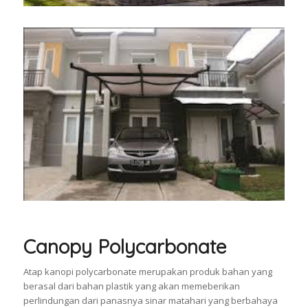
Canopy Polycarbonate
Atap kanopi polycarbonate merupakan produk bahan yang
berasal dari bahan plastik yang akan memeberikan
perlindungan dari panasnya sinar matahari yang berbahaya