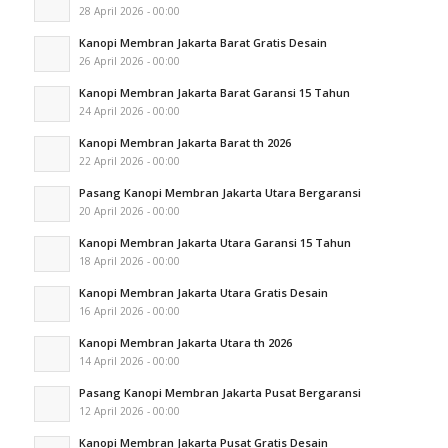
28 April 2026 - 00:00
Kanopi Membran Jakarta Barat Gratis Desain
26 April 2026 - 00:00
Kanopi Membran Jakarta Barat Garansi 15 Tahun
24 April 2026 - 00:00
Kanopi Membran Jakarta Barat th 2026
22 April 2026 - 00:00
Pasang Kanopi Membran Jakarta Utara Bergaransi
20 April 2026 - 00:00
Kanopi Membran Jakarta Utara Garansi 15 Tahun
18 April 2026 - 00:00
Kanopi Membran Jakarta Utara Gratis Desain
16 April 2026 - 00:00
Kanopi Membran Jakarta Utara th 2026
14 April 2026 - 00:00
Pasang Kanopi Membran Jakarta Pusat Bergaransi
12 April 2026 - 00:00
Kanopi Membran Jakarta Pusat Gratis Desain