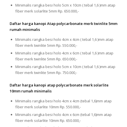
Minimalis rangka besi holo 5cm x 10cm ( tebal 1,6 )mm atap
fiber merk solarlite 5mm Rp. 650.000,-
Daftar harga kanopi Atap polycarbonate merk twinlite 5mm
rumah minimalis
Minimalis rangka besi holo 4cm x 4cm ( tebal 1,6 )mm atap
fiber merk twinlite 5mm Rp. 550.000,-
Minimalis rangka besi holo 4cm x 6cm ( tebal 1,6 )mm atap
fiber merk twinlite 5mm Rp. 650.000,-
Minimalis rangka besi holo 5cm x 10cm ( tebal 1,6 )mm atap
fiber merk twinlite 5mm Rp. 750.000,-
Daftar harga kanopi atap polycarbonate merk solarlite
10mm rumah minimalis
Minimalis rangka besi holo 4cm x 4cm (tebal 1,6)mm atap
fiber merk solarlite 10mm Rp. 550.000,-
Minimalis rangka besi holo 4cm x 6cm (tebal 1,6)mm atap
fiber merk solarlite 10mm Rp. 650.000,-