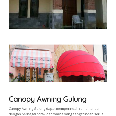
Canopy Awning Gulung
Canopy Awning Gulung dapat memperindah rumah anda
dengan berbagai corak dan warna yang sangat indah serua