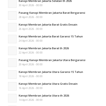
Kanopi Membran Jakarta Selatan th 2026
30 April 2026 - 00:00
Pasang Kanopi Membran Jakarta Barat Bergaransi
28 April 2026 - 00:00
Kanopi Membran Jakarta Barat Gratis Desain
26 April 2026 - 00:00
Kanopi Membran Jakarta Barat Garansi 15 Tahun
24 April 2026 - 00:00
Kanopi Membran Jakarta Barat th 2026
22 April 2026 - 00:00
Pasang Kanopi Membran Jakarta Utara Bergaransi
20 April 2026 - 00:00
Kanopi Membran Jakarta Utara Garansi 15 Tahun
18 April 2026 - 00:00
Kanopi Membran Jakarta Utara Gratis Desain
16 April 2026 - 00:00
Kanopi Membran Jakarta Utara th 2026
14 April 2026 - 00:00