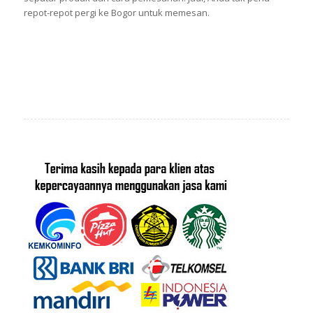
repot-repot pergi ke Bogor untuk memesan.