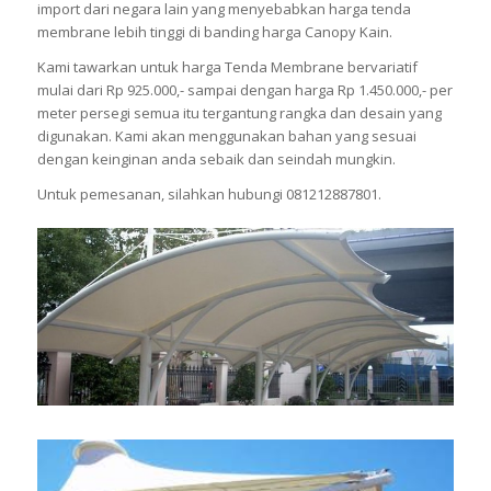
import dari negara lain yang menyebabkan harga tenda
membrane lebih tinggi di banding harga Canopy Kain.
Kami tawarkan untuk harga Tenda Membrane bervariatif
mulai dari Rp 925.000,- sampai dengan harga Rp 1.450.000,- per
meter persegi semua itu tergantung rangka dan desain yang
digunakan. Kami akan menggunakan bahan yang sesuai
dengan keinginan anda sebaik dan seindah mungkin.
Untuk pemesanan, silahkan hubungi 081212887801.