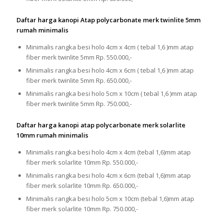
Daftar harga kanopi Atap polycarbonate merk twinlite 5mm
rumah minimalis
Minimalis rangka besi holo 4cm x 4cm ( tebal 1,6 )mm atap
fiber merk twinlite 5mm Rp. 550.000,-
Minimalis rangka besi holo 4cm x 6cm ( tebal 1,6 )mm atap
fiber merk twinlite 5mm Rp. 650.000,-
Minimalis rangka besi holo 5cm x 10cm ( tebal 1,6 )mm atap
fiber merk twinlite 5mm Rp. 750.000,-
Daftar harga kanopi atap polycarbonate merk solarlite
10mm rumah minimalis
Minimalis rangka besi holo 4cm x 4cm (tebal 1,6)mm atap
fiber merk solarlite 10mm Rp. 550.000,-
Minimalis rangka besi holo 4cm x 6cm (tebal 1,6)mm atap
fiber merk solarlite 10mm Rp. 650.000,-
Minimalis rangka besi holo 5cm x 10cm (tebal 1,6)mm atap
fiber merk solarlite 10mm Rp. 750.000,-