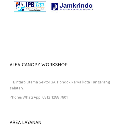
ALFA CANOPY WORKSHOP
Jl. Bintaro Utama Sektor 3A. Pondok karya kota Tangerang
selatan.
Phone/WhatsApp: 0812 1288 7801
AREA LAYANAN