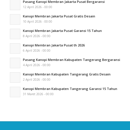
Pasang Kanopi Membran Jakarta Pusat Bergaransi
12 April 2026 - 00:00
Kanopi Membran Jakarta Pusat Gratis Desain
10 April 2026 - 00:00
Kanopi Membran Jakarta Pusat Garansi 15 Tahun
8 April 2026 - 00:00
Kanopi Membran Jakarta Pusat th 2026
6 April 2026 - 00:00
Pasang Kanopi Membran Kabupaten Tangerang Bergaransi
4 April 2026 - 00:00
Kanopi Membran Kabupaten Tangerang Gratis Desain
2 April 2026 - 00:00
Kanopi Membran Kabupaten Tangerang Garansi 15 Tahun
31 Maret 2026 - 00:00