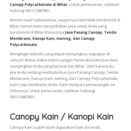
Canopy Polycarbonate di Blitar
. Untuk pemesanan, silahkan
hubungi 081212887801.
Mohon maaf sebelumnya, sejujurnya kami tidak berdomisili di
Blitar namun kami menyediakan jasa untuk Anda yang
berdomisili di Blitar khususnya
Jasa Pasang Canopy, Tenda
Membrane, Kanopi Kain, Awning, dan Canopy
Polycarbonate
.
Mengingat website yang dapat menjangkau siapapun di
seluruh dunia, maka mohon jangan heran jika kami pun bisa
menjangkau Anda yang berasal dari Blitar. Oleh karena itu,
jika Anda sedang membutuhkan Jasa Pasang Canopy, Tenda
Membrane, Kanopi Kain, Awning, dan Canopy Polycarbonate;
kami siap membantu Anda. Kami melayani pemasangan se-
Indonesia. Untuk pemesanan, silahkan hubungi
081212887801.
Canopy Kain / Kanopi Kain
Canopy Kain sudah lazim digunakan baik di rumah,