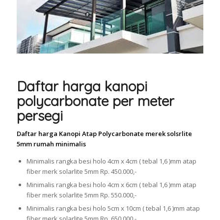
Daftar harga kanopi
polycarbonate per meter
persegi
Daftar harga Kanopi Atap Polycarbonate merek solsrlite
5mm rumah minimalis
Minimalis rangka besi holo 4cm x 4cm ( tebal 1,6 )mm atap
fiber merk solarlite 5mm Rp. 450.000,-
Minimalis rangka besi holo 4cm x 6cm ( tebal 1,6 )mm atap
fiber merk solarlite 5mm Rp. 550.000,-
Minimalis rangka besi holo 5cm x 10cm ( tebal 1,6 )mm atap
fiber merk solarlite 5mm Rp. 650.000,-