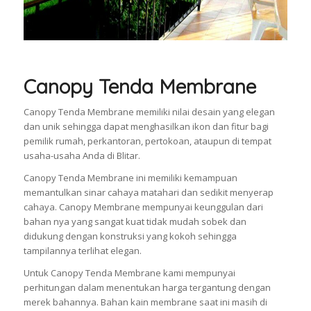
Canopy Tenda Membrane
Canopy Tenda Membrane memiliki nilai desain yang elegan
dan unik sehingga dapat menghasilkan ikon dan fitur bagi
pemilik rumah, perkantoran, pertokoan, ataupun di tempat
usaha-usaha Anda di Blitar.
Canopy Tenda Membrane ini memiliki kemampuan
memantulkan sinar cahaya matahari dan sedikit menyerap
cahaya. Canopy Membrane mempunyai keunggulan dari
bahan nya yang sangat kuat tidak mudah sobek dan
didukung dengan konstruksi yang kokoh sehingga
tampilannya terlihat elegan.
Untuk Canopy Tenda Membrane kami mempunyai
perhitungan dalam menentukan harga tergantung dengan
merek bahannya. Bahan kain membrane saat ini masih di