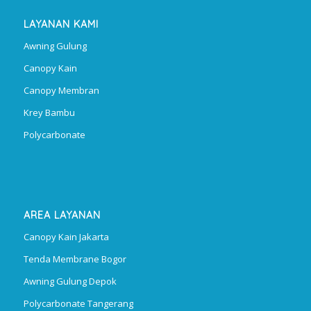
LAYANAN KAMI
Awning Gulung
Canopy Kain
Canopy Membran
Krey Bambu
Polycarbonate
AREA LAYANAN
Canopy Kain Jakarta
Tenda Membrane Bogor
Awning Gulung Depok
Polycarbonate Tangerang