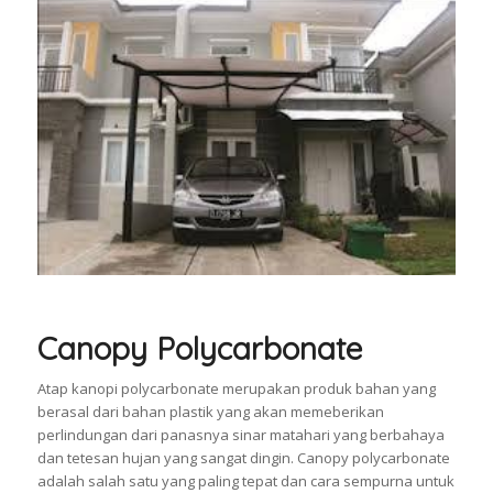
Canopy Polycarbonate
Atap kanopi polycarbonate merupakan produk bahan yang
berasal dari bahan plastik yang akan memeberikan
perlindungan dari panasnya sinar matahari yang berbahaya
dan tetesan hujan yang sangat dingin. Canopy polycarbonate
adalah salah satu yang paling tepat dan cara sempurna untuk