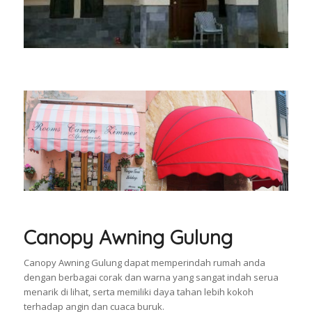
Canopy Awning Gulung
Canopy Awning Gulung dapat memperindah rumah anda
dengan berbagai corak dan warna yang sangat indah serua
menarik di lihat, serta memiliki daya tahan lebih kokoh
terhadap angin dan cuaca buruk.