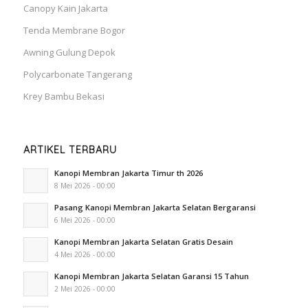
Canopy Kain Jakarta
Tenda Membrane Bogor
Awning Gulung Depok
Polycarbonate Tangerang
Krey Bambu Bekasi
ARTIKEL TERBARU
Kanopi Membran Jakarta Timur th 2026
8 Mei 2026 - 00:00
Pasang Kanopi Membran Jakarta Selatan Bergaransi
6 Mei 2026 - 00:00
Kanopi Membran Jakarta Selatan Gratis Desain
4 Mei 2026 - 00:00
Kanopi Membran Jakarta Selatan Garansi 15 Tahun
2 Mei 2026 - 00:00