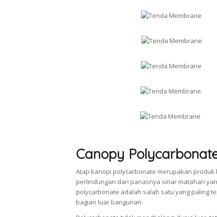
Canopy Polycarbonat
Atap kanopi polycarbonate merupakan produk 
perlindungan dari panasnya sinar matahari ya
polycarbonate adalah salah satu yang paling
bagian luar bangunan.