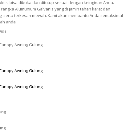
ktis, bisa dibuka dan ditutup sesuai dengan keinginan Anda.
rangka Alumunium Galvanis yang di jamin tahan karat dan
nggi serta terkesan mewah. Kami akan membantu Anda semaksimal
ah anda.
801.