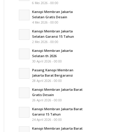
6 Mei 2026 - 00:00
Kanopi Membran Jakarta
Selatan Gratis Desain
4 Mei 2026 - 00:00
Kanopi Membran Jakarta
Selatan Garansi 15 Tahun
2 Mei 2026 - 00:00
Kanopi Membran Jakarta
Selatan th 2026
30 April 2026 - 00:00
Pasang Kanopi Membran
Jakarta Barat Bergaransi
28 April 2026 - 00:00
Kanopi Membran Jakarta Barat
Gratis Desain
26 April 2026 - 00:00
Kanopi Membran Jakarta Barat
Garansi 15 Tahun
24 April 2026 - 00:00
Kanopi Membran Jakarta Barat