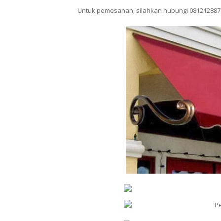
Untuk pemesanan, silahkan hubungi 081212887