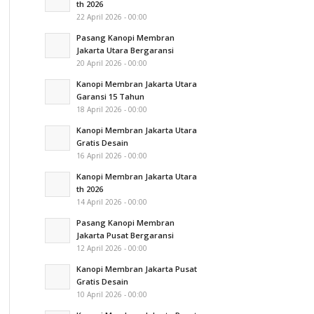
th 2026
22 April 2026 - 00:00
Pasang Kanopi Membran
Jakarta Utara Bergaransi
20 April 2026 - 00:00
Kanopi Membran Jakarta Utara
Garansi 15 Tahun
18 April 2026 - 00:00
Kanopi Membran Jakarta Utara
Gratis Desain
16 April 2026 - 00:00
Kanopi Membran Jakarta Utara
th 2026
14 April 2026 - 00:00
Pasang Kanopi Membran
Jakarta Pusat Bergaransi
12 April 2026 - 00:00
Kanopi Membran Jakarta Pusat
Gratis Desain
10 April 2026 - 00:00