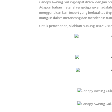
Canopy Awning Gulung dapat ditarik dengan pra
Adapun bahan material yang digunakan adalah 
menggunakan kain import yang berkualitas ti
mungkin dalam merancang dan mendesain rum
Untuk pemesanan, silahkan hubungi 081212887