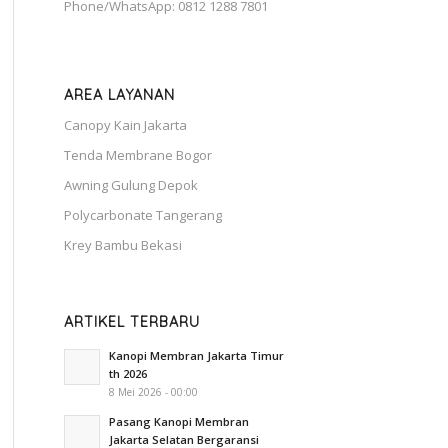
Phone/WhatsApp: 0812 1288 7801
AREA LAYANAN
Canopy Kain Jakarta
Tenda Membrane Bogor
Awning Gulung Depok
Polycarbonate Tangerang
Krey Bambu Bekasi
ARTIKEL TERBARU
Kanopi Membran Jakarta Timur
th 2026
8 Mei 2026 - 00:00
Pasang Kanopi Membran
Jakarta Selatan Bergaransi