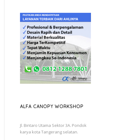
ALFA CANOPY WORKSHOP
Jl. Bintaro Utama Sektor 3A. Pondok
karya kota Tangerang selatan.