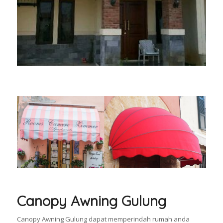
Canopy Awning Gulung
Canopy Awning Gulung dapat memperindah rumah anda