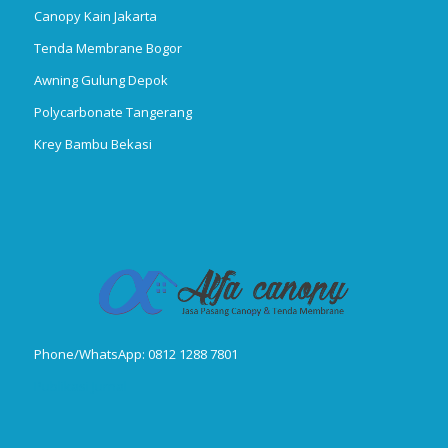
Canopy Kain Jakarta
Tenda Membrane Bogor
Awning Gulung Depok
Polycarbonate Tangerang
Krey Bambu Bekasi
Phone/WhatsApp: 0812 1288 7801
Publikasi Jurnal