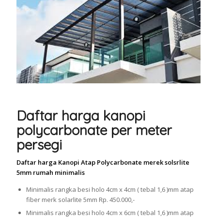
Daftar harga kanopi
polycarbonate per meter
persegi
Daftar harga Kanopi Atap Polycarbonate merek solsrlite
5mm rumah minimalis
Minimalis rangka besi holo 4cm x 4cm ( tebal 1,6 )mm atap
fiber merk solarlite 5mm Rp. 450.000,-
Minimalis rangka besi holo 4cm x 6cm ( tebal 1,6 )mm atap