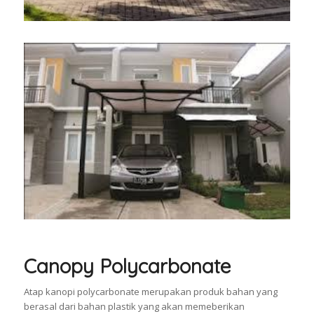
Canopy Polycarbonate
Atap kanopi polycarbonate merupakan produk bahan yang
berasal dari bahan plastik yang akan memeberikan