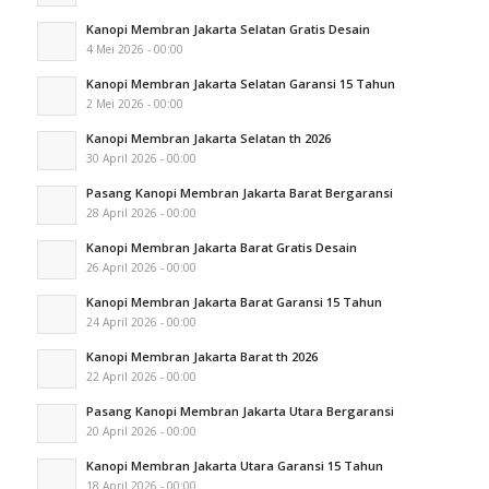
Kanopi Membran Jakarta Selatan Gratis Desain
4 Mei 2026 - 00:00
Kanopi Membran Jakarta Selatan Garansi 15 Tahun
2 Mei 2026 - 00:00
Kanopi Membran Jakarta Selatan th 2026
30 April 2026 - 00:00
Pasang Kanopi Membran Jakarta Barat Bergaransi
28 April 2026 - 00:00
Kanopi Membran Jakarta Barat Gratis Desain
26 April 2026 - 00:00
Kanopi Membran Jakarta Barat Garansi 15 Tahun
24 April 2026 - 00:00
Kanopi Membran Jakarta Barat th 2026
22 April 2026 - 00:00
Pasang Kanopi Membran Jakarta Utara Bergaransi
20 April 2026 - 00:00
Kanopi Membran Jakarta Utara Garansi 15 Tahun
18 April 2026 - 00:00