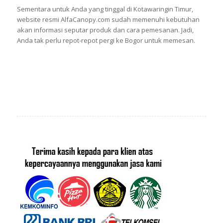
Sementara untuk Anda yang tinggal di Kotawaringin Timur,
website resmi AlfaCanopy.com sudah memenuhi kebutuhan
akan informasi seputar produk dan cara pemesanan. Jadi,
Anda tak perlu repot-repot pergi ke Bogor untuk memesan.