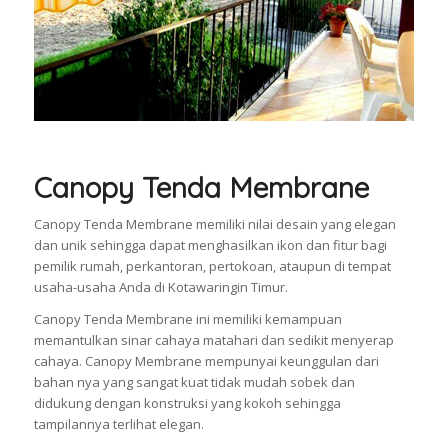
Canopy Tenda Membrane
Canopy Tenda Membrane memiliki nilai desain yang elegan
dan unik sehingga dapat menghasilkan ikon dan fitur bagi
pemilik rumah, perkantoran, pertokoan, ataupun di tempat
usaha-usaha Anda di Kotawaringin Timur.
Canopy Tenda Membrane ini memiliki kemampuan
memantulkan sinar cahaya matahari dan sedikit menyerap
cahaya. Canopy Membrane mempunyai keunggulan dari
bahan nya yang sangat kuat tidak mudah sobek dan
didukung dengan konstruksi yang kokoh sehingga
tampilannya terlihat elegan.