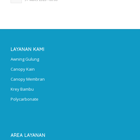
LAYANAN KAMI
Awning Gulung
Canopy Kain
Canopy Membran
Krey Bambu
Polycarbonate
AREA LAYANAN