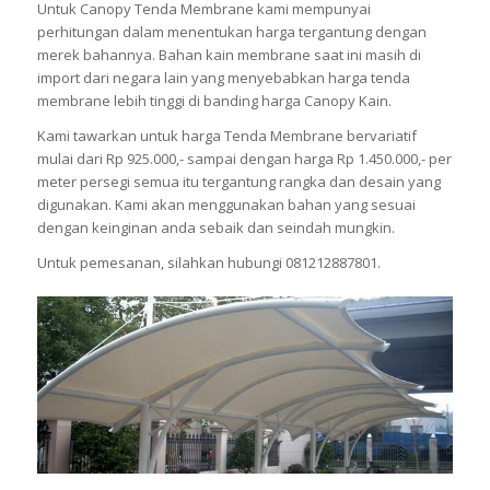
Untuk Canopy Tenda Membrane kami mempunyai
perhitungan dalam menentukan harga tergantung dengan
merek bahannya. Bahan kain membrane saat ini masih di
import dari negara lain yang menyebabkan harga tenda
membrane lebih tinggi di banding harga Canopy Kain.
Kami tawarkan untuk harga Tenda Membrane bervariatif
mulai dari Rp 925.000,- sampai dengan harga Rp 1.450.000,- per
meter persegi semua itu tergantung rangka dan desain yang
digunakan. Kami akan menggunakan bahan yang sesuai
dengan keinginan anda sebaik dan seindah mungkin.
Untuk pemesanan, silahkan hubungi 081212887801.