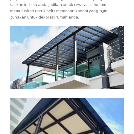
sajikan ini bisa anda jadikan untuk revarasi sebelum
memutuskan untuk beli / memesan kanopi yang ingin
gunakan untuk dekorasi rumah anda.