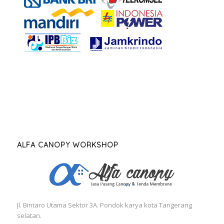
ALFA CANOPY WORKSHOP
Jl. Bintaro Utama Sektor 3A. Pondok karya kota Tangerang
selatan.