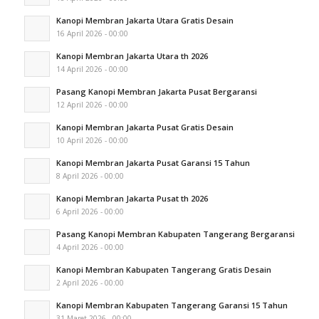
Kanopi Membran Jakarta Utara Gratis Desain
16 April 2026 - 00:00
Kanopi Membran Jakarta Utara th 2026
14 April 2026 - 00:00
Pasang Kanopi Membran Jakarta Pusat Bergaransi
12 April 2026 - 00:00
Kanopi Membran Jakarta Pusat Gratis Desain
10 April 2026 - 00:00
Kanopi Membran Jakarta Pusat Garansi 15 Tahun
8 April 2026 - 00:00
Kanopi Membran Jakarta Pusat th 2026
6 April 2026 - 00:00
Pasang Kanopi Membran Kabupaten Tangerang Bergaransi
4 April 2026 - 00:00
Kanopi Membran Kabupaten Tangerang Gratis Desain
2 April 2026 - 00:00
Kanopi Membran Kabupaten Tangerang Garansi 15 Tahun
31 Maret 2026 - 00:00