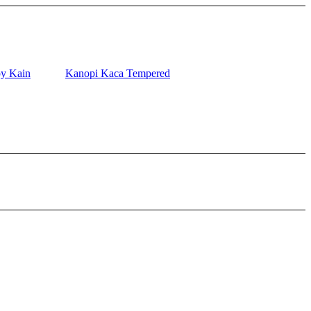
y Kain
Kanopi Kaca Tempered